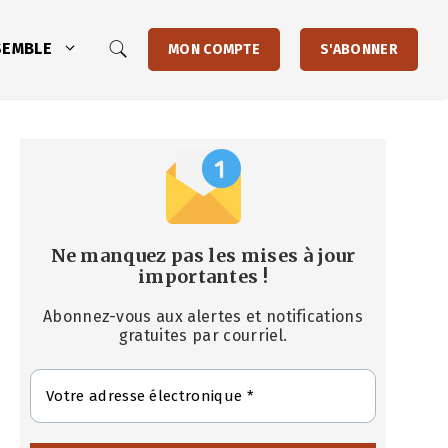
SEMBLE
MON COMPTE
S'ABONNER
Ne manquez pas les mises à jour
importantes
!
Abonnez-vous aux alertes et notifications
gratuites par courriel.