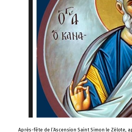
Après-fête de l’Ascension Saint Simon le Zélote, a