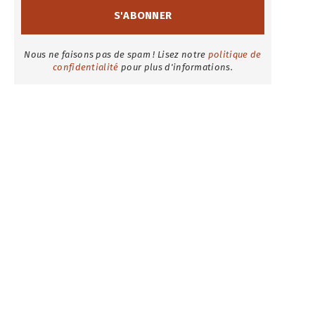
Nous ne faisons pas de spam ! Lisez notre
politique de
confidentialité
pour plus d'informations.