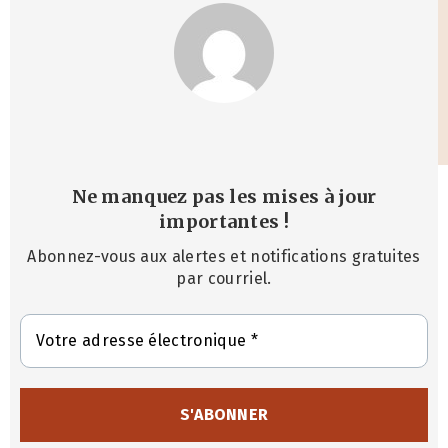
Ne manquez pas les mises à jour
importantes
!
Abonnez-vous aux alertes et notifications gratuites
par courriel.