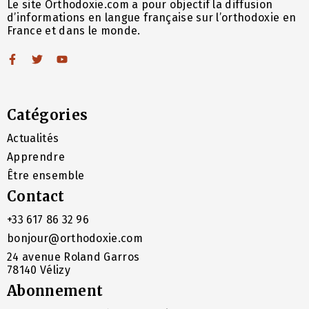
Le site Orthodoxie.com a pour objectif la diffusion
d’informations en langue française sur l’orthodoxie en
France et dans le monde.
Catégories
Actualités
Apprendre
Être ensemble
Contact
+33 617 86 32 96
bonjour@orthodoxie.com
24 avenue Roland Garros
78140 Vélizy
Abonnement