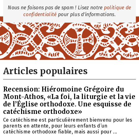
Nous ne faisons pas de spam ! Lisez notre
politique de
confidentialité
pour plus d'informations.
Articles populaires
Recension: Hiéromoine Grégoire du
Mont-Athos, «La foi, la liturgie et la vie
de l’Église orthodoxe. Une esquisse de
catéchisme orthodoxe»
Ce catéchisme est particulièrement bienvenu pour les
parents en attente, pour leurs enfants d’un
catéchisme orthodoxe fiable, mais aussi pour ...