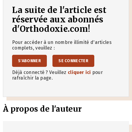
La suite de l'article est
réservée aux abonnés
d'Orthodoxie.com!
Pour accéder à un nombre illimité d'articles
complets, veuillez :
S'ABONNER
SE CONNECTER
Déjà connecté ? Veuillez
cliquer ici
pour
rafraîchir la page.
À propos de l'auteur