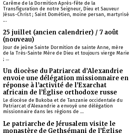
Carême de la Dormition Après-fête de la
Transfiguration de notre Seigneur, Dieu et Sauveur
Jésus-Christ ; Saint Dométien, moine persan, martyrisé
...
25 juillet (ancien calendrier) / 7 août
(nouveau)
Jour de jeûne Sainte Dormition de sainte Anne, mère
de la Très-Sainte Mère de Dieu et toujours vierge Marie
; ...
Un diocèse du Patriarcat d’Alexandrie
envoie une délégation missionnaire en
réponse à l’activité de l’Exarchat
africain de l’Église orthodoxe russe
Le diocèse de Bukoba et de Tanzanie occidentale du
Patriarcat d’Alexandrie a envoyé une délégation
missionnaire dans les régions de ...
Le patriarche de Jérusalem visite le
monastère de Gethsémani de l’Église