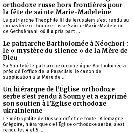
orthodoxe russe hors frontières pour
la fête de sainte Marie-Madeleine
Le patriarche Théophile III de Jérusalem s’est rendu au
monastère orthodoxe russe Sainte-Marie-Madeleine
de Gethsémani, où il a pris part ...
Le patriarche Bartholomée à Néochori :
le « mystère du silence » de la Mère de
Dieu
Sa Sainteté le patriarche œcuménique Bartholomée a
présidé l’office de la Paraclisis, le canon de
supplication à la Mère de ...
Un hiérarque de l’Église orthodoxe
serbe s’est rendu à Soumy et a exprimé
son soutien à l’Église orthodoxe
ukrainienne
Le métropolite de Düsseldorf et de toute l’Allemagne
Grégoire, hiérarque de l’Église orthodoxe serbe, s’est
rendu les 4 et 5 ...