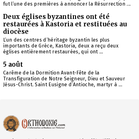
fut l’une des premières à annoncer la Résurrection ...
Deux églises byzantines ont été
restaurées à Kastoria et restituées au
diocèse
L’un des centres d’héritage byzantin les plus
importants de Grèce, Kastoria, deux a reçu deux
églises entièrement restaurées, qui ont ...
5 août
Carême de la Dormition Avant-Fête de la
Transfiguration de Notre Seigneur, Dieu et Sauveur
Jésus-Christ. Saint Eusigne d’Antioche, martyr à ...