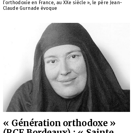
l’orthodoxie en France, au XXe siècle », le père Jean-
Claude Gurnade évoque
« Génération orthodoxe »
(RCF Bordeaux) : « Sainte