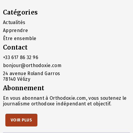
Catégories
Actualités
Apprendre
Être ensemble
Contact
+33 617 86 32 96
bonjour@orthodoxie.com
24 avenue Roland Garros
78140 Vélizy
Abonnement
En vous abonnant à Orthodoxie.com, vous soutenez le
journalisme orthodoxe indépendant et objectif.
VOIR PLUS