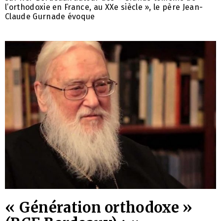
l’orthodoxie en France, au XXe siècle », le père Jean-
Claude Gurnade évoque
« Génération orthodoxe »