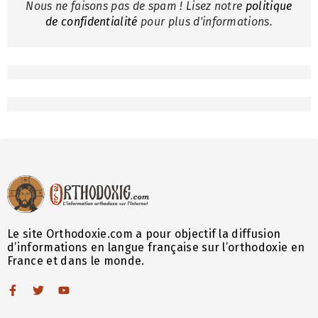
Nous ne faisons pas de spam ! Lisez notre
politique
de confidentialité
pour plus d'informations.
Le site Orthodoxie.com a pour objectif la diffusion
d’informations en langue française sur l’orthodoxie en
France et dans le monde.