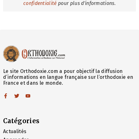
confidentialité
pour plus d'informations.
Le site Orthodoxie.com a pour objectif la diffusion
d’informations en langue française sur l’orthodoxie en
France et dans le monde.
Catégories
Actualités