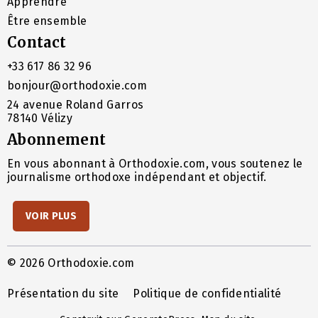
Apprendre
Être ensemble
Contact
+33 617 86 32 96
bonjour@orthodoxie.com
24 avenue Roland Garros
78140 Vélizy
Abonnement
En vous abonnant à Orthodoxie.com, vous soutenez le
journalisme orthodoxe indépendant et objectif.
VOIR PLUS
© 2026 Orthodoxie.com
Présentation du site
Politique de confidentialité