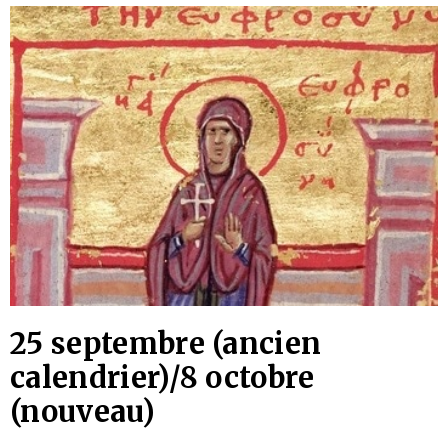
25 septembre (ancien
calendrier)/8 octobre
(nouveau)