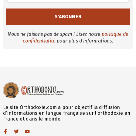
Nous ne faisons pas de spam ! Lisez notre
politique de
confidentialité
pour plus d'informations.
Le site Orthodoxie.com a pour objectif la diffusion
d’informations en langue française sur l’orthodoxie en
France et dans le monde.