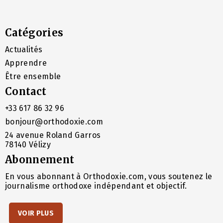
Catégories
Actualités
Apprendre
Être ensemble
Contact
+33 617 86 32 96
bonjour@orthodoxie.com
24 avenue Roland Garros
78140 Vélizy
Abonnement
En vous abonnant à Orthodoxie.com, vous soutenez le
journalisme orthodoxe indépendant et objectif.
VOIR PLUS