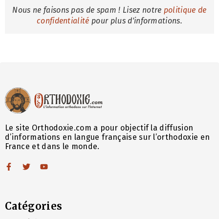
Nous ne faisons pas de spam ! Lisez notre
politique de
confidentialité
pour plus d'informations.
Le site Orthodoxie.com a pour objectif la diffusion
d’informations en langue française sur l’orthodoxie en
France et dans le monde.
Catégories