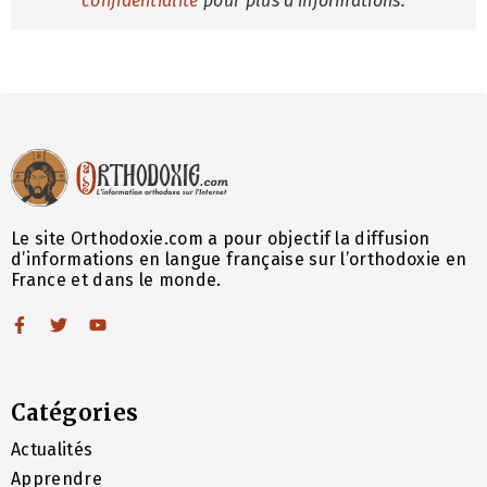
confidentialité
pour plus d'informations.
Le site Orthodoxie.com a pour objectif la diffusion
d’informations en langue française sur l’orthodoxie en
France et dans le monde.
Catégories
Actualités
Apprendre