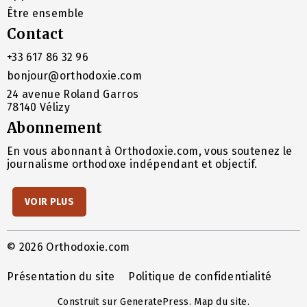
Être ensemble
Contact
+33 617 86 32 96
bonjour@orthodoxie.com
24 avenue Roland Garros
78140 Vélizy
Abonnement
En vous abonnant à Orthodoxie.com, vous soutenez le
journalisme orthodoxe indépendant et objectif.
VOIR PLUS
© 2026 Orthodoxie.com
Présentation du site
Politique de confidentialité
Construit sur
GeneratePress
.
Map du site
.