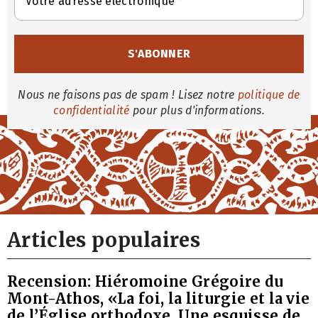
Nous ne faisons pas de spam ! Lisez notre
politique de
confidentialité
pour plus d'informations.
Articles populaires
Recension: Hiéromoine Grégoire du
Mont-Athos, «La foi, la liturgie et la vie
de l’Église orthodoxe. Une esquisse de