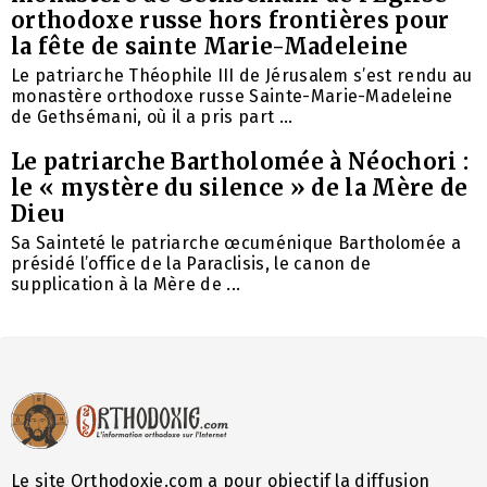
orthodoxe russe hors frontières pour
la fête de sainte Marie-Madeleine
Le patriarche Théophile III de Jérusalem s’est rendu au
monastère orthodoxe russe Sainte-Marie-Madeleine
de Gethsémani, où il a pris part ...
Le patriarche Bartholomée à Néochori :
le « mystère du silence » de la Mère de
Dieu
Sa Sainteté le patriarche œcuménique Bartholomée a
présidé l’office de la Paraclisis, le canon de
supplication à la Mère de ...
Le site Orthodoxie.com a pour objectif la diffusion