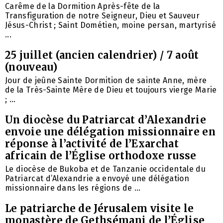
Carême de la Dormition Après-fête de la
Transfiguration de notre Seigneur, Dieu et Sauveur
Jésus-Christ ; Saint Dométien, moine persan, martyrisé
...
25 juillet (ancien calendrier) / 7 août
(nouveau)
Jour de jeûne Sainte Dormition de sainte Anne, mère
de la Très-Sainte Mère de Dieu et toujours vierge Marie
; ...
Un diocèse du Patriarcat d’Alexandrie
envoie une délégation missionnaire en
réponse à l’activité de l’Exarchat
africain de l’Église orthodoxe russe
Le diocèse de Bukoba et de Tanzanie occidentale du
Patriarcat d’Alexandrie a envoyé une délégation
missionnaire dans les régions de ...
Le patriarche de Jérusalem visite le
monastère de Gethsémani de l’Église