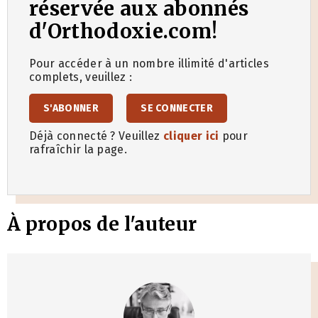
réservée aux abonnés
d'Orthodoxie.com!
Pour accéder à un nombre illimité d'articles
complets, veuillez :
S'ABONNER
SE CONNECTER
Déjà connecté ? Veuillez
cliquer ici
pour
rafraîchir la page.
À propos de l'auteur