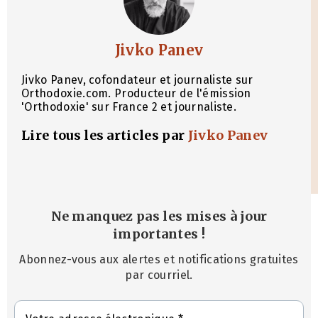
Jivko Panev
Jivko Panev, cofondateur et journaliste sur
Orthodoxie.com. Producteur de l'émission
'Orthodoxie' sur France 2 et journaliste.
Lire tous les articles par
Jivko Panev
Ne manquez pas les mises à jour
importantes
!
Abonnez-vous aux alertes et notifications gratuites
par courriel.