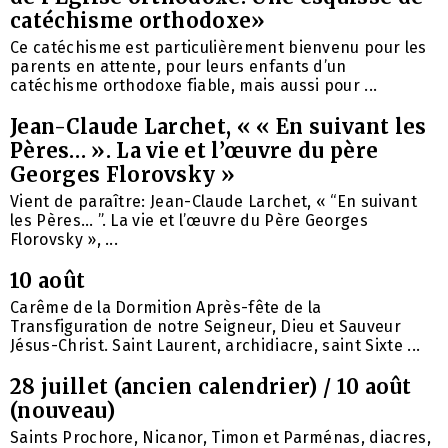
catéchisme orthodoxe»
Ce catéchisme est particulièrement bienvenu pour les
parents en attente, pour leurs enfants d’un
catéchisme orthodoxe fiable, mais aussi pour ...
Jean-Claude Larchet, « « En suivant les
Pères… ». La vie et l’œuvre du père
Georges Florovsky »
Vient de paraître: Jean-Claude Larchet, « “En suivant
les Pères… ”. La vie et l’œuvre du Père Georges
Florovsky », ...
10 août
Carême de la Dormition Après-fête de la
Transfiguration de notre Seigneur, Dieu et Sauveur
Jésus-Christ. Saint Laurent, archidiacre, saint Sixte ...
28 juillet (ancien calendrier) / 10 août
(nouveau)
Saints Prochore, Nicanor, Timon et Parménas, diacres,