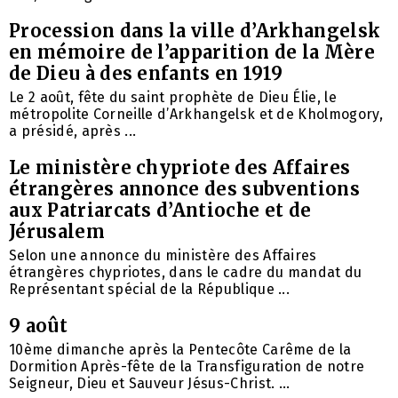
Procession dans la ville d’Arkhangelsk
en mémoire de l’apparition de la Mère
de Dieu à des enfants en 1919
Le 2 août, fête du saint prophète de Dieu Élie, le
métropolite Corneille d’Arkhangelsk et de Kholmogory,
a présidé, après ...
Le ministère chypriote des Affaires
étrangères annonce des subventions
aux Patriarcats d’Antioche et de
Jérusalem
Selon une annonce du ministère des Affaires
étrangères chypriotes, dans le cadre du mandat du
Représentant spécial de la République ...
9 août
10ème dimanche après la Pentecôte Carême de la
Dormition Après-fête de la Transfiguration de notre
Seigneur, Dieu et Sauveur Jésus-Christ. ...