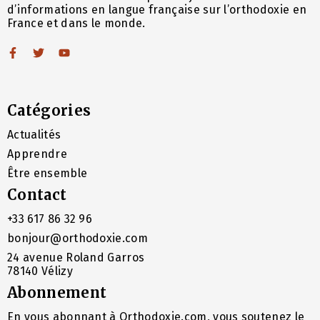
d’informations en langue française sur l’orthodoxie en
France et dans le monde.
Catégories
Actualités
Apprendre
Être ensemble
Contact
+33 617 86 32 96
bonjour@orthodoxie.com
24 avenue Roland Garros
78140 Vélizy
Abonnement
En vous abonnant à Orthodoxie.com, vous soutenez le