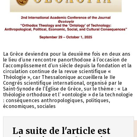
La Grèce deviendra pour la deuxième fois en deux ans
le lieu d’une rencontre panorthodoxe à l’occasion de
l’accomplissement d’un siècle depuis la fondation et la
circulation continue de la revue scientifique «
Théologie », car Thessalonique accueillera le IIe
Congrès scientifique international, organisé par le
Saint-Synode de l’Église de Grèce, sur le thème : « La
théologie orthodoxe et l’ »ontologie » de la technologie
: conséquences anthropologiques, politiques,
économiques, sociales
La suite de l'article est