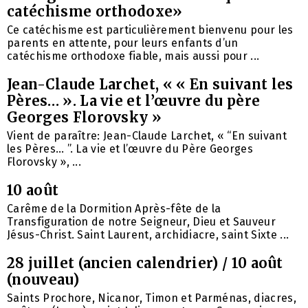
catéchisme orthodoxe»
Ce catéchisme est particulièrement bienvenu pour les
parents en attente, pour leurs enfants d’un
catéchisme orthodoxe fiable, mais aussi pour ...
Jean-Claude Larchet, « « En suivant les
Pères… ». La vie et l’œuvre du père
Georges Florovsky »
Vient de paraître: Jean-Claude Larchet, « “En suivant
les Pères… ”. La vie et l’œuvre du Père Georges
Florovsky », ...
10 août
Carême de la Dormition Après-fête de la
Transfiguration de notre Seigneur, Dieu et Sauveur
Jésus-Christ. Saint Laurent, archidiacre, saint Sixte ...
28 juillet (ancien calendrier) / 10 août
(nouveau)
Saints Prochore, Nicanor, Timon et Parménas, diacres,