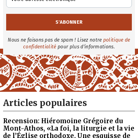
Nous ne faisons pas de spam ! Lisez notre
politique de
confidentialité
pour plus d'informations.
Articles populaires
Recension: Hiéromoine Grégoire du
Mont-Athos, «La foi, la liturgie et la vie
de l’Église orthodoxe. Une esquisse de