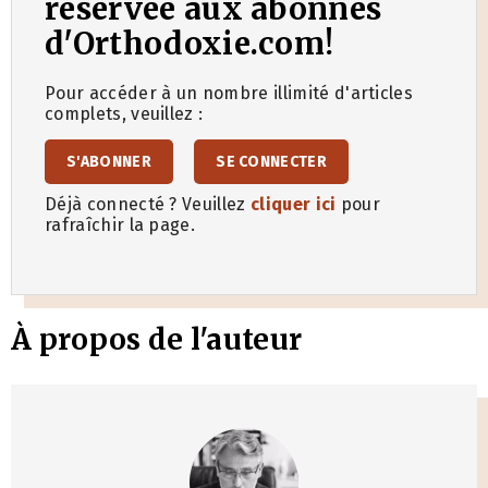
réservée aux abonnés
d'Orthodoxie.com!
Pour accéder à un nombre illimité d'articles
complets, veuillez :
S'ABONNER
SE CONNECTER
Déjà connecté ? Veuillez
cliquer ici
pour
rafraîchir la page.
À propos de l'auteur