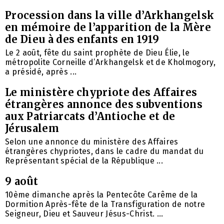
Procession dans la ville d’Arkhangelsk
en mémoire de l’apparition de la Mère
de Dieu à des enfants en 1919
Le 2 août, fête du saint prophète de Dieu Élie, le
métropolite Corneille d’Arkhangelsk et de Kholmogory,
a présidé, après ...
Le ministère chypriote des Affaires
étrangères annonce des subventions
aux Patriarcats d’Antioche et de
Jérusalem
Selon une annonce du ministère des Affaires
étrangères chypriotes, dans le cadre du mandat du
Représentant spécial de la République ...
9 août
10ème dimanche après la Pentecôte Carême de la
Dormition Après-fête de la Transfiguration de notre
Seigneur, Dieu et Sauveur Jésus-Christ. ...