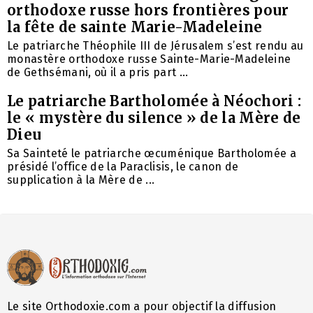
orthodoxe russe hors frontières pour
la fête de sainte Marie-Madeleine
Le patriarche Théophile III de Jérusalem s’est rendu au
monastère orthodoxe russe Sainte-Marie-Madeleine
de Gethsémani, où il a pris part ...
Le patriarche Bartholomée à Néochori :
le « mystère du silence » de la Mère de
Dieu
Sa Sainteté le patriarche œcuménique Bartholomée a
présidé l’office de la Paraclisis, le canon de
supplication à la Mère de ...
Le site Orthodoxie.com a pour objectif la diffusion