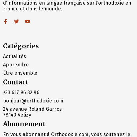
d’informations en langue française sur l’orthodoxie en
France et dans le monde.
Catégories
Actualités
Apprendre
Être ensemble
Contact
+33 617 86 32 96
bonjour@orthodoxie.com
24 avenue Roland Garros
78140 Vélizy
Abonnement
En vous abonnant à Orthodoxie.com, vous soutenez le