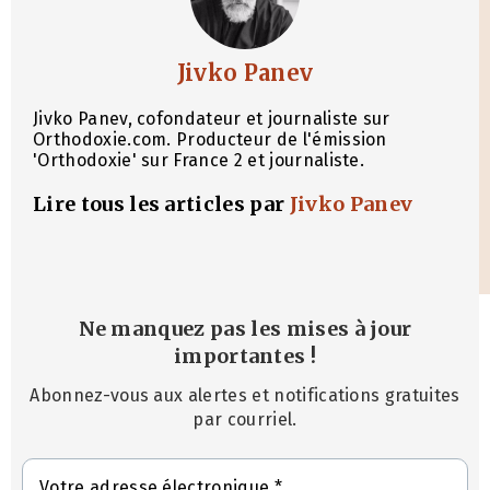
Jivko Panev
Jivko Panev, cofondateur et journaliste sur
Orthodoxie.com. Producteur de l'émission
'Orthodoxie' sur France 2 et journaliste.
Lire tous les articles par
Jivko Panev
Ne manquez pas les mises à jour
importantes
!
Abonnez-vous aux alertes et notifications gratuites
par courriel.