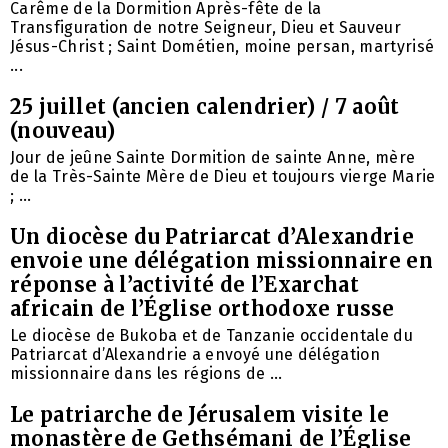
Carême de la Dormition Après-fête de la
Transfiguration de notre Seigneur, Dieu et Sauveur
Jésus-Christ ; Saint Dométien, moine persan, martyrisé
...
25 juillet (ancien calendrier) / 7 août
(nouveau)
Jour de jeûne Sainte Dormition de sainte Anne, mère
de la Très-Sainte Mère de Dieu et toujours vierge Marie
; ...
Un diocèse du Patriarcat d’Alexandrie
envoie une délégation missionnaire en
réponse à l’activité de l’Exarchat
africain de l’Église orthodoxe russe
Le diocèse de Bukoba et de Tanzanie occidentale du
Patriarcat d’Alexandrie a envoyé une délégation
missionnaire dans les régions de ...
Le patriarche de Jérusalem visite le
monastère de Gethsémani de l’Église