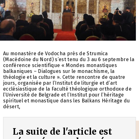
Au monastère de Vodocha près de Strumica
(Macédoine du Nord) s’est tenu du 3 au 6 septembre la
conférence scientifique « Mondes monastiques
balkaniques – Dialogues sur le monachisme, la
théologie et la culture ». Cette rencontre de quatre
jours, organisée par l’Institut de liturgie et d’art
ecclésiastique de la Faculté théologique orthodoxe de
l’Université de Belgrade et l’Institut pour l’héritage
spirituel et monastique dans les Balkans Héritage du
désert,
La suite de l'article est