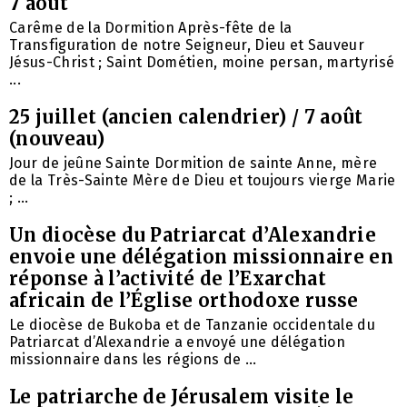
7 août
Carême de la Dormition Après-fête de la
Transfiguration de notre Seigneur, Dieu et Sauveur
Jésus-Christ ; Saint Dométien, moine persan, martyrisé
...
25 juillet (ancien calendrier) / 7 août
(nouveau)
Jour de jeûne Sainte Dormition de sainte Anne, mère
de la Très-Sainte Mère de Dieu et toujours vierge Marie
; ...
Un diocèse du Patriarcat d’Alexandrie
envoie une délégation missionnaire en
réponse à l’activité de l’Exarchat
africain de l’Église orthodoxe russe
Le diocèse de Bukoba et de Tanzanie occidentale du
Patriarcat d’Alexandrie a envoyé une délégation
missionnaire dans les régions de ...
Le patriarche de Jérusalem visite le