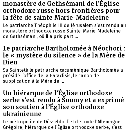
monastère de Gethsémani de l’Église
orthodoxe russe hors frontières pour
la fête de sainte Marie-Madeleine
Le patriarche Théophile III de Jérusalem s’est rendu au
monastère orthodoxe russe Sainte-Marie-Madeleine
de Gethsémani, où il a pris part ...
Le patriarche Bartholomée à Néochori :
le « mystère du silence » de la Mère de
Dieu
Sa Sainteté le patriarche œcuménique Bartholomée a
présidé l’office de la Paraclisis, le canon de
supplication à la Mère de ...
Un hiérarque de l’Église orthodoxe
serbe s’est rendu à Soumy et a exprimé
son soutien à l’Église orthodoxe
ukrainienne
Le métropolite de Düsseldorf et de toute l’Allemagne
Grégoire, hiérarque de l’Église orthodoxe serbe, s’est