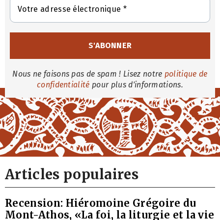
Nous ne faisons pas de spam ! Lisez notre
politique de
confidentialité
pour plus d'informations.
Articles populaires
Recension: Hiéromoine Grégoire du
Mont-Athos, «La foi, la liturgie et la vie