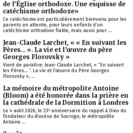
de l’Église orthodoxe. Une esquisse de
catéchisme orthodoxe»
Ce catéchisme est particulièrement bienvenu pour les
parents en attente, pour leurs enfants d’un
catéchisme orthodoxe fiable, mais aussi pour ...
Jean-Claude Larchet, « « En suivant les
Pères… ». La vie et l’œuvre du père
Georges Florovsky »
Vient de paraître: Jean-Claude Larchet, « “En suivant
les Pères… ”. La vie et l’œuvre du Père Georges
Florovsky », ...
La mémoire du métropolite Antoine
(Bloom) a été honorée dans la prière en
la cathédrale de la Dormition à Londres
Le 4 août 2026, le 23ᵉ anniversaire du rappel à Dieu du
fondateur du diocèse de Souroge, le métropolite
Antoine ...