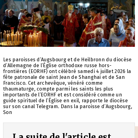
Les paroisses d’Augsbourg et de Heilbronn du diocèse
d’Allemagne de l’Église orthodoxe russe hors-
frontières (EORHF) ont célébré samedi 4 juillet 2026 la
fête patronale de saint Jean de Shanghai et de San
Francisco. Cet archevêque, vénéré comme
thaumaturge, compte parmi les saints les plus
importants de l’EORHF et est considéré comme un
guide spirituel de l’Église en exil, rapporte le diocèse
sur son canal Telegram. Dans la paroisse d’Augsbourg,
Son
La suite de l'article est