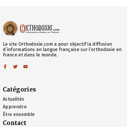
Le site Orthodoxie.com a pour objectif la diffusion
d’informations en langue française sur l’orthodoxie en
France et dans le monde.
Catégories
Actualités
Apprendre
Être ensemble
Contact