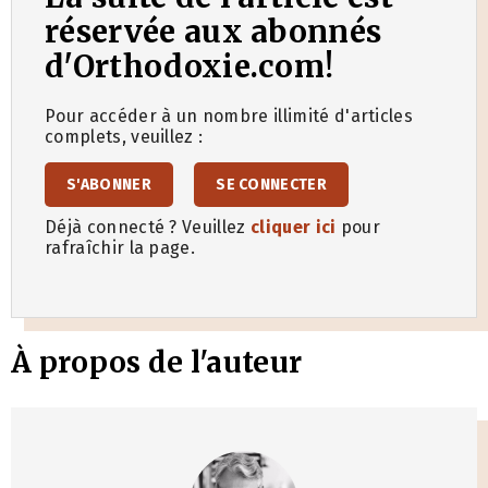
réservée aux abonnés
d'Orthodoxie.com!
Pour accéder à un nombre illimité d'articles
complets, veuillez :
S'ABONNER
SE CONNECTER
Déjà connecté ? Veuillez
cliquer ici
pour
rafraîchir la page.
À propos de l'auteur