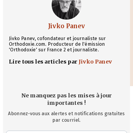
Jivko Panev
Jivko Panev, cofondateur et journaliste sur
Orthodoxie.com. Producteur de l'émission
'Orthodoxie' sur France 2 et journaliste.
Lire tous les articles par
Jivko Panev
Ne manquez pas les mises à jour
importantes
!
Abonnez-vous aux alertes et notifications gratuites
par courriel.