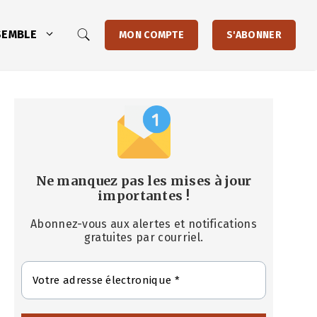
SEMBLE
MON COMPTE
S'ABONNER
Ne manquez pas les mises à jour
importantes
!
Abonnez-vous aux alertes et notifications
gratuites par courriel.