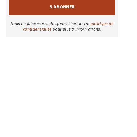
Nous ne faisons pas de spam ! Lisez notre
politique de
confidentialité
pour plus d'informations.