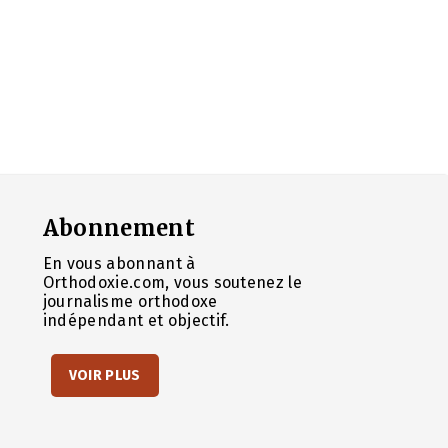
Abonnement
En vous abonnant à
Orthodoxie.com, vous soutenez le
journalisme orthodoxe
indépendant et objectif.
VOIR PLUS