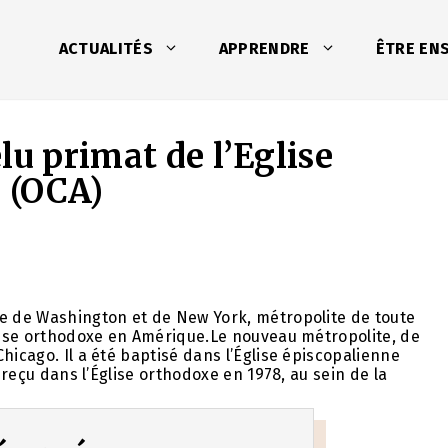
ACTUALITÉS
APPRENDRE
ÊTRE EN
lu primat de l’Eglise
 (OCA)
ue de Washington et de New York, métropolite de toute
glise orthodoxe en Amérique.Le nouveau métropolite, de
hicago. Il a été baptisé dans l’Église épiscopalienne
é reçu dans l’Église orthodoxe en 1978, au sein de la