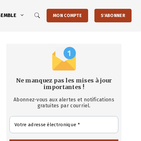
SEMBLE
MON COMPTE
S'ABONNER
Ne manquez pas les mises à jour
importantes
!
Abonnez-vous aux alertes et notifications
gratuites par courriel.