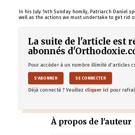
In his July 14th Sunday homily, Patriarch Daniel sp
well as the actions we must undertake to get rid of
La suite de l'article est
abonnés d'Orthodoxie.c
Pour accéder à un nombre illimité d'articles co
S'ABONNER
SE CONNECTER
Déjà connecté ? Veuillez
cliquer ici
pour rafraî
À propos de l'auteur