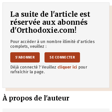
La suite de l'article est
réservée aux abonnés
d'Orthodoxie.com!
Pour accéder à un nombre illimité d'articles
complets, veuillez :
S'ABONNER
SE CONNECTER
Déjà connecté ? Veuillez
cliquer ici
pour
rafraîchir la page.
À propos de l'auteur