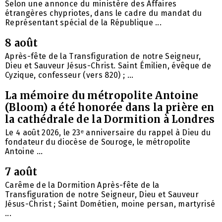
Selon une annonce du ministère des Affaires
étrangères chypriotes, dans le cadre du mandat du
Représentant spécial de la République ...
8 août
Après-fête de la Transfiguration de notre Seigneur,
Dieu et Sauveur Jésus-Christ. Saint Émilien, évêque de
Cyzique, confesseur (vers 820) ; ...
La mémoire du métropolite Antoine
(Bloom) a été honorée dans la prière en
la cathédrale de la Dormition à Londres
Le 4 août 2026, le 23ᵉ anniversaire du rappel à Dieu du
fondateur du diocèse de Souroge, le métropolite
Antoine ...
7 août
Carême de la Dormition Après-fête de la
Transfiguration de notre Seigneur, Dieu et Sauveur
Jésus-Christ ; Saint Dométien, moine persan, martyrisé
...