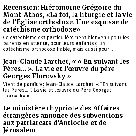
Recension: Hiéromoine Grégoire du
Mont-Athos, «La foi, la liturgie et la vie
de l’Église orthodoxe. Une esquisse de
catéchisme orthodoxe»
Ce catéchisme est particulièrement bienvenu pour les
parents en attente, pour leurs enfants d’un
catéchisme orthodoxe fiable, mais aussi pour ...
Jean-Claude Larchet, « « En suivant les
Pères… ». La vie et l’œuvre du père
Georges Florovsky »
Vient de paraître: Jean-Claude Larchet, « “En suivant
les Pères… ”. La vie et l’œuvre du Père Georges
Florovsky », ...
Le ministère chypriote des Affaires
étrangères annonce des subventions
aux patriarcats d’Antioche et de
Jérusalem