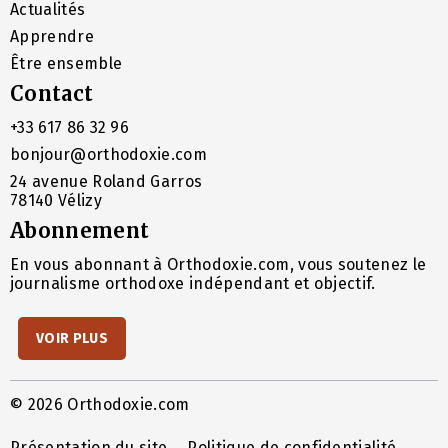
Actualités
Apprendre
Être ensemble
Contact
+33 617 86 32 96
bonjour@orthodoxie.com
24 avenue Roland Garros
78140 Vélizy
Abonnement
En vous abonnant à Orthodoxie.com, vous soutenez le
journalisme orthodoxe indépendant et objectif.
VOIR PLUS
© 2026 Orthodoxie.com
Présentation du site
Politique de confidentialité