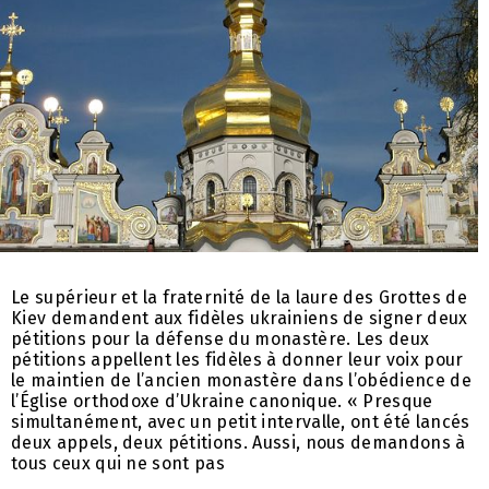
Le supérieur et la fraternité de la laure des Grottes de
Kiev demandent aux fidèles ukrainiens de signer deux
pétitions pour la défense du monastère. Les deux
pétitions appellent les fidèles à donner leur voix pour
le maintien de l’ancien monastère dans l’obédience de
l’Église orthodoxe d’Ukraine canonique. « Presque
simultanément, avec un petit intervalle, ont été lancés
deux appels, deux pétitions. Aussi, nous demandons à
tous ceux qui ne sont pas