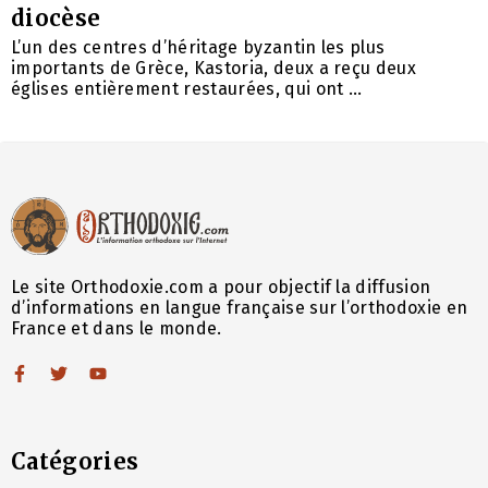
diocèse
L’un des centres d’héritage byzantin les plus
importants de Grèce, Kastoria, deux a reçu deux
églises entièrement restaurées, qui ont ...
Le site Orthodoxie.com a pour objectif la diffusion
d’informations en langue française sur l’orthodoxie en
France et dans le monde.
Catégories