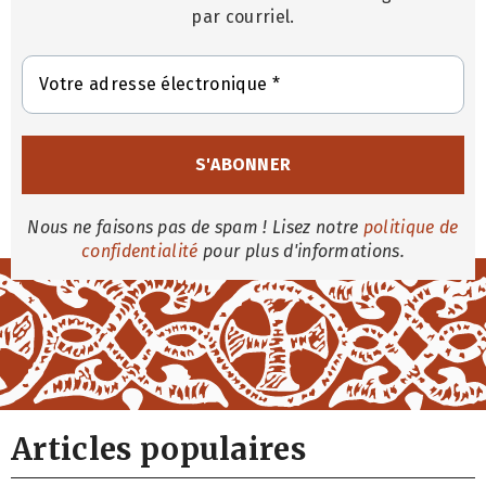
par courriel.
Nous ne faisons pas de spam ! Lisez notre
politique de
confidentialité
pour plus d'informations.
Articles populaires