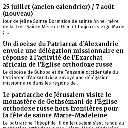
25 juillet (ancien calendrier) / 7 août
(nouveau)
Jour de jeûne Sainte Dormition de sainte Anne, mère
de la Très-Sainte Mère de Dieu et toujours vierge Marie
; ...
Un diocèse du Patriarcat d’Alexandrie
envoie une délégation missionnaire en
réponse à l’activité de l’Exarchat
africain de l’Église orthodoxe russe
Le diocèse de Bukoba et de Tanzanie occidentale du
Patriarcat d’Alexandrie a envoyé une délégation
missionnaire dans les régions de ...
Le patriarche de Jérusalem visite le
monastère de Gethsémani de l’Église
orthodoxe russe hors frontières pour
la fête de sainte Marie-Madeleine
Le patriarche Théophile III de Jérusalem s’est rendu au