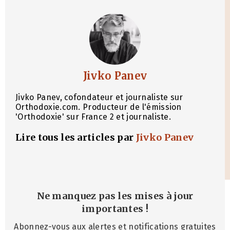
Jivko Panev
Jivko Panev, cofondateur et journaliste sur
Orthodoxie.com. Producteur de l'émission
'Orthodoxie' sur France 2 et journaliste.
Lire tous les articles par
Jivko Panev
Ne manquez pas les mises à jour
importantes
!
Abonnez-vous aux alertes et notifications gratuites