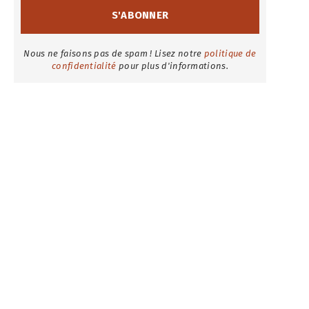
Nous ne faisons pas de spam ! Lisez notre
politique de
confidentialité
pour plus d'informations.