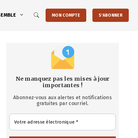
SEMBLE
MON COMPTE
S'ABONNER
Ne manquez pas les mises à jour
importantes
!
Abonnez-vous aux alertes et notifications
gratuites par courriel.