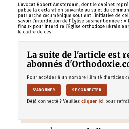
L’avocat Robert Amsterdam, dont le cabinet représ
publié la déclaration suivante au sujet du commun
patriarche œcuménique soutient l’initiative de celu
savoir l’interdiction de l’Église susmentionnée : 
finaux pour interdire l’Église orthodoxe ukraini
le cadre de ces
La suite de l'article est
abonnés d'Orthodoxie.c
Pour accéder à un nombre illimité d'articles co
S'ABONNER
SE CONNECTER
Déjà connecté ? Veuillez
cliquer ici
pour rafraî