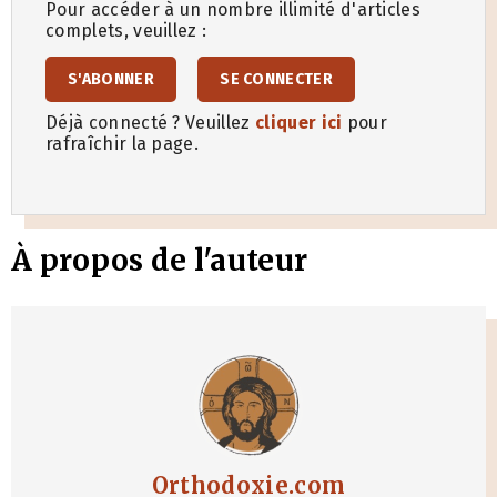
Pour accéder à un nombre illimité d'articles
complets, veuillez :
S'ABONNER
SE CONNECTER
Déjà connecté ? Veuillez
cliquer ici
pour
rafraîchir la page.
À propos de l'auteur
Orthodoxie.com