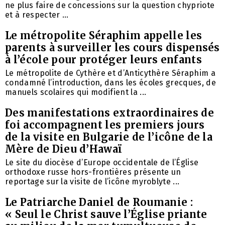
ne plus faire de concessions sur la question chypriote
et à respecter ...
Le métropolite Séraphim appelle les
parents à surveiller les cours dispensés
à l’école pour protéger leurs enfants
Le métropolite de Cythère et d’Anticythère Séraphim a
condamné l’introduction, dans les écoles grecques, de
manuels scolaires qui modifient la ...
Des manifestations extraordinaires de
foi accompagnent les premiers jours
de la visite en Bulgarie de l’icône de la
Mère de Dieu d’Hawaï
Le site du diocèse d’Europe occidentale de l’Église
orthodoxe russe hors-frontières présente un
reportage sur la visite de l’icône myroblyte ...
Le Patriarche Daniel de Roumanie :
« Seul le Christ sauve l’Église priante