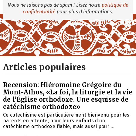
Nous ne faisons pas de spam ! Lisez notre
politique de
confidentialité
pour plus d'informations.
Articles populaires
Recension: Hiéromoine Grégoire du
Mont-Athos, «La foi, la liturgie et la vie
de l’Église orthodoxe. Une esquisse de
catéchisme orthodoxe»
Ce catéchisme est particulièrement bienvenu pour les
parents en attente, pour leurs enfants d’un
catéchisme orthodoxe fiable, mais aussi pour ...