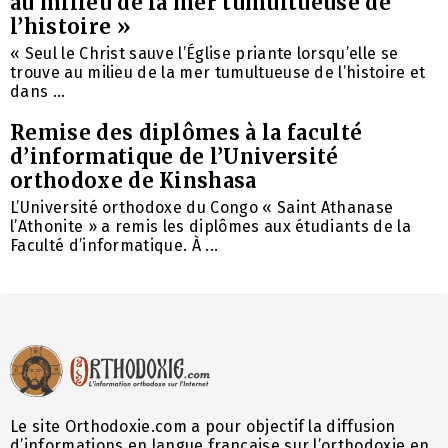
au milieu de la mer tumultueuse de
l’histoire »
« Seul le Christ sauve l’Église priante lorsqu’elle se
trouve au milieu de la mer tumultueuse de l’histoire et
dans ...
Remise des diplômes à la faculté
d’informatique de l’Université
orthodoxe de Kinshasa
L’Université orthodoxe du Congo « Saint Athanase
l’Athonite » a remis les diplômes aux étudiants de la
Faculté d’informatique. À ...
Le site Orthodoxie.com a pour objectif la diffusion
d’informations en langue française sur l’orthodoxie en