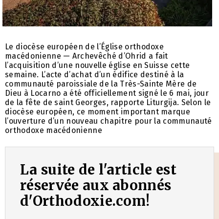
Le diocèse européen de l’Église orthodoxe
macédonienne — Archevêché d’Ohrid a fait
l’acquisition d’une nouvelle église en Suisse cette
semaine. L’acte d’achat d’un édifice destiné à la
communauté paroissiale de la Très-Sainte Mère de
Dieu à Locarno a été officiellement signé le 6 mai, jour
de la fête de saint Georges, rapporte Liturgija. Selon le
diocèse européen, ce moment important marque
l’ouverture d’un nouveau chapitre pour la communauté
orthodoxe macédonienne
La suite de l'article est
réservée aux abonnés
d'Orthodoxie.com!