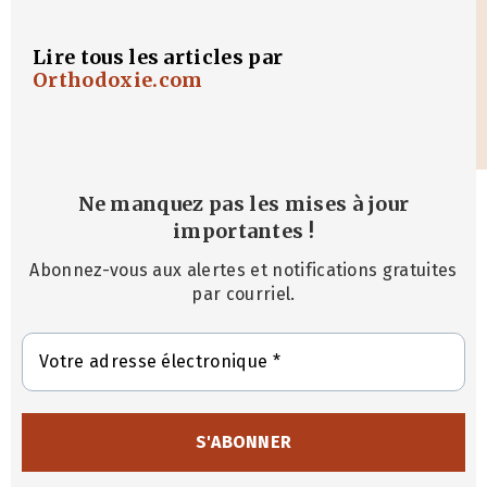
Lire tous les articles par
Orthodoxie.com
Ne manquez pas les mises à jour
importantes
!
Abonnez-vous aux alertes et notifications gratuites
par courriel.