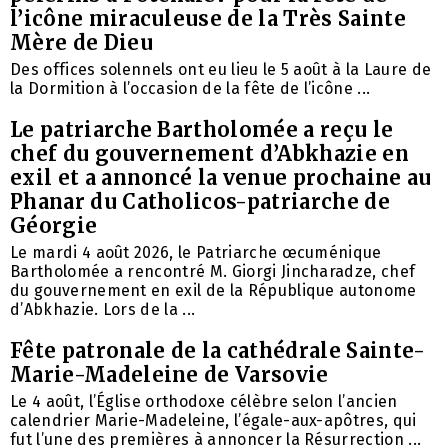
l’icône miraculeuse de la Très Sainte
Mère de Dieu
Des offices solennels ont eu lieu le 5 août à la Laure de
la Dormition à l’occasion de la fête de l’icône ...
Le patriarche Bartholomée a reçu le
chef du gouvernement d’Abkhazie en
exil et a annoncé la venue prochaine au
Phanar du Catholicos-patriarche de
Géorgie
Le mardi 4 août 2026, le Patriarche œcuménique
Bartholomée a rencontré M. Giorgi Jincharadze, chef
du gouvernement en exil de la République autonome
d’Abkhazie. Lors de la ...
Fête patronale de la cathédrale Sainte-
Marie-Madeleine de Varsovie
Le 4 août, l’Église orthodoxe célèbre selon l’ancien
calendrier Marie-Madeleine, l’égale-aux-apôtres, qui
fut l’une des premières à annoncer la Résurrection ...