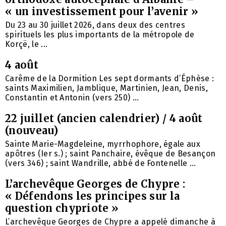
« un investissement pour l’avenir »
Du 23 au 30 juillet 2026, dans deux des centres
spirituels les plus importants de la métropole de
Korçë, le ...
4 août
Carême de la Dormition Les sept dormants d’Éphèse :
saints Maximilien, Jamblique, Martinien, Jean, Denis,
Constantin et Antonin (vers 250) ...
22 juillet (ancien calendrier) / 4 août
(nouveau)
Sainte Marie-Magdeleine, myrrhophore, égale aux
apôtres (Ier s.) ; saint Panchaire, évêque de Besançon
(vers 346) ; saint Wandrille, abbé de Fontenelle ...
L’archevêque Georges de Chypre :
« Défendons les principes sur la
question chypriote »
L’archevêque Georges de Chypre a appelé dimanche à