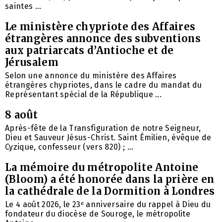
saintes ...
Le ministère chypriote des Affaires
étrangères annonce des subventions
aux patriarcats d’Antioche et de
Jérusalem
Selon une annonce du ministère des Affaires
étrangères chypriotes, dans le cadre du mandat du
Représentant spécial de la République ...
8 août
Après-fête de la Transfiguration de notre Seigneur,
Dieu et Sauveur Jésus-Christ. Saint Émilien, évêque de
Cyzique, confesseur (vers 820) ; ...
La mémoire du métropolite Antoine
(Bloom) a été honorée dans la prière en
la cathédrale de la Dormition à Londres
Le 4 août 2026, le 23ᵉ anniversaire du rappel à Dieu du
fondateur du diocèse de Souroge, le métropolite