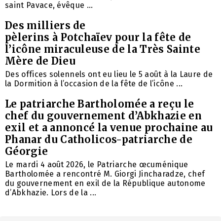
saint Pavace, évêque ...
Des milliers de
pèlerins à Potchaïev pour la fête de
l’icône miraculeuse de la Très Sainte
Mère de Dieu
Des offices solennels ont eu lieu le 5 août à la Laure de
la Dormition à l’occasion de la fête de l’icône ...
Le patriarche Bartholomée a reçu le
chef du gouvernement d’Abkhazie en
exil et a annoncé la venue prochaine au
Phanar du Catholicos-patriarche de
Géorgie
Le mardi 4 août 2026, le Patriarche œcuménique
Bartholomée a rencontré M. Giorgi Jincharadze, chef
du gouvernement en exil de la République autonome
d’Abkhazie. Lors de la ...