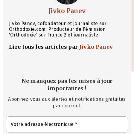
Jivko Panev
Jivko Panev, cofondateur et journaliste sur
Orthodoxie.com. Producteur de l'émission
'Orthodoxie' sur France 2 et journaliste.
Lire tous les articles par
Jivko Panev
Ne manquez pas les mises à jour
importantes
!
Abonnez-vous aux alertes et notifications gratuites
par courriel.