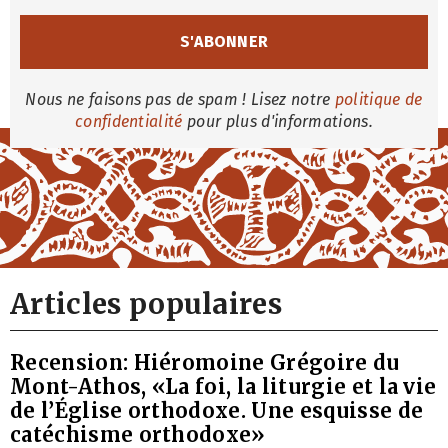
Nous ne faisons pas de spam ! Lisez notre
politique de
confidentialité
pour plus d'informations.
Articles populaires
Recension: Hiéromoine Grégoire du
Mont-Athos, «La foi, la liturgie et la vie
de l’Église orthodoxe. Une esquisse de
catéchisme orthodoxe»