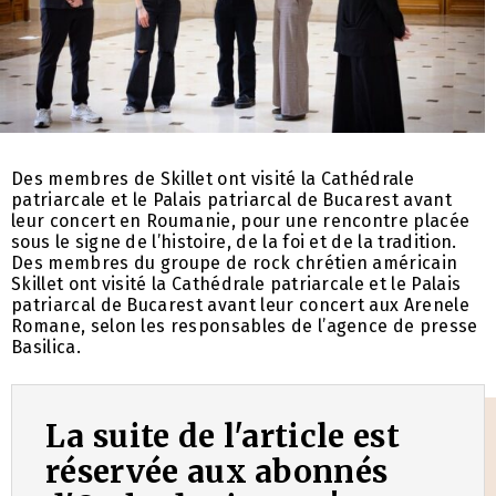
Des membres de Skillet ont visité la Cathédrale
patriarcale et le Palais patriarcal de Bucarest avant
leur concert en Roumanie, pour une rencontre placée
sous le signe de l’histoire, de la foi et de la tradition.
Des membres du groupe de rock chrétien américain
Skillet ont visité la Cathédrale patriarcale et le Palais
patriarcal de Bucarest avant leur concert aux Arenele
Romane, selon les responsables de l’agence de presse
Basilica.
La suite de l'article est
réservée aux abonnés