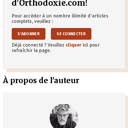
d'Orthodoxie.com!
Pour accéder à un nombre illimité d'articles
complets, veuillez :
S'ABONNER
SE CONNECTER
Déjà connecté ? Veuillez
cliquer ici
pour
rafraîchir la page.
À propos de l'auteur