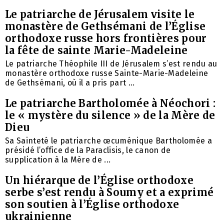
Le patriarche de Jérusalem visite le
monastère de Gethsémani de l’Église
orthodoxe russe hors frontières pour
la fête de sainte Marie-Madeleine
Le patriarche Théophile III de Jérusalem s’est rendu au
monastère orthodoxe russe Sainte-Marie-Madeleine
de Gethsémani, où il a pris part ...
Le patriarche Bartholomée à Néochori :
le « mystère du silence » de la Mère de
Dieu
Sa Sainteté le patriarche œcuménique Bartholomée a
présidé l’office de la Paraclisis, le canon de
supplication à la Mère de ...
Un hiérarque de l’Église orthodoxe
serbe s’est rendu à Soumy et a exprimé
son soutien à l’Église orthodoxe
ukrainienne