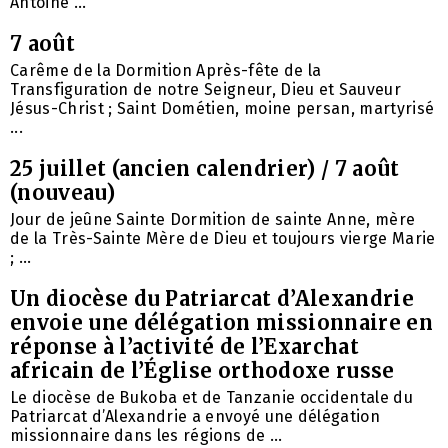
Antoine ...
7 août
Carême de la Dormition Après-fête de la
Transfiguration de notre Seigneur, Dieu et Sauveur
Jésus-Christ ; Saint Dométien, moine persan, martyrisé
...
25 juillet (ancien calendrier) / 7 août
(nouveau)
Jour de jeûne Sainte Dormition de sainte Anne, mère
de la Très-Sainte Mère de Dieu et toujours vierge Marie
; ...
Un diocèse du Patriarcat d’Alexandrie
envoie une délégation missionnaire en
réponse à l’activité de l’Exarchat
africain de l’Église orthodoxe russe
Le diocèse de Bukoba et de Tanzanie occidentale du
Patriarcat d’Alexandrie a envoyé une délégation
missionnaire dans les régions de ...