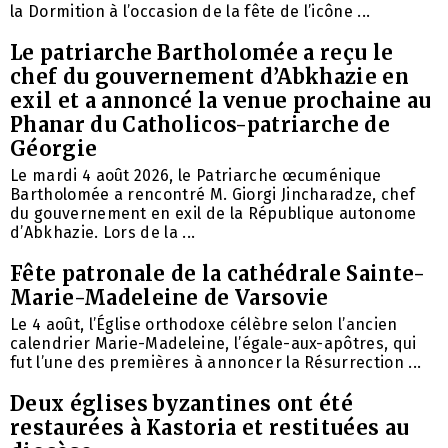
la Dormition à l’occasion de la fête de l’icône ...
Le patriarche Bartholomée a reçu le
chef du gouvernement d’Abkhazie en
exil et a annoncé la venue prochaine au
Phanar du Catholicos-patriarche de
Géorgie
Le mardi 4 août 2026, le Patriarche œcuménique
Bartholomée a rencontré M. Giorgi Jincharadze, chef
du gouvernement en exil de la République autonome
d’Abkhazie. Lors de la ...
Fête patronale de la cathédrale Sainte-
Marie-Madeleine de Varsovie
Le 4 août, l’Église orthodoxe célèbre selon l’ancien
calendrier Marie-Madeleine, l’égale-aux-apôtres, qui
fut l’une des premières à annoncer la Résurrection ...
Deux églises byzantines ont été
restaurées à Kastoria et restituées au