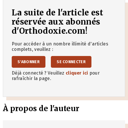
La suite de l'article est
réservée aux abonnés
d'Orthodoxie.com!
Pour accéder à un nombre illimité d'articles
complets, veuillez :
S'ABONNER
SE CONNECTER
Déjà connecté ? Veuillez
cliquer ici
pour
rafraîchir la page.
À propos de l'auteur