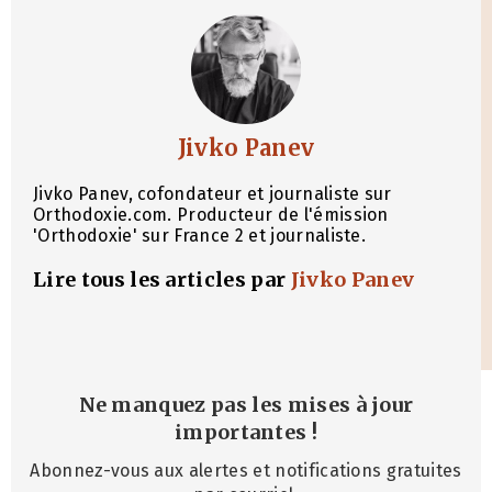
Jivko Panev
Jivko Panev, cofondateur et journaliste sur
Orthodoxie.com. Producteur de l'émission
'Orthodoxie' sur France 2 et journaliste.
Lire tous les articles par
Jivko Panev
Ne manquez pas les mises à jour
importantes
!
Abonnez-vous aux alertes et notifications gratuites