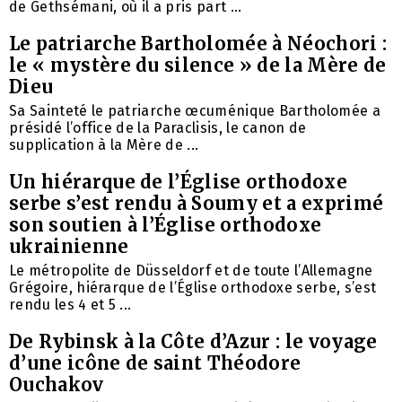
de Gethsémani, où il a pris part ...
Le patriarche Bartholomée à Néochori :
le « mystère du silence » de la Mère de
Dieu
Sa Sainteté le patriarche œcuménique Bartholomée a
présidé l’office de la Paraclisis, le canon de
supplication à la Mère de ...
Un hiérarque de l’Église orthodoxe
serbe s’est rendu à Soumy et a exprimé
son soutien à l’Église orthodoxe
ukrainienne
Le métropolite de Düsseldorf et de toute l’Allemagne
Grégoire, hiérarque de l’Église orthodoxe serbe, s’est
rendu les 4 et 5 ...
De Rybinsk à la Côte d’Azur : le voyage
d’une icône de saint Théodore
Ouchakov