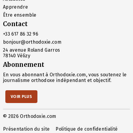
Apprendre
Être ensemble
Contact
+33 617 86 32 96
bonjour@orthodoxie.com
24 avenue Roland Garros
78140 Vélizy
Abonnement
En vous abonnant à Orthodoxie.com, vous soutenez le
journalisme orthodoxe indépendant et objectif.
VOIR PLUS
© 2026 Orthodoxie.com
Présentation du site
Politique de confidentialité