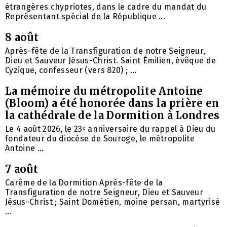
étrangères chypriotes, dans le cadre du mandat du
Représentant spécial de la République ...
8 août
Après-fête de la Transfiguration de notre Seigneur,
Dieu et Sauveur Jésus-Christ. Saint Émilien, évêque de
Cyzique, confesseur (vers 820) ; ...
La mémoire du métropolite Antoine
(Bloom) a été honorée dans la prière en
la cathédrale de la Dormition à Londres
Le 4 août 2026, le 23ᵉ anniversaire du rappel à Dieu du
fondateur du diocèse de Souroge, le métropolite
Antoine ...
7 août
Carême de la Dormition Après-fête de la
Transfiguration de notre Seigneur, Dieu et Sauveur
Jésus-Christ ; Saint Dométien, moine persan, martyrisé
...