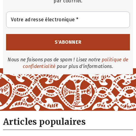
par courriel.
Nous ne faisons pas de spam ! Lisez notre
politique de
confidentialité
pour plus d'informations.
Articles populaires