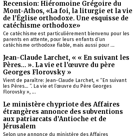
Recension: Hiéromoine Grégoire du
Mont-Athos, «La foi, la liturgie et la vie
de l’Église orthodoxe. Une esquisse de
catéchisme orthodoxe»
Ce catéchisme est particulièrement bienvenu pour les
parents en attente, pour leurs enfants d’un
catéchisme orthodoxe fiable, mais aussi pour ...
Jean-Claude Larchet, « « En suivant les
Pères… ». La vie et l’œuvre du père
Georges Florovsky »
Vient de paraître: Jean-Claude Larchet, « “En suivant
les Pères… ”. La vie et l’œuvre du Père Georges
Florovsky », ...
Le ministère chypriote des Affaires
étrangères annonce des subventions
aux patriarcats d’Antioche et de
Jérusalem
Selon une annonce du ministère des Affaires