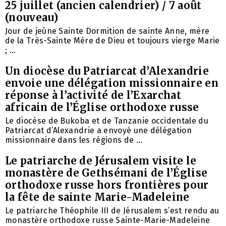
25 juillet (ancien calendrier) / 7 août
(nouveau)
Jour de jeûne Sainte Dormition de sainte Anne, mère
de la Très-Sainte Mère de Dieu et toujours vierge Marie
; ...
Un diocèse du Patriarcat d’Alexandrie
envoie une délégation missionnaire en
réponse à l’activité de l’Exarchat
africain de l’Église orthodoxe russe
Le diocèse de Bukoba et de Tanzanie occidentale du
Patriarcat d’Alexandrie a envoyé une délégation
missionnaire dans les régions de ...
Le patriarche de Jérusalem visite le
monastère de Gethsémani de l’Église
orthodoxe russe hors frontières pour
la fête de sainte Marie-Madeleine
Le patriarche Théophile III de Jérusalem s’est rendu au
monastère orthodoxe russe Sainte-Marie-Madeleine