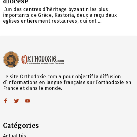
diocèse
L’un des centres d’héritage byzantin les plus
importants de Grèce, Kastoria, deux a reçu deux
églises entièrement restaurées, qui ont ...
Le site Orthodoxie.com a pour objectif la diffusion
d’informations en langue française sur l’orthodoxie en
France et dans le monde.
Catégories
Actualités