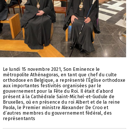
Le lundi 15 novembre 2021, Son Eminence le
métropolite Athénagoras, en tant que chef du culte
orthodoxe en Belgique, a représenté l’Église orthodoxe
aux importantes festivités organisées par le
gouvernement pour la Fête du Roi. Il était d’abord
présent à la Cathédrale Saint-Michel-et-Gudule de
Bruxelles, où en présence du roi Albert et de la reine
Paola, le Premier ministre Alexander De Croo et
d’autres membres du gouvernement fédéral, des
représentants