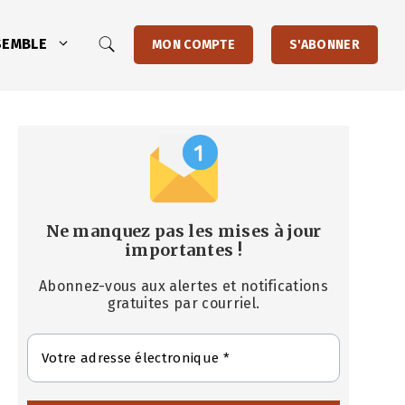
SEMBLE
MON COMPTE
S'ABONNER
Ne manquez pas les mises à jour
importantes
!
Abonnez-vous aux alertes et notifications
gratuites par courriel.