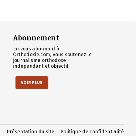
Abonnement
En vous abonnant à
Orthodoxie.com, vous soutenez le
journalisme orthodoxe
indépendant et objectif.
VOIR PLUS
Présentation du site
Politique de confidentialité