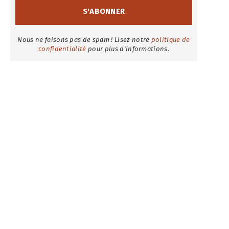
Nous ne faisons pas de spam ! Lisez notre
politique de
confidentialité
pour plus d'informations.