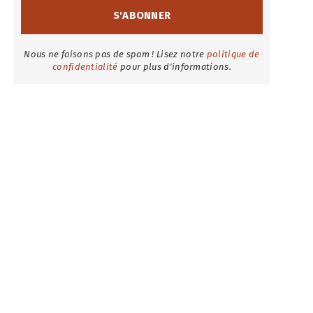
Nous ne faisons pas de spam ! Lisez notre
politique de
confidentialité
pour plus d'informations.