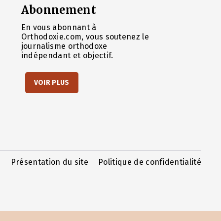
Abonnement
En vous abonnant à
Orthodoxie.com, vous soutenez le
journalisme orthodoxe
indépendant et objectif.
VOIR PLUS
Présentation du site
Politique de confidentialité