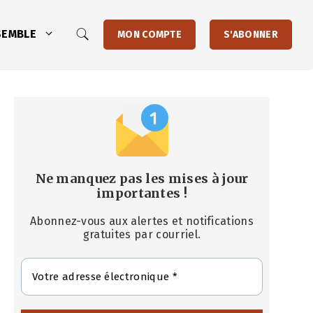
SEMBLE
MON COMPTE
S'ABONNER
Ne manquez pas les mises à jour
importantes
!
Abonnez-vous aux alertes et notifications
gratuites par courriel.