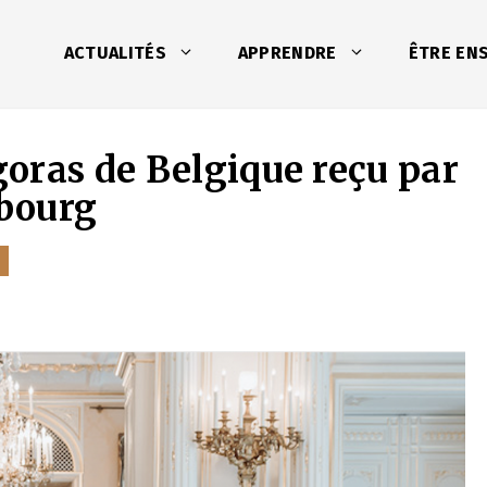
ACTUALITÉS
APPRENDRE
ÊTRE EN
oras de Belgique reçu par
bourg