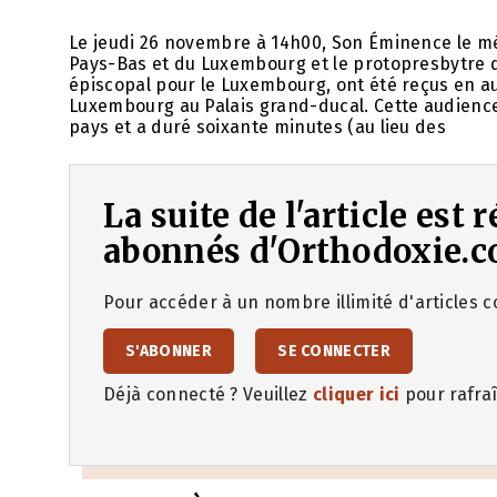
Le jeudi 26 novembre à 14h00, Son Éminence le m
Pays-Bas et du Luxembourg et le protopresbytre
épiscopal pour le Luxembourg, ont été reçus en a
Luxembourg au Palais grand-ducal. Cette audience ét
pays et a duré soixante minutes (au lieu des
La suite de l'article est
abonnés d'Orthodoxie.c
Pour accéder à un nombre illimité d'articles co
S'ABONNER
SE CONNECTER
Déjà connecté ? Veuillez
cliquer ici
pour rafraî