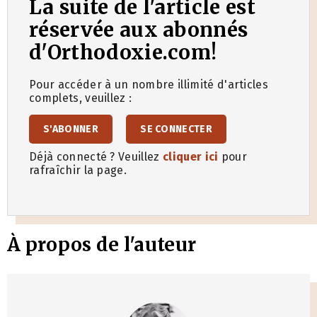
La suite de l'article est
réservée aux abonnés
d'Orthodoxie.com!
Pour accéder à un nombre illimité d'articles
complets, veuillez :
S'ABONNER
SE CONNECTER
Déjà connecté ? Veuillez
cliquer ici
pour
rafraîchir la page.
À propos de l'auteur