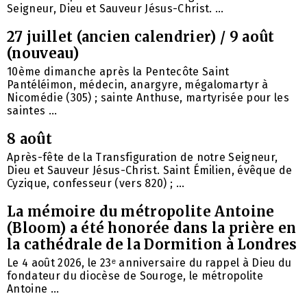
Seigneur, Dieu et Sauveur Jésus-Christ. ...
27 juillet (ancien calendrier) / 9 août
(nouveau)
10ème dimanche après la Pentecôte Saint
Pantéléimon, médecin, anargyre, mégalomartyr à
Nicomédie (305) ; sainte Anthuse, martyrisée pour les
saintes ...
8 août
Après-fête de la Transfiguration de notre Seigneur,
Dieu et Sauveur Jésus-Christ. Saint Émilien, évêque de
Cyzique, confesseur (vers 820) ; ...
La mémoire du métropolite Antoine
(Bloom) a été honorée dans la prière en
la cathédrale de la Dormition à Londres
Le 4 août 2026, le 23ᵉ anniversaire du rappel à Dieu du
fondateur du diocèse de Souroge, le métropolite
Antoine ...