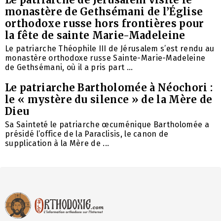
monastère de Gethsémani de l’Église
orthodoxe russe hors frontières pour
la fête de sainte Marie-Madeleine
Le patriarche Théophile III de Jérusalem s’est rendu au
monastère orthodoxe russe Sainte-Marie-Madeleine
de Gethsémani, où il a pris part ...
Le patriarche Bartholomée à Néochori :
le « mystère du silence » de la Mère de
Dieu
Sa Sainteté le patriarche œcuménique Bartholomée a
présidé l’office de la Paraclisis, le canon de
supplication à la Mère de ...