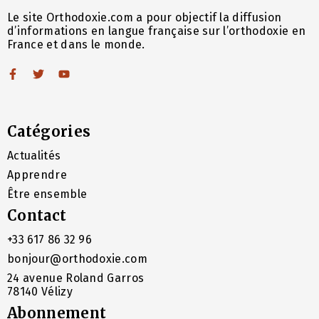
Le site Orthodoxie.com a pour objectif la diffusion
d’informations en langue française sur l’orthodoxie en
France et dans le monde.
Catégories
Actualités
Apprendre
Être ensemble
Contact
+33 617 86 32 96
bonjour@orthodoxie.com
24 avenue Roland Garros
78140 Vélizy
Abonnement