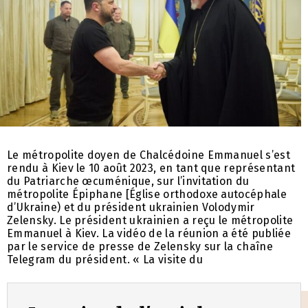
Le métropolite doyen de Chalcédoine Emmanuel s’est
rendu à Kiev le 10 août 2023, en tant que représentant
du Patriarche œcuménique, sur l’invitation du
métropolite Épiphane [Église orthodoxe autocéphale
d’Ukraine) et du président ukrainien Volodymir
Zelensky. Le président ukrainien a reçu le métropolite
Emmanuel à Kiev. La vidéo de la réunion a été publiée
par le service de presse de Zelensky sur la chaîne
Telegram du président. « La visite du