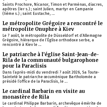
Saints Prochore, Nicanor, Timon et Parménas, diacres,
apôtres (Ier s.) ; saint Julien, martyr en Campanie
(Iième s.) ; saint Eustache, ...
Le métropolite Grégoire a rencontré le
métropolite Onuphre à Kiev
Le 7 août, le métropolite de Düsseldorf et d’Allemagne
Grégoire, hiérarque de l’Église orthodoxe serbe, a
rencontré à Kiev le ...
Le patriarche à l’église Saint-Jean-de-
Rila de la communauté bulgarophone
pour la Paraclisis
Dans l’après-midi du vendredi 7 août 2026, Sa Toute-
Sainteté le patriarche œcuménique Bartholomée a
présidé l’office de la Paraclisis, le ...
Le cardinal Barbarin en visite au
monastère de Rila
Le cardinal Philippe Barbarin, archevêque émérite de