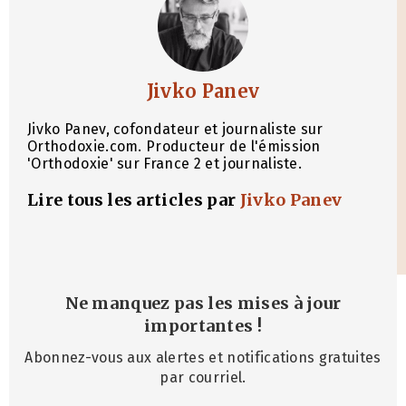
Jivko Panev
Jivko Panev, cofondateur et journaliste sur
Orthodoxie.com. Producteur de l'émission
'Orthodoxie' sur France 2 et journaliste.
Lire tous les articles par
Jivko Panev
Ne manquez pas les mises à jour
importantes
!
Abonnez-vous aux alertes et notifications gratuites
par courriel.