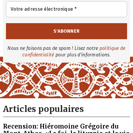
Nous ne faisons pas de spam ! Lisez notre
politique de
confidentialité
pour plus d'informations.
Articles populaires
Recension: Hiéromoine Grégoire du