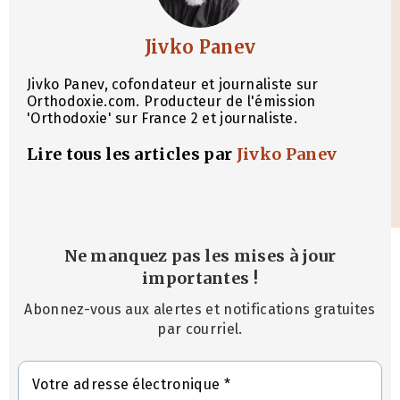
Jivko Panev
Jivko Panev, cofondateur et journaliste sur
Orthodoxie.com. Producteur de l'émission
'Orthodoxie' sur France 2 et journaliste.
Lire tous les articles par
Jivko Panev
Ne manquez pas les mises à jour
importantes
!
Abonnez-vous aux alertes et notifications gratuites
par courriel.