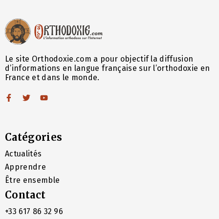
Le site Orthodoxie.com a pour objectif la diffusion
d’informations en langue française sur l’orthodoxie en
France et dans le monde.
Catégories
Actualités
Apprendre
Être ensemble
Contact
+33 617 86 32 96