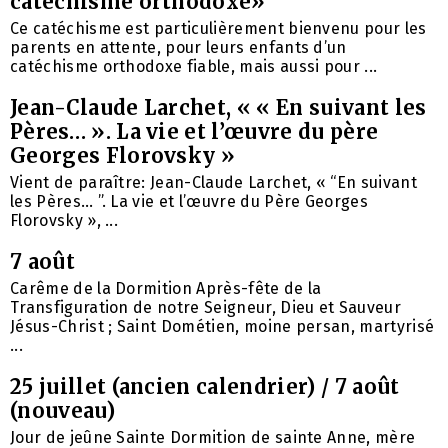
catéchisme orthodoxe»
Ce catéchisme est particulièrement bienvenu pour les
parents en attente, pour leurs enfants d’un
catéchisme orthodoxe fiable, mais aussi pour ...
Jean-Claude Larchet, « « En suivant les
Pères… ». La vie et l’œuvre du père
Georges Florovsky »
Vient de paraître: Jean-Claude Larchet, « “En suivant
les Pères… ”. La vie et l’œuvre du Père Georges
Florovsky », ...
7 août
Carême de la Dormition Après-fête de la
Transfiguration de notre Seigneur, Dieu et Sauveur
Jésus-Christ ; Saint Dométien, moine persan, martyrisé
...
25 juillet (ancien calendrier) / 7 août
(nouveau)
Jour de jeûne Sainte Dormition de sainte Anne, mère