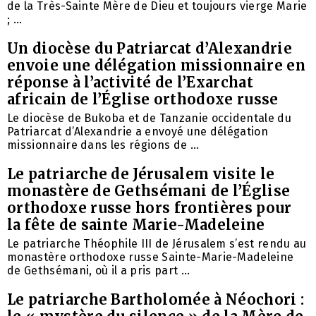
de la Très-Sainte Mère de Dieu et toujours vierge Marie
; ...
Un diocèse du Patriarcat d’Alexandrie
envoie une délégation missionnaire en
réponse à l’activité de l’Exarchat
africain de l’Église orthodoxe russe
Le diocèse de Bukoba et de Tanzanie occidentale du
Patriarcat d’Alexandrie a envoyé une délégation
missionnaire dans les régions de ...
Le patriarche de Jérusalem visite le
monastère de Gethsémani de l’Église
orthodoxe russe hors frontières pour
la fête de sainte Marie-Madeleine
Le patriarche Théophile III de Jérusalem s’est rendu au
monastère orthodoxe russe Sainte-Marie-Madeleine
de Gethsémani, où il a pris part ...
Le patriarche Bartholomée à Néochori :