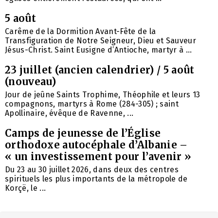
5 août
Carême de la Dormition Avant-Fête de la
Transfiguration de Notre Seigneur, Dieu et Sauveur
Jésus-Christ. Saint Eusigne d’Antioche, martyr à ...
23 juillet (ancien calendrier) / 5 août
(nouveau)
Jour de jeûne Saints Trophime, Théophile et leurs 13
compagnons, martyrs à Rome (284-305) ; saint
Apollinaire, évêque de Ravenne, ...
Camps de jeunesse de l’Église
orthodoxe autocéphale d’Albanie –
« un investissement pour l’avenir »
Du 23 au 30 juillet 2026, dans deux des centres
spirituels les plus importants de la métropole de
Korçë, le ...