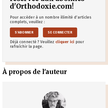
d'Orthodoxie.com!
Pour accéder à un nombre illimité d'articles
complets, veuillez :
S'ABONNER
SE CONNECTER
Déjà connecté ? Veuillez
cliquer ici
pour
rafraîchir la page.
À propos de l'auteur