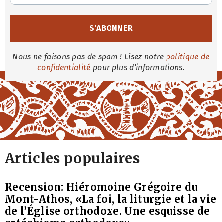
Nous ne faisons pas de spam ! Lisez notre
politique de
confidentialité
pour plus d'informations.
Articles populaires
Recension: Hiéromoine Grégoire du
Mont-Athos, «La foi, la liturgie et la vie
de l’Église orthodoxe. Une esquisse de