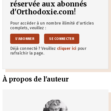
réservée aux abonnés
d'Orthodoxie.com!
Pour accéder à un nombre illimité d'articles
complets, veuillez :
S'ABONNER
SE CONNECTER
Déjà connecté ? Veuillez
cliquer ici
pour
rafraîchir la page.
À propos de l'auteur