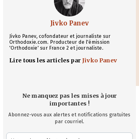
Jivko Panev
Jivko Panev, cofondateur et journaliste sur
Orthodoxie.com. Producteur de l'émission
'Orthodoxie' sur France 2 et journaliste.
Lire tous les articles par
Jivko Panev
Ne manquez pas les mises à jour
importantes
!
Abonnez-vous aux alertes et notifications gratuites
par courriel.