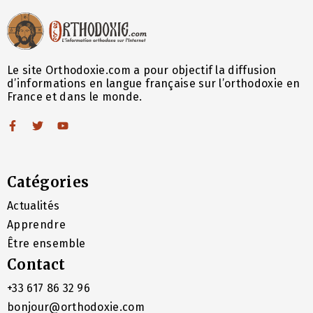
Le site Orthodoxie.com a pour objectif la diffusion
d’informations en langue française sur l’orthodoxie en
France et dans le monde.
Catégories
Actualités
Apprendre
Être ensemble
Contact
+33 617 86 32 96
bonjour@orthodoxie.com