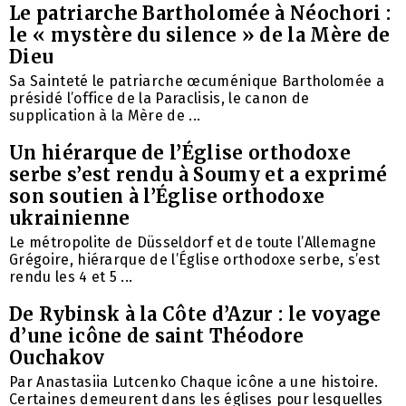
Le patriarche Bartholomée à Néochori :
le « mystère du silence » de la Mère de
Dieu
Sa Sainteté le patriarche œcuménique Bartholomée a
présidé l’office de la Paraclisis, le canon de
supplication à la Mère de ...
Un hiérarque de l’Église orthodoxe
serbe s’est rendu à Soumy et a exprimé
son soutien à l’Église orthodoxe
ukrainienne
Le métropolite de Düsseldorf et de toute l’Allemagne
Grégoire, hiérarque de l’Église orthodoxe serbe, s’est
rendu les 4 et 5 ...
De Rybinsk à la Côte d’Azur : le voyage
d’une icône de saint Théodore
Ouchakov
Par Anastasiia Lutcenko Chaque icône a une histoire.
Certaines demeurent dans les églises pour lesquelles