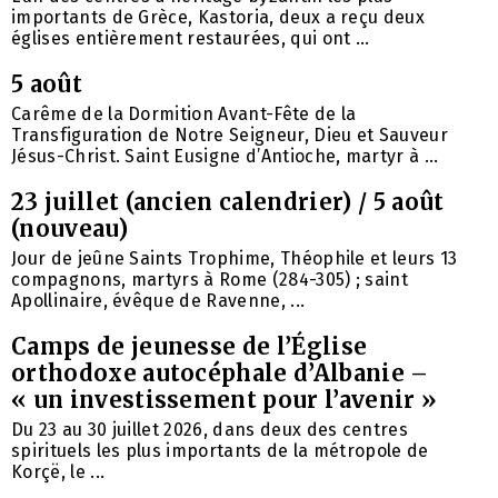
importants de Grèce, Kastoria, deux a reçu deux
églises entièrement restaurées, qui ont ...
5 août
Carême de la Dormition Avant-Fête de la
Transfiguration de Notre Seigneur, Dieu et Sauveur
Jésus-Christ. Saint Eusigne d’Antioche, martyr à ...
23 juillet (ancien calendrier) / 5 août
(nouveau)
Jour de jeûne Saints Trophime, Théophile et leurs 13
compagnons, martyrs à Rome (284-305) ; saint
Apollinaire, évêque de Ravenne, ...
Camps de jeunesse de l’Église
orthodoxe autocéphale d’Albanie –
« un investissement pour l’avenir »
Du 23 au 30 juillet 2026, dans deux des centres
spirituels les plus importants de la métropole de
Korçë, le ...