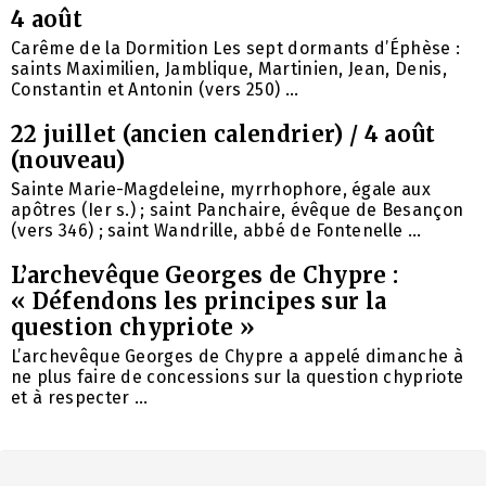
4 août
Carême de la Dormition Les sept dormants d’Éphèse :
saints Maximilien, Jamblique, Martinien, Jean, Denis,
Constantin et Antonin (vers 250) ...
22 juillet (ancien calendrier) / 4 août
(nouveau)
Sainte Marie-Magdeleine, myrrhophore, égale aux
apôtres (Ier s.) ; saint Panchaire, évêque de Besançon
(vers 346) ; saint Wandrille, abbé de Fontenelle ...
L’archevêque Georges de Chypre :
« Défendons les principes sur la
question chypriote »
L’archevêque Georges de Chypre a appelé dimanche à
ne plus faire de concessions sur la question chypriote
et à respecter ...