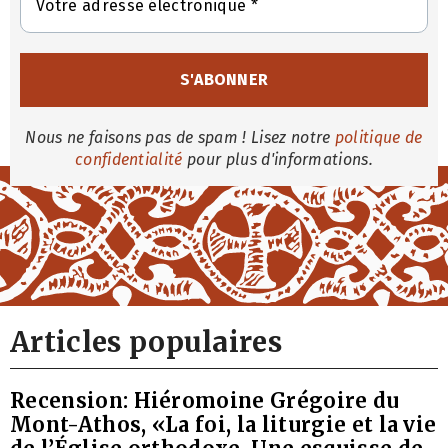
Nous ne faisons pas de spam ! Lisez notre
politique de
confidentialité
pour plus d'informations.
Articles populaires
Recension: Hiéromoine Grégoire du
Mont-Athos, «La foi, la liturgie et la vie