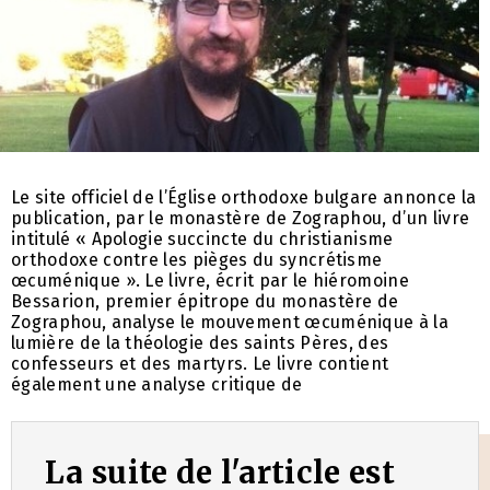
Le site officiel de l’Église orthodoxe bulgare annonce la
publication, par le monastère de Zographou, d’un livre
intitulé « Apologie succincte du christianisme
orthodoxe contre les pièges du syncrétisme
œcuménique ». Le livre, écrit par le hiéromoine
Bessarion, premier épitrope du monastère de
Zographou, analyse le mouvement œcuménique à la
lumière de la théologie des saints Pères, des
confesseurs et des martyrs. Le livre contient
également une analyse critique de
La suite de l'article est