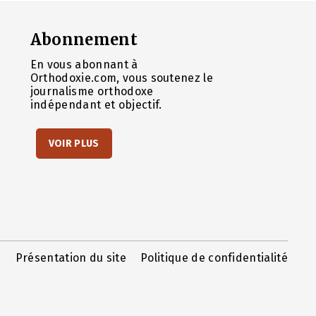
Abonnement
En vous abonnant à
Orthodoxie.com, vous soutenez le
journalisme orthodoxe
indépendant et objectif.
VOIR PLUS
Présentation du site
Politique de confidentialité