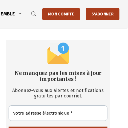
SEMBLE
MON COMPTE
S'ABONNER
Ne manquez pas les mises à jour
importantes
!
Abonnez-vous aux alertes et notifications
gratuites par courriel.