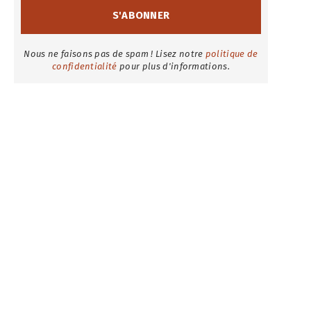
Nous ne faisons pas de spam ! Lisez notre
politique de
confidentialité
pour plus d'informations.