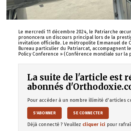
Le mercredi 11 décembre 2024, le Patriarche œcum
prononcera un discours principal lors de la presti
invitation officielle. Le métropolite Emmanuel de 
Bureau particulier du Patriarcat, accompagnent le 
Policy Conference » (Conférence mondiale sur la p
La suite de l'article est
abonnés d'Orthodoxie.c
Pour accéder à un nombre illimité d'articles co
S'ABONNER
SE CONNECTER
Déjà connecté ? Veuillez
cliquer ici
pour rafraî