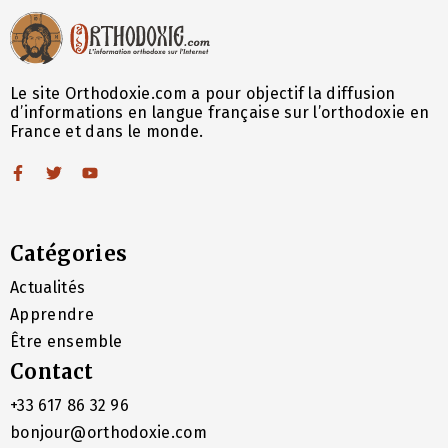
Le site Orthodoxie.com a pour objectif la diffusion
d’informations en langue française sur l’orthodoxie en
France et dans le monde.
Catégories
Actualités
Apprendre
Être ensemble
Contact
+33 617 86 32 96
bonjour@orthodoxie.com