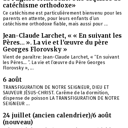
catéchisme orthodoxe»
Ce catéchisme est particulièrement bienvenu pour les
parents en attente, pour leurs enfants d’un
catéchisme orthodoxe fiable, mais aussi pour ...
Jean-Claude Larchet, « « En suivant les
Pères… ». La vie et l’œuvre du père
Georges Florovsky »
Vient de paraître: Jean-Claude Larchet, « “En suivant
les Pères… ”. La vie et l’œuvre du Père Georges
Florovsky », ...
6 août
TRANSFIGURATION DE NOTRE SEIGNEUR, DIEU ET
SAUVEUR JÉSUS-CHRIST. Carême de la dormition,
dispense de poisson LA TRANSFIGURATION DE NOTRE
SEIGNEUR ...
24 juillet (ancien calendrier)/6 août
(nouveau)