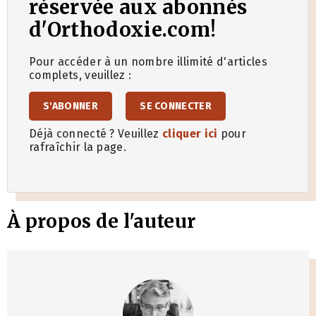
réservée aux abonnés
d'Orthodoxie.com!
Pour accéder à un nombre illimité d'articles
complets, veuillez :
S'ABONNER
SE CONNECTER
Déjà connecté ? Veuillez
cliquer ici
pour
rafraîchir la page.
À propos de l'auteur