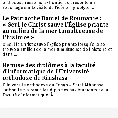
orthodoxe russe hors-frontières présente un
reportage sur la visite de l’icône myroblyte ...
Le Patriarche Daniel de Roumanie :
« Seul le Christ sauve l’Église priante
au milieu de la mer tumultueuse de
l’histoire »
« Seul le Christ sauve l’Église priante lorsqu’elle se
trouve au milieu de la mer tumultueuse de l’histoire et
dans ...
Remise des diplômes à la faculté
d’informatique de l’Université
orthodoxe de Kinshasa
L’Université orthodoxe du Congo « Saint Athanase
l’Athonite » a remis les diplômes aux étudiants de la
Faculté d’informatique. À ...