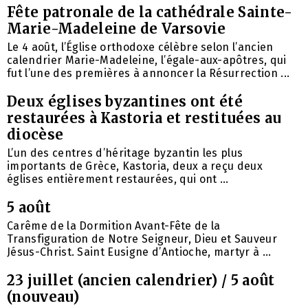
Fête patronale de la cathédrale Sainte-
Marie-Madeleine de Varsovie
Le 4 août, l’Église orthodoxe célèbre selon l’ancien
calendrier Marie-Madeleine, l’égale-aux-apôtres, qui
fut l’une des premières à annoncer la Résurrection ...
Deux églises byzantines ont été
restaurées à Kastoria et restituées au
diocèse
L’un des centres d’héritage byzantin les plus
importants de Grèce, Kastoria, deux a reçu deux
églises entièrement restaurées, qui ont ...
5 août
Carême de la Dormition Avant-Fête de la
Transfiguration de Notre Seigneur, Dieu et Sauveur
Jésus-Christ. Saint Eusigne d’Antioche, martyr à ...
23 juillet (ancien calendrier) / 5 août
(nouveau)