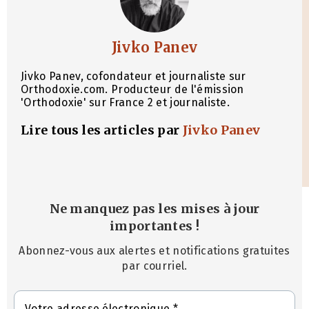
Jivko Panev
Jivko Panev, cofondateur et journaliste sur
Orthodoxie.com. Producteur de l'émission
'Orthodoxie' sur France 2 et journaliste.
Lire tous les articles par
Jivko Panev
Ne manquez pas les mises à jour
importantes
!
Abonnez-vous aux alertes et notifications gratuites
par courriel.