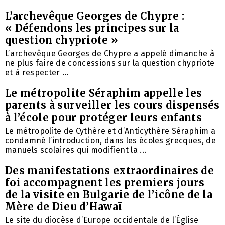
L’archevêque Georges de Chypre :
« Défendons les principes sur la
question chypriote »
L’archevêque Georges de Chypre a appelé dimanche à
ne plus faire de concessions sur la question chypriote
et à respecter ...
Le métropolite Séraphim appelle les
parents à surveiller les cours dispensés
à l’école pour protéger leurs enfants
Le métropolite de Cythère et d’Anticythère Séraphim a
condamné l’introduction, dans les écoles grecques, de
manuels scolaires qui modifient la ...
Des manifestations extraordinaires de
foi accompagnent les premiers jours
de la visite en Bulgarie de l’icône de la
Mère de Dieu d’Hawaï
Le site du diocèse d’Europe occidentale de l’Église