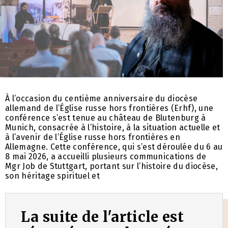
À l’occasion du centième anniversaire du diocèse
allemand de l’Église russe hors frontières (Erhf), une
conférence s’est tenue au château de Blutenburg à
Munich, consacrée à l’histoire, à la situation actuelle et
à l’avenir de l’Église russe hors frontières en
Allemagne. Cette conférence, qui s’est déroulée du 6 au
8 mai 2026, a accueilli plusieurs communications de
Mgr Job de Stuttgart, portant sur l’histoire du diocèse,
son héritage spirituel et
La suite de l'article est