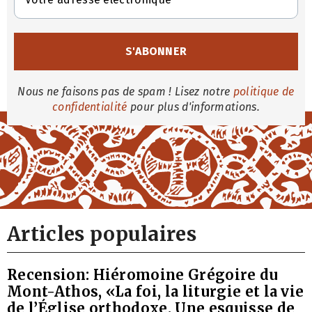
Nous ne faisons pas de spam ! Lisez notre
politique de
confidentialité
pour plus d'informations.
Articles populaires
Recension: Hiéromoine Grégoire du
Mont-Athos, «La foi, la liturgie et la vie
de l’Église orthodoxe. Une esquisse de