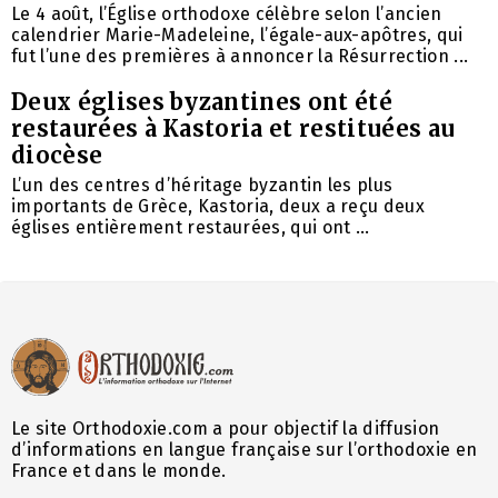
Le 4 août, l’Église orthodoxe célèbre selon l’ancien
calendrier Marie-Madeleine, l’égale-aux-apôtres, qui
fut l’une des premières à annoncer la Résurrection ...
Deux églises byzantines ont été
restaurées à Kastoria et restituées au
diocèse
L’un des centres d’héritage byzantin les plus
importants de Grèce, Kastoria, deux a reçu deux
églises entièrement restaurées, qui ont ...
Le site Orthodoxie.com a pour objectif la diffusion
d’informations en langue française sur l’orthodoxie en
France et dans le monde.