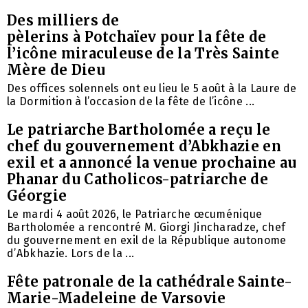
Des milliers de
pèlerins à Potchaïev pour la fête de
l’icône miraculeuse de la Très Sainte
Mère de Dieu
Des offices solennels ont eu lieu le 5 août à la Laure de
la Dormition à l’occasion de la fête de l’icône ...
Le patriarche Bartholomée a reçu le
chef du gouvernement d’Abkhazie en
exil et a annoncé la venue prochaine au
Phanar du Catholicos-patriarche de
Géorgie
Le mardi 4 août 2026, le Patriarche œcuménique
Bartholomée a rencontré M. Giorgi Jincharadze, chef
du gouvernement en exil de la République autonome
d’Abkhazie. Lors de la ...
Fête patronale de la cathédrale Sainte-
Marie-Madeleine de Varsovie