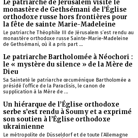
Le patriarche de Jérusalem visite le
monastère de Gethsémani de l’Église
orthodoxe russe hors frontières pour
la fête de sainte Marie-Madeleine
Le patriarche Théophile III de Jérusalem s’est rendu au
monastère orthodoxe russe Sainte-Marie-Madeleine
de Gethsémani, où il a pris part ...
Le patriarche Bartholomée à Néochori :
le « mystère du silence » de la Mère de
Dieu
Sa Sainteté le patriarche œcuménique Bartholomée a
présidé l’office de la Paraclisis, le canon de
supplication à la Mère de ...
Un hiérarque de l’Église orthodoxe
serbe s’est rendu à Soumy et a exprimé
son soutien à l’Église orthodoxe
ukrainienne
Le métropolite de Düsseldorf et de toute l’Allemagne