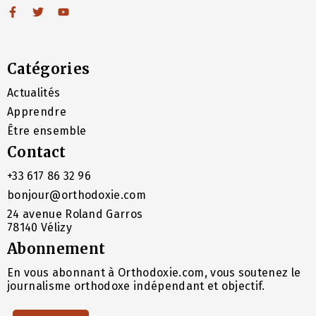
Catégories
Actualités
Apprendre
Être ensemble
Contact
+33 617 86 32 96
bonjour@orthodoxie.com
24 avenue Roland Garros
78140 Vélizy
Abonnement
En vous abonnant à Orthodoxie.com, vous soutenez le
journalisme orthodoxe indépendant et objectif.