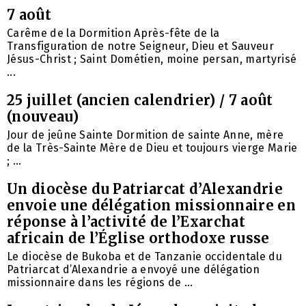
7 août
Carême de la Dormition Après-fête de la
Transfiguration de notre Seigneur, Dieu et Sauveur
Jésus-Christ ; Saint Dométien, moine persan, martyrisé
...
25 juillet (ancien calendrier) / 7 août
(nouveau)
Jour de jeûne Sainte Dormition de sainte Anne, mère
de la Très-Sainte Mère de Dieu et toujours vierge Marie
; ...
Un diocèse du Patriarcat d’Alexandrie
envoie une délégation missionnaire en
réponse à l’activité de l’Exarchat
africain de l’Église orthodoxe russe
Le diocèse de Bukoba et de Tanzanie occidentale du
Patriarcat d’Alexandrie a envoyé une délégation
missionnaire dans les régions de ...