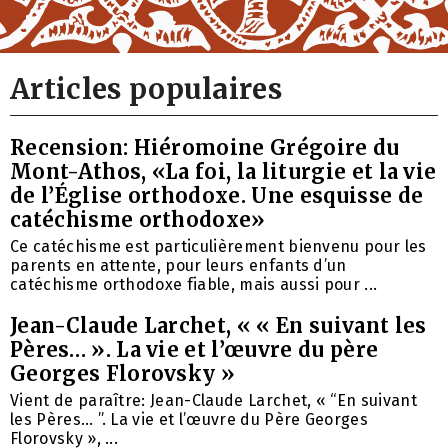
Articles populaires
Recension: Hiéromoine Grégoire du
Mont-Athos, «La foi, la liturgie et la vie
de l’Église orthodoxe. Une esquisse de
catéchisme orthodoxe»
Ce catéchisme est particulièrement bienvenu pour les
parents en attente, pour leurs enfants d’un
catéchisme orthodoxe fiable, mais aussi pour ...
Jean-Claude Larchet, « « En suivant les
Pères… ». La vie et l’œuvre du père
Georges Florovsky »
Vient de paraître: Jean-Claude Larchet, « “En suivant
les Pères… ”. La vie et l’œuvre du Père Georges
Florovsky », ...