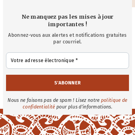
Ne manquez pas les mises à jour
importantes
!
Abonnez-vous aux alertes et notifications gratuites
par courriel.
Nous ne faisons pas de spam ! Lisez notre
politique de
confidentialité
pour plus d'informations.