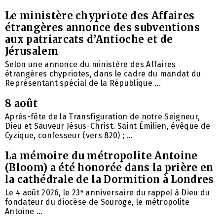
Le ministère chypriote des Affaires
étrangères annonce des subventions
aux patriarcats d’Antioche et de
Jérusalem
Selon une annonce du ministère des Affaires
étrangères chypriotes, dans le cadre du mandat du
Représentant spécial de la République ...
8 août
Après-fête de la Transfiguration de notre Seigneur,
Dieu et Sauveur Jésus-Christ. Saint Émilien, évêque de
Cyzique, confesseur (vers 820) ; ...
La mémoire du métropolite Antoine
(Bloom) a été honorée dans la prière en
la cathédrale de la Dormition à Londres
Le 4 août 2026, le 23ᵉ anniversaire du rappel à Dieu du
fondateur du diocèse de Souroge, le métropolite
Antoine ...