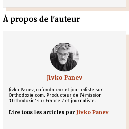
À propos de l'auteur
Jivko Panev
Jivko Panev, cofondateur et journaliste sur
Orthodoxie.com. Producteur de l'émission
'Orthodoxie' sur France 2 et journaliste.
Lire tous les articles par
Jivko Panev