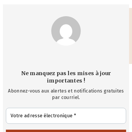
Ne manquez pas les mises à jour
importantes
!
Abonnez-vous aux alertes et notifications gratuites
par courriel.