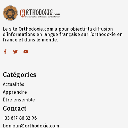
Le site Orthodoxie.com a pour objectif la diffusion
d’informations en langue française sur l’orthodoxie en
France et dans le monde.
Catégories
Actualités
Apprendre
Être ensemble
Contact
+33 617 86 32 96
bonjour@orthodoxie.com