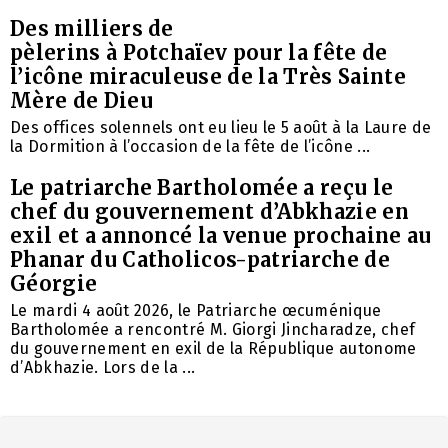
Des milliers de
pèlerins à Potchaïev pour la fête de
l’icône miraculeuse de la Très Sainte
Mère de Dieu
Des offices solennels ont eu lieu le 5 août à la Laure de
la Dormition à l’occasion de la fête de l’icône ...
Le patriarche Bartholomée a reçu le
chef du gouvernement d’Abkhazie en
exil et a annoncé la venue prochaine au
Phanar du Catholicos-patriarche de
Géorgie
Le mardi 4 août 2026, le Patriarche œcuménique
Bartholomée a rencontré M. Giorgi Jincharadze, chef
du gouvernement en exil de la République autonome
d’Abkhazie. Lors de la ...