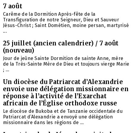
7 août
Carême de la Dormition Après-fête de la
Transfiguration de notre Seigneur, Dieu et Sauveur
Jésus-Christ ; Saint Dométien, moine persan, martyrisé
...
25 juillet (ancien calendrier) / 7 août
(nouveau)
Jour de jeûne Sainte Dormition de sainte Anne, mère
de la Très-Sainte Mère de Dieu et toujours vierge Marie
; ...
Un diocèse du Patriarcat d’Alexandrie
envoie une délégation missionnaire en
réponse à l’activité de l’Exarchat
africain de l’Église orthodoxe russe
Le diocèse de Bukoba et de Tanzanie occidentale du
Patriarcat d’Alexandrie a envoyé une délégation
missionnaire dans les régions de ...