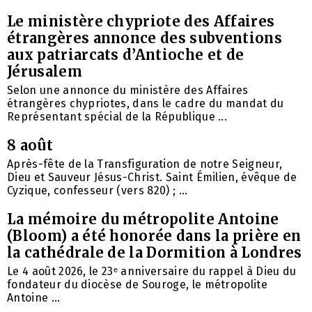
Le ministère chypriote des Affaires
étrangères annonce des subventions
aux patriarcats d’Antioche et de
Jérusalem
Selon une annonce du ministère des Affaires
étrangères chypriotes, dans le cadre du mandat du
Représentant spécial de la République ...
8 août
Après-fête de la Transfiguration de notre Seigneur,
Dieu et Sauveur Jésus-Christ. Saint Émilien, évêque de
Cyzique, confesseur (vers 820) ; ...
La mémoire du métropolite Antoine
(Bloom) a été honorée dans la prière en
la cathédrale de la Dormition à Londres
Le 4 août 2026, le 23ᵉ anniversaire du rappel à Dieu du
fondateur du diocèse de Souroge, le métropolite
Antoine ...