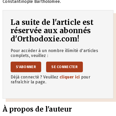
Constantinople Bartholomée.
La suite de l'article est
réservée aux abonnés
d'Orthodoxie.com!
Pour accéder à un nombre illimité d'articles
complets, veuillez :
S'ABONNER
SE CONNECTER
Déjà connecté ? Veuillez
cliquer ici
pour
rafraîchir la page.
À propos de l'auteur