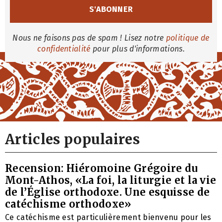
Nous ne faisons pas de spam ! Lisez notre
politique de
confidentialité
pour plus d'informations.
Articles populaires
Recension: Hiéromoine Grégoire du
Mont-Athos, «La foi, la liturgie et la vie
de l’Église orthodoxe. Une esquisse de
catéchisme orthodoxe»
Ce catéchisme est particulièrement bienvenu pour les