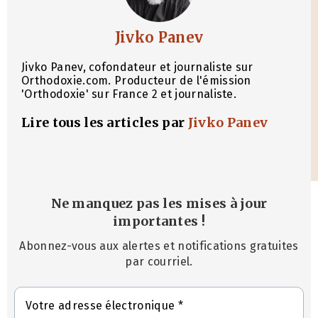
Jivko Panev
Jivko Panev, cofondateur et journaliste sur
Orthodoxie.com. Producteur de l'émission
'Orthodoxie' sur France 2 et journaliste.
Lire tous les articles par
Jivko Panev
Ne manquez pas les mises à jour
importantes
!
Abonnez-vous aux alertes et notifications gratuites
par courriel.