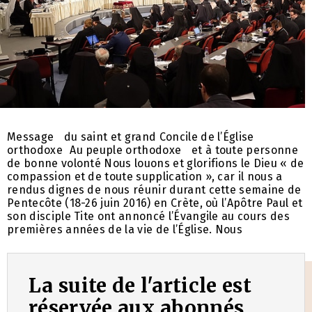
Message du saint et grand Concile de l’Église
orthodoxe Au peuple orthodoxe et à toute personne
de bonne volonté Nous louons et glorifions le Dieu « de
compassion et de toute supplication », car il nous a
rendus dignes de nous réunir durant cette semaine de
Pentecôte (18-26 juin 2016) en Crète, où l’Apôtre Paul et
son disciple Tite ont annoncé l’Évangile au cours des
premières années de la vie de l’Église. Nous
La suite de l'article est
réservée aux abonnés