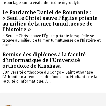
reportage sur la visite de l’icône myroblyte ...
Le Patriarche Daniel de Roumanie :
« Seul le Christ sauve l’Église priante
au milieu de la mer tumultueuse de
l’histoire »
« Seul le Christ sauve l’Église priante lorsqu’elle se
trouve au milieu de la mer tumultueuse de l’histoire et
dans ...
Remise des diplômes à la faculté
d’informatique de l’Université
orthodoxe de Kinshasa
L’Université orthodoxe du Congo « Saint Athanase
l’Athonite » a remis les diplômes aux étudiants de la
Faculté d’informatique. À ...