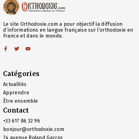
Le site Orthodoxie.com a pour objectif la diffusion
d’informations en langue française sur l’orthodoxie en
France et dans le monde.
Catégories
Actualités
Apprendre
Être ensemble
Contact
+33 617 86 32 96
bonjour@orthodoxie.com
24 avenue Roland Garros