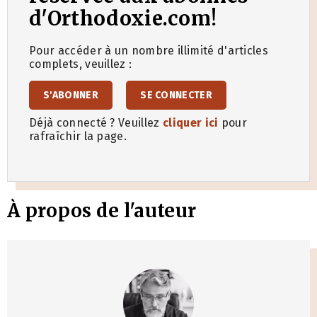
d'Orthodoxie.com!
Pour accéder à un nombre illimité d'articles
complets, veuillez :
S'ABONNER
SE CONNECTER
Déjà connecté ? Veuillez
cliquer ici
pour
rafraîchir la page.
À propos de l'auteur