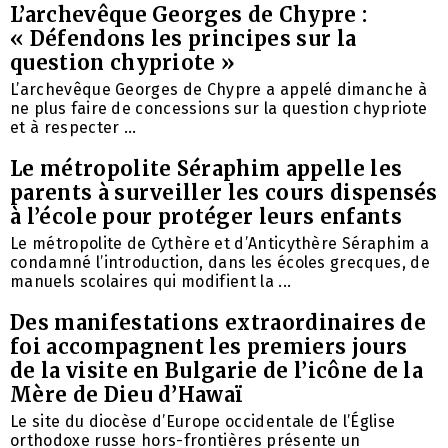
L’archevêque Georges de Chypre :
« Défendons les principes sur la
question chypriote »
L’archevêque Georges de Chypre a appelé dimanche à
ne plus faire de concessions sur la question chypriote
et à respecter ...
Le métropolite Séraphim appelle les
parents à surveiller les cours dispensés
à l’école pour protéger leurs enfants
Le métropolite de Cythère et d’Anticythère Séraphim a
condamné l’introduction, dans les écoles grecques, de
manuels scolaires qui modifient la ...
Des manifestations extraordinaires de
foi accompagnent les premiers jours
de la visite en Bulgarie de l’icône de la
Mère de Dieu d’Hawaï
Le site du diocèse d’Europe occidentale de l’Église
orthodoxe russe hors-frontières présente un