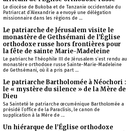
Le diocèse de Bukoba et de Tanzanie occidentale du
Patriarcat d’Alexandrie a envoyé une délégation
missionnaire dans les régions de ...
Le patriarche de Jérusalem visite le
monastère de Gethsémani de l’Église
orthodoxe russe hors frontières pour
la fête de sainte Marie-Madeleine
Le patriarche Théophile III de Jérusalem s’est rendu au
monastère orthodoxe russe Sainte-Marie-Madeleine
de Gethsémani, où il a pris part ...
Le patriarche Bartholomée à Néochori :
le « mystère du silence » de la Mère de
Dieu
Sa Sainteté le patriarche œcuménique Bartholomée a
présidé l’office de la Paraclisis, le canon de
supplication à la Mère de ...
Un hiérarque de l’Église orthodoxe