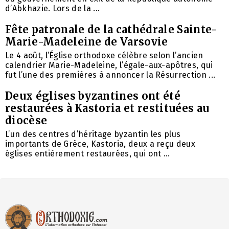
d’Abkhazie. Lors de la ...
Fête patronale de la cathédrale Sainte-
Marie-Madeleine de Varsovie
Le 4 août, l’Église orthodoxe célèbre selon l’ancien
calendrier Marie-Madeleine, l’égale-aux-apôtres, qui
fut l’une des premières à annoncer la Résurrection ...
Deux églises byzantines ont été
restaurées à Kastoria et restituées au
diocèse
L’un des centres d’héritage byzantin les plus
importants de Grèce, Kastoria, deux a reçu deux
églises entièrement restaurées, qui ont ...