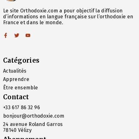
Le site Orthodoxie.com a pour objectif la diffusion
d’informations en langue française sur l’orthodoxie en
France et dans le monde.
Catégories
Actualités
Apprendre
Être ensemble
Contact
+33 617 86 32 96
bonjour@orthodoxie.com
24 avenue Roland Garros
78140 Vélizy