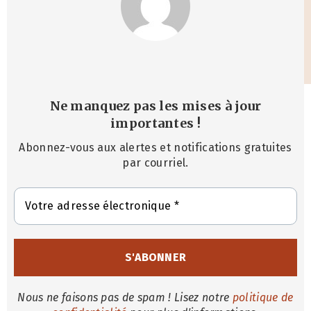
Ne manquez pas les mises à jour
importantes
!
Abonnez-vous aux alertes et notifications gratuites
par courriel.
Nous ne faisons pas de spam ! Lisez notre
politique de