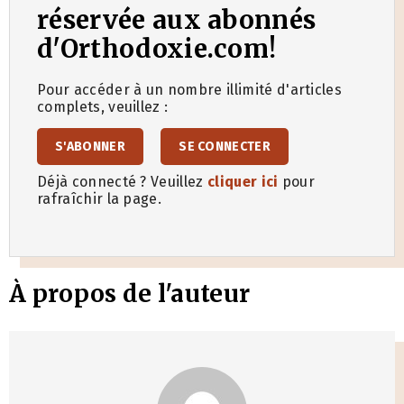
réservée aux abonnés
d'Orthodoxie.com!
Pour accéder à un nombre illimité d'articles
complets, veuillez :
S'ABONNER
SE CONNECTER
Déjà connecté ? Veuillez
cliquer ici
pour
rafraîchir la page.
À propos de l'auteur