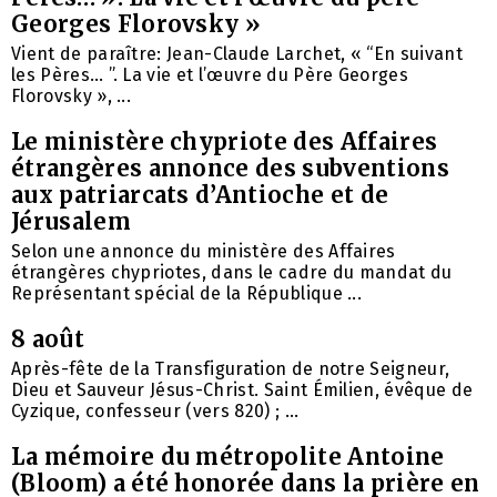
Georges Florovsky »
Vient de paraître: Jean-Claude Larchet, « “En suivant
les Pères… ”. La vie et l’œuvre du Père Georges
Florovsky », ...
Le ministère chypriote des Affaires
étrangères annonce des subventions
aux patriarcats d’Antioche et de
Jérusalem
Selon une annonce du ministère des Affaires
étrangères chypriotes, dans le cadre du mandat du
Représentant spécial de la République ...
8 août
Après-fête de la Transfiguration de notre Seigneur,
Dieu et Sauveur Jésus-Christ. Saint Émilien, évêque de
Cyzique, confesseur (vers 820) ; ...
La mémoire du métropolite Antoine
(Bloom) a été honorée dans la prière en