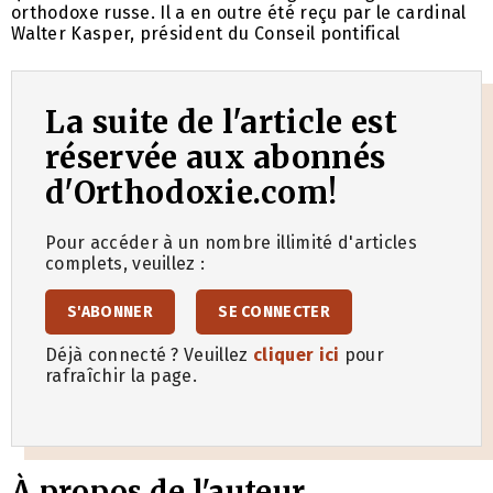
orthodoxe russe. Il a en outre été reçu par le cardinal
Walter Kasper, président du Conseil pontifical
La suite de l'article est
réservée aux abonnés
d'Orthodoxie.com!
Pour accéder à un nombre illimité d'articles
complets, veuillez :
S'ABONNER
SE CONNECTER
Déjà connecté ? Veuillez
cliquer ici
pour
rafraîchir la page.
À propos de l'auteur