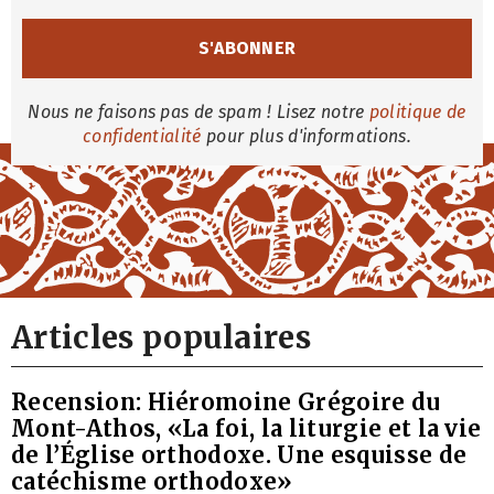
Nous ne faisons pas de spam ! Lisez notre
politique de
confidentialité
pour plus d'informations.
Articles populaires
Recension: Hiéromoine Grégoire du
Mont-Athos, «La foi, la liturgie et la vie
de l’Église orthodoxe. Une esquisse de
catéchisme orthodoxe»