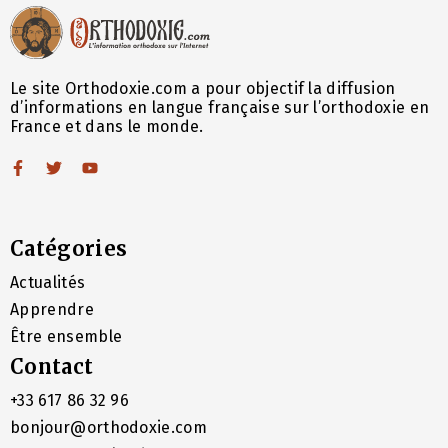
Le site Orthodoxie.com a pour objectif la diffusion
d’informations en langue française sur l’orthodoxie en
France et dans le monde.
Catégories
Actualités
Apprendre
Être ensemble
Contact
+33 617 86 32 96
bonjour@orthodoxie.com