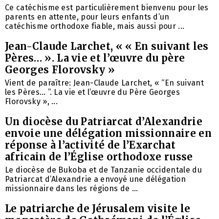
Ce catéchisme est particulièrement bienvenu pour les
parents en attente, pour leurs enfants d’un
catéchisme orthodoxe fiable, mais aussi pour ...
Jean-Claude Larchet, « « En suivant les
Pères… ». La vie et l’œuvre du père
Georges Florovsky »
Vient de paraître: Jean-Claude Larchet, « “En suivant
les Pères… ”. La vie et l’œuvre du Père Georges
Florovsky », ...
Un diocèse du Patriarcat d’Alexandrie
envoie une délégation missionnaire en
réponse à l’activité de l’Exarchat
africain de l’Église orthodoxe russe
Le diocèse de Bukoba et de Tanzanie occidentale du
Patriarcat d’Alexandrie a envoyé une délégation
missionnaire dans les régions de ...
Le patriarche de Jérusalem visite le