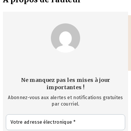
Ne manquez pas les mises à jour
importantes
!
Abonnez-vous aux alertes et notifications gratuites
par courriel.