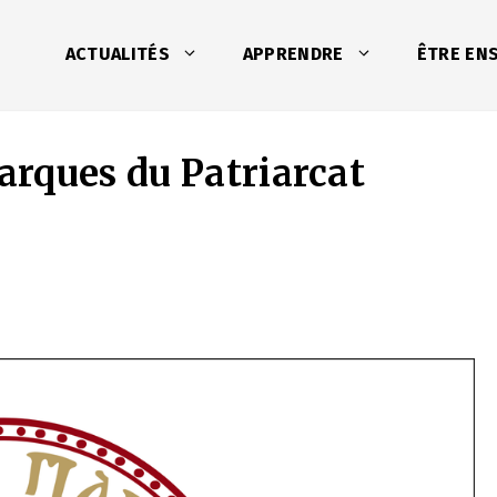
ACTUALITÉS
APPRENDRE
ÊTRE EN
rques du Patriarcat