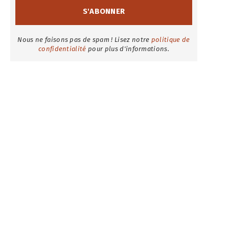
Nous ne faisons pas de spam ! Lisez notre
politique de
confidentialité
pour plus d'informations.