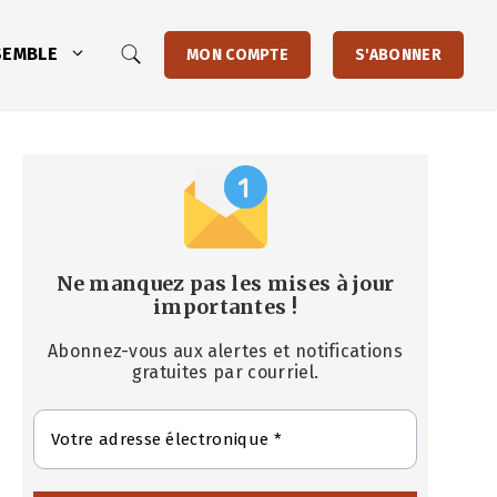
SEMBLE
MON COMPTE
S'ABONNER
Ne manquez pas les mises à jour
importantes
!
Abonnez-vous aux alertes et notifications
gratuites par courriel.