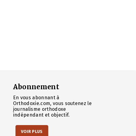
Abonnement
En vous abonnant à
Orthodoxie.com, vous soutenez le
journalisme orthodoxe
indépendant et objectif.
VOIR PLUS