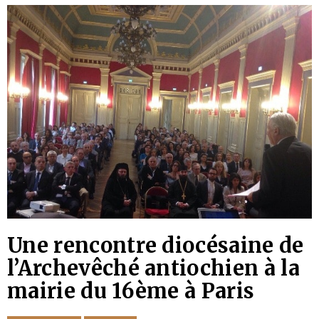
Une rencontre diocésaine de
l’Archevêché antiochien à la
mairie du 16ème à Paris