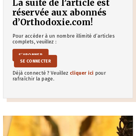
La suite de l’article est
réservée aux abonnés
d’Orthodoxie.com!
Pour accéder à un nombre illimité d’articles
complets, veuillez :
S’ABONNER
SE CONNECTER
Déjà connecté ? Veuillez
cliquer ici
pour
rafraîchir la page.