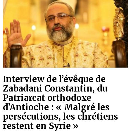
Interview de l’évêque de
Zabadani Constantin, du
Patriarcat orthodoxe
d’Antioche : « Malgré les
persécutions, les chrétiens
restent en Syrie »