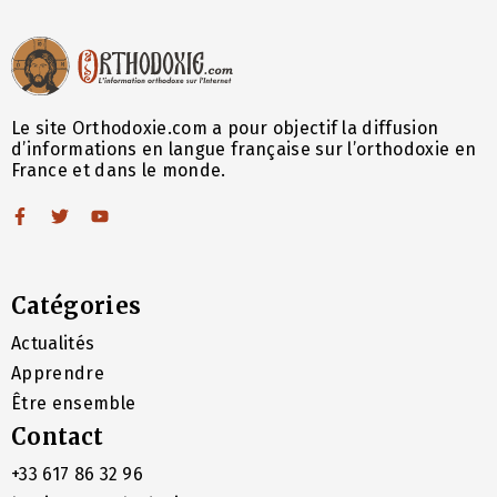
Le site Orthodoxie.com a pour objectif la diffusion
d’informations en langue française sur l’orthodoxie en
France et dans le monde.
Catégories
Actualités
Apprendre
Être ensemble
Contact
+33 617 86 32 96