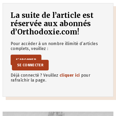
La suite de l’article est
réservée aux abonnés
d’Orthodoxie.com!
Pour accéder à un nombre illimité d’articles
complets, veuillez :
S’ABONNER
SE CONNECTER
Déjà connecté ? Veuillez
cliquer ici
pour
rafraîchir la page.