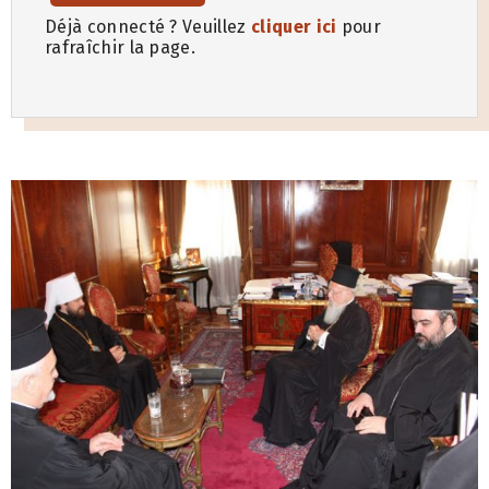
Déjà connecté ? Veuillez
cliquer ici
pour
rafraîchir la page.