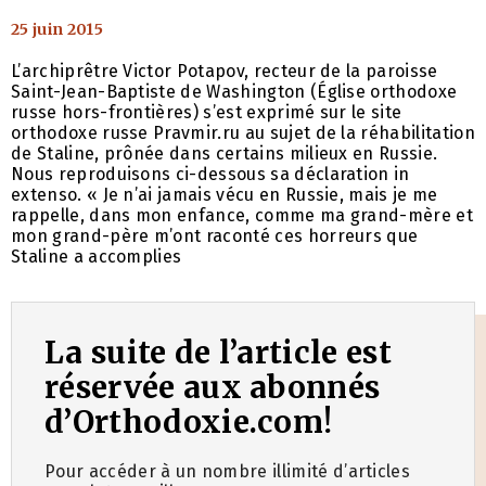
25 juin 2015
L’archiprêtre Victor Potapov, recteur de la paroisse
Saint-Jean-Baptiste de Washington (Église orthodoxe
russe hors-frontières) s’est exprimé sur le site
orthodoxe russe Pravmir.ru au sujet de la réhabilitation
de Staline, prônée dans certains milieux en Russie.
Nous reproduisons ci-dessous sa déclaration in
extenso. « Je n’ai jamais vécu en Russie, mais je me
rappelle, dans mon enfance, comme ma grand-mère et
mon grand-père m’ont raconté ces horreurs que
Staline a accomplies
La suite de l’article est
réservée aux abonnés
d’Orthodoxie.com!
Pour accéder à un nombre illimité d’articles