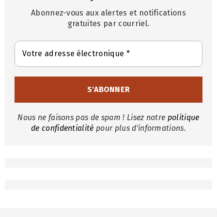
Abonnez-vous aux alertes et notifications
gratuites par courriel.
Nous ne faisons pas de spam ! Lisez notre
politique
de confidentialité
pour plus d'informations.