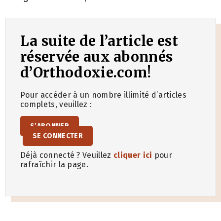
La suite de l’article est
réservée aux abonnés
d’Orthodoxie.com!
Pour accéder à un nombre illimité d’articles
complets, veuillez :
S’ABONNER
SE CONNECTER
Déjà connecté ? Veuillez
cliquer ici
pour
rafraîchir la page.