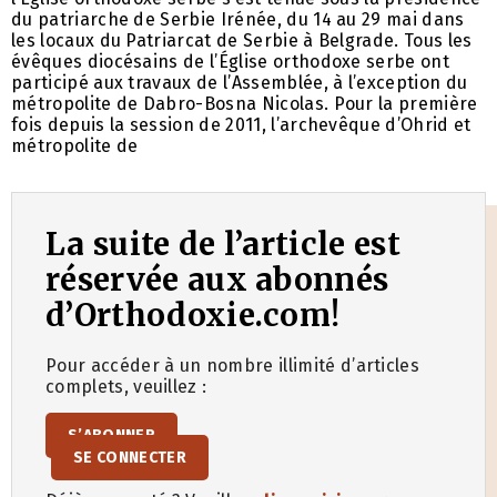
du patriarche de Serbie Irénée, du 14 au 29 mai dans
les locaux du Patriarcat de Serbie à Belgrade. Tous les
évêques diocésains de l’Église orthodoxe serbe ont
participé aux travaux de l’Assemblée, à l’exception du
métropolite de Dabro-Bosna Nicolas. Pour la première
fois depuis la session de 2011, l’archevêque d’Ohrid et
métropolite de
La suite de l’article est
réservée aux abonnés
d’Orthodoxie.com!
Pour accéder à un nombre illimité d’articles
complets, veuillez :
S’ABONNER
SE CONNECTER