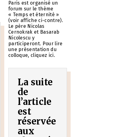
Paris est organisé un
forum sur le thème
« Temps et éternité »
(voir affiche ci-contre).
Le père Nicolas
Cernokrak et Basarab
Nicolescu y
participeront. Pour lire
une présentation du
colloque, cliquez ici.
La suite
de
l’article
est
réservée
aux