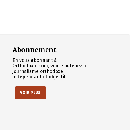
Abonnement
En vous abonnant à
Orthodoxie.com, vous soutenez le
journalisme orthodoxe
indépendant et objectif.
VOIR PLUS