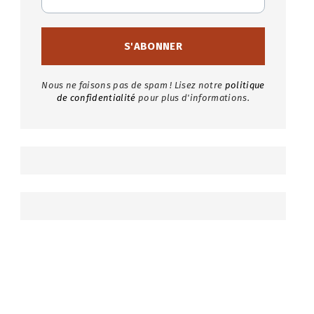
Nous ne faisons pas de spam ! Lisez notre
politique
de confidentialité
pour plus d'informations.