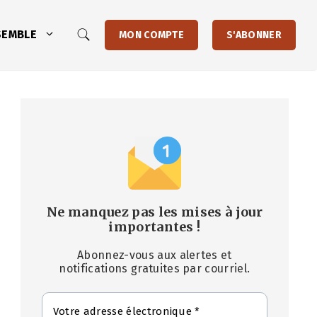
SEMBLE
MON COMPTE
S'ABONNER
Ne manquez pas les mises à jour
importantes
!
Abonnez-vous aux alertes et
notifications gratuites par courriel.