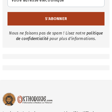
Nous ne faisons pas de spam ! Lisez notre
politique
de confidentialité
pour plus d'informations.