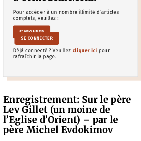
Pour accéder à un nombre illimité d’articles
complets, veuillez :
S’ABONNER
SE CONNECTER
Déjà connecté ? Veuillez
cliquer ici
pour
rafraîchir la page.
Enregistrement: Sur le père
Lev Gillet (un moine de
l’Eglise d’Orient) – par le
père Michel Evdokimov