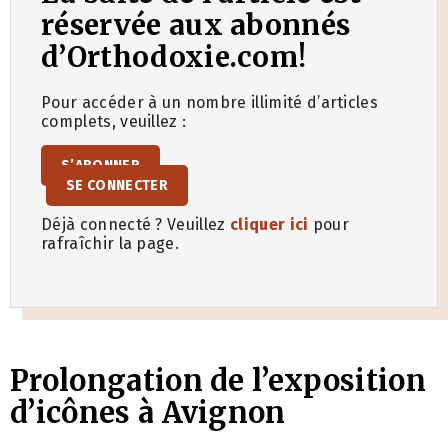
réservée aux abonnés
d’Orthodoxie.com!
Pour accéder à un nombre illimité d’articles
complets, veuillez :
S’ABONNER
SE CONNECTER
Déjà connecté ? Veuillez
cliquer ici
pour
rafraîchir la page.
Prolongation de l’exposition
d’icônes à Avignon