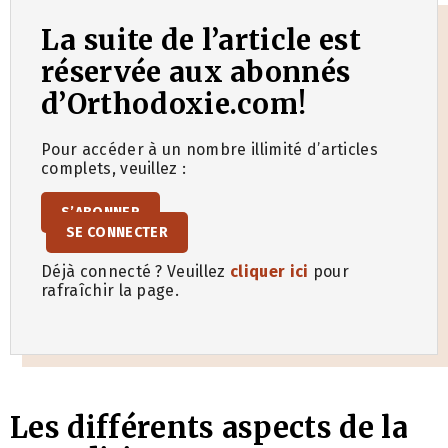
La suite de l’article est
réservée aux abonnés
d’Orthodoxie.com!
Pour accéder à un nombre illimité d’articles
complets, veuillez :
S’ABONNER
SE CONNECTER
Déjà connecté ? Veuillez
cliquer ici
pour
rafraîchir la page.
Les différents aspects de la