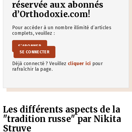
réservée aux abonnés
d’Orthodoxie.com!
Pour accéder à un nombre illimité d’articles
complets, veuillez :
S’ABONNER
SE CONNECTER
Déjà connecté ? Veuillez
cliquer ici
pour
rafraîchir la page.
Les différents aspects de la
"tradition russe" par Nikita
Struve