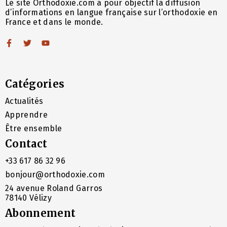
Le site Orthodoxie.com a pour objectif la diffusion
d’informations en langue française sur l’orthodoxie en
France et dans le monde.
Catégories
Actualités
Apprendre
Être ensemble
Contact
+33 617 86 32 96
bonjour@orthodoxie.com
24 avenue Roland Garros
78140 Vélizy
Abonnement