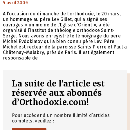
5 avril 2005
A l’occasion du dimanche de l’orthodoxie, le 20 mars,
un hommage au père Lev Gillet, qui a signé ses
ouvrages « un moine de l’Eglise d’Orient », a été
organisé à l’Institut de théologie orthodoxe Saint-
Serge. Nous avons enregistré le témoignage du père
Michel Evdokimov qui a bien connu père Lev. Père
Michel est recteur de la paroisse Saints Pierre et Paul à
Châtenay-Malabry, près de Paris. Il est également
responsable de
La suite de l’article est
réservée aux abonnés
d’Orthodoxie.com!
Pour accéder à un nombre illimité d’articles
complets, veuillez :