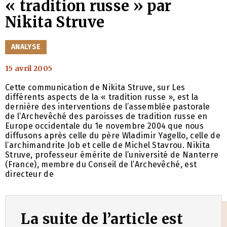
« tradition russe » par
Nikita Struve
CATÉGORIES
ANALYSE
15 avril 2005
Cette communication de Nikita Struve, sur Les
différents aspects de la « tradition russe », est la
dernière des interventions de l’assemblée pastorale
de l’Archevêché des paroisses de tradition russe en
Europe occidentale du 1e novembre 2004 que nous
diffusons après celle du père Wladimir Yagello, celle de
l’archimandrite Job et celle de Michel Stavrou. Nikita
Struve, professeur émérite de l’université de Nanterre
(France), membre du Conseil de l’Archevêché, est
directeur de
La suite de l’article est