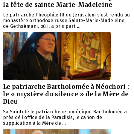
la fête de sainte Marie-Madeleine
Le patriarche Théophile III de Jérusalem s’est rendu au
monastère orthodoxe russe Sainte-Marie-Madeleine
de Gethsémani, où il a pris part …
Le patriarche Bartholomée à Néochori :
le « mystère du silence » de la Mère de
Dieu
Sa Sainteté le patriarche œcuménique Bartholomée a
présidé l’office de la Paraclisis, le canon de
supplication à la Mère de …