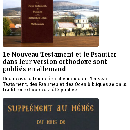
Le Nouveau Testament et le Psautier
dans leur version orthodoxe sont
publiés en allemand
Une nouvelle traduction allemande du Nouveau
Testament, des Psaumes et des Odes bibliques selon la
tradition orthodoxe a été publiée …