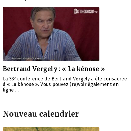
Bertrand Vergely : « La kénose »
La 33ᵉ conférence de Bertrand Vergely a été consacrée
à « La kénose ». Vous pouvez (re)voir également en
ligne …
Nouveau calendrier