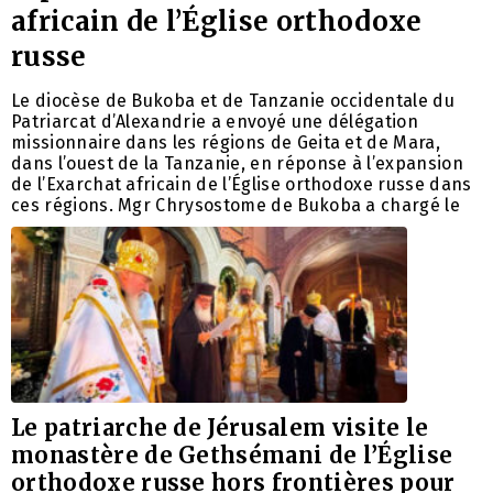
africain de l’Église orthodoxe
russe
Le diocèse de Bukoba et de Tanzanie occidentale du
Patriarcat d’Alexandrie a envoyé une délégation
missionnaire dans les régions de Geita et de Mara,
dans l’ouest de la Tanzanie, en réponse à l’expansion
de l’Exarchat africain de l’Église orthodoxe russe dans
ces régions. Mgr Chrysostome de Bukoba a chargé le
Le patriarche de Jérusalem visite le
monastère de Gethsémani de l’Église
orthodoxe russe hors frontières pour