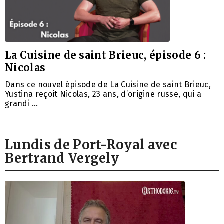
La Cuisine de saint Brieuc, épisode 6 :
Nicolas
Dans ce nouvel épisode de La Cuisine de saint Brieuc,
Yustina reçoit Nicolas, 23 ans, d’origine russe, qui a
grandi …
Lundis de Port-Royal avec
Bertrand Vergely