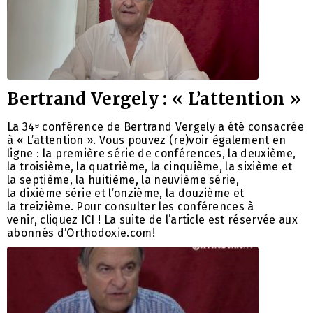
Bertrand Vergely : « L’attention »
La 34ᵉ conférence de Bertrand Vergely a été consacrée
à « L’attention ». Vous pouvez (re)voir également en
ligne : la première série de conférences, la deuxième,
la troisième, la quatrième, la cinquième, la sixième et
la septième, la huitième, la neuvième série,
la dixième série et l’onzième, la douzième et
la treizième. Pour consulter les conférences à
venir, cliquez ICI ! La suite de l’article est réservée aux
abonnés d’Orthodoxie.com!