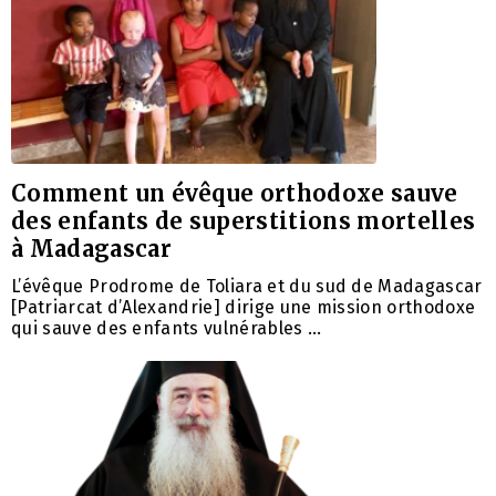
Comment un évêque orthodoxe sauve
des enfants de superstitions mortelles
à Madagascar
L’évêque Prodrome de Toliara et du sud de Madagascar
[Patriarcat d’Alexandrie] dirige une mission orthodoxe
qui sauve des enfants vulnérables …