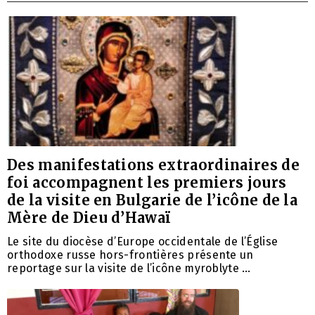
Des manifestations extraordinaires de
foi accompagnent les premiers jours
de la visite en Bulgarie de l’icône de la
Mère de Dieu d’Hawaï
Le site du diocèse d’Europe occidentale de l’Église
orthodoxe russe hors-frontières présente un
reportage sur la visite de l’icône myroblyte …