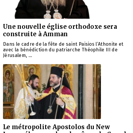
Une nouvelle église orthodoxe sera
construite à Amman
Dans le cadre de la fête de saint Paisios l’Athonite et
avec la bénédiction du patriarche Théophile III de
Jérusalem, …
Le métropolite Apostolos du New