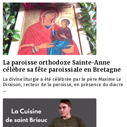
La paroisse orthodoxe Sainte-Anne
célèbre sa fête paroissiale en Bretagne
La divine liturgie a été célébrée par le père Maxime Le
Diraison, recteur de la paroisse, en présence du diacre
…