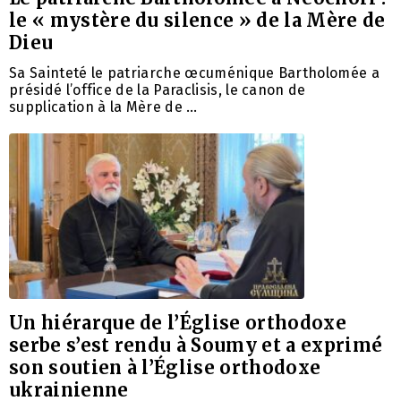
le « mystère du silence » de la Mère de
Dieu
Sa Sainteté le patriarche œcuménique Bartholomée a
présidé l’office de la Paraclisis, le canon de
supplication à la Mère de …
Un hiérarque de l’Église orthodoxe
serbe s’est rendu à Soumy et a exprimé
son soutien à l’Église orthodoxe
ukrainienne