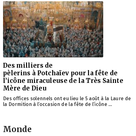
Des milliers de
pèlerins à Potchaïev pour la fête de
l’icône miraculeuse de la Très Sainte
Mère de Dieu
Des offices solennels ont eu lieu le 5 août à la Laure de
la Dormition à l’occasion de la fête de l’icône …
Monde