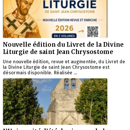
Nouvelle édition du Livret de la Divine
Liturgie de saint Jean Chrysostome
Une nouvelle édition, revue et augmentée, du Livret de
la Divine Liturgie de saint Jean Chrysostome est
désormais disponible. Réalisée …