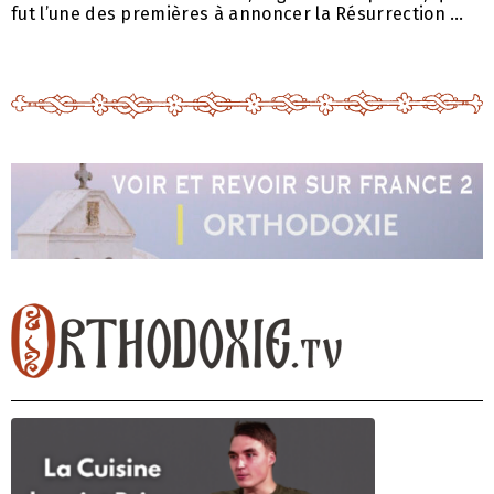
fut l’une des premières à annoncer la Résurrection …