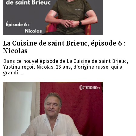
La Cuisine de saint Brieuc, épisode 6 :
Nicolas
Dans ce nouvel épisode de La Cuisine de saint Brieuc,
Yustina reçoit Nicolas, 23 ans, d’origine russe, qui a
grandi …