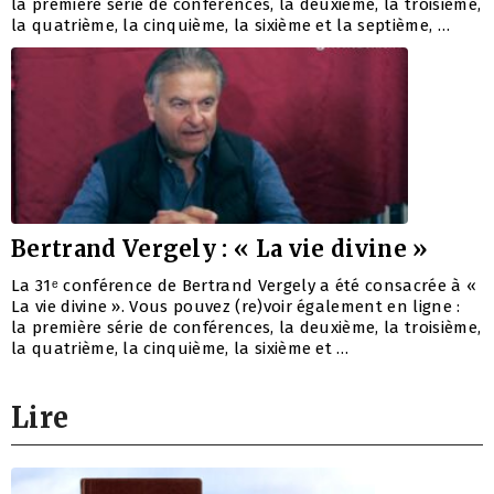
la première série de conférences, la deuxième, la troisième,
la quatrième, la cinquième, la sixième et la septième, …
Bertrand Vergely : « La vie divine »
La 31ᵉ conférence de Bertrand Vergely a été consacrée à «
La vie divine ». Vous pouvez (re)voir également en ligne :
la première série de conférences, la deuxième, la troisième,
la quatrième, la cinquième, la sixième et …
Lire