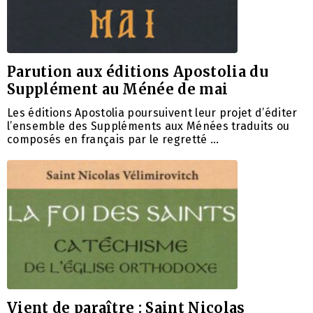
Parution aux éditions Apostolia du
Supplément au Ménée de mai
Les éditions Apostolia poursuivent leur projet d’éditer
l’ensemble des Suppléments aux Ménées traduits ou
composés en français par le regretté …
Vient de paraître : Saint Nicolas