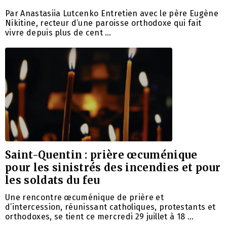
Par Anastasiia Lutcenko Entretien avec le père Eugène
Nikitine, recteur d’une paroisse orthodoxe qui fait
vivre depuis plus de cent …
Saint-Quentin : prière œcuménique
pour les sinistrés des incendies et pour
les soldats du feu
Une rencontre œcuménique de prière et
d’intercession, réunissant catholiques, protestants et
orthodoxes, se tient ce mercredi 29 juillet à 18 …