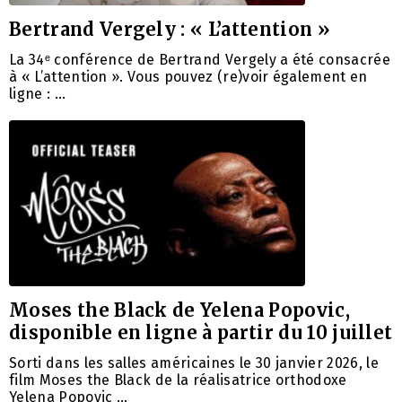
Bertrand Vergely : « L’attention »
La 34ᵉ conférence de Bertrand Vergely a été consacrée
à « L’attention ». Vous pouvez (re)voir également en
ligne : …
Moses the Black de Yelena Popovic,
disponible en ligne à partir du 10 juillet
Sorti dans les salles américaines le 30 janvier 2026, le
film Moses the Black de la réalisatrice orthodoxe
Yelena Popovic …