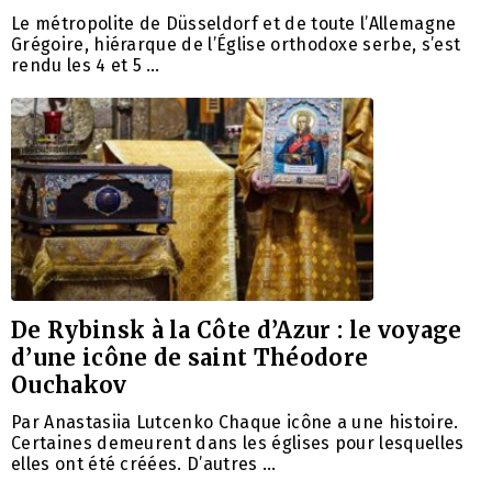
Le métropolite de Düsseldorf et de toute l’Allemagne
Grégoire, hiérarque de l’Église orthodoxe serbe, s’est
rendu les 4 et 5 …
De Rybinsk à la Côte d’Azur : le voyage
d’une icône de saint Théodore
Ouchakov
Par Anastasiia Lutcenko Chaque icône a une histoire.
Certaines demeurent dans les églises pour lesquelles
elles ont été créées. D’autres …