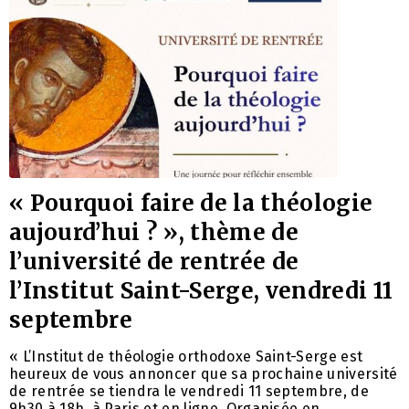
« Pourquoi faire de la théologie
aujourd’hui ? », thème de
l’université de rentrée de
l’Institut Saint-Serge, vendredi 11
septembre
« L’Institut de théologie orthodoxe Saint-Serge est
heureux de vous annoncer que sa prochaine université
de rentrée se tiendra le vendredi 11 septembre, de
9h30 à 18h, à Paris et en ligne. Organisée en