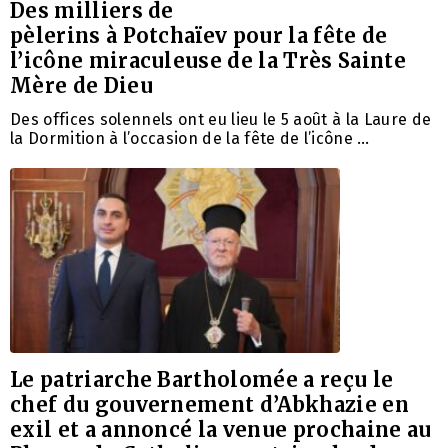
Des milliers de
pèlerins à Potchaïev pour la fête de
l’icône miraculeuse de la Très Sainte
Mère de Dieu
Des offices solennels ont eu lieu le 5 août à la Laure de
la Dormition à l’occasion de la fête de l’icône …
Le patriarche Bartholomée a reçu le
chef du gouvernement d’Abkhazie en
exil et a annoncé la venue prochaine au