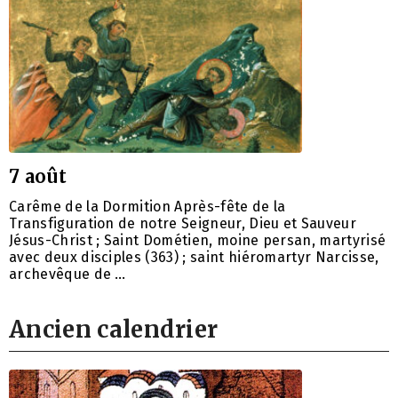
7 août
Carême de la Dormition Après-fête de la
Transfiguration de notre Seigneur, Dieu et Sauveur
Jésus-Christ ; Saint Dométien, moine persan, martyrisé
avec deux disciples (363) ; saint hiéromartyr Narcisse,
archevêque de …
Ancien calendrier