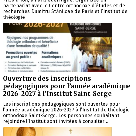
partenariat avec le Centre orthodoxe d’études et de
recherches Dumitru Stăniloae de Paris et l’Institut de
théologie
Ouverture des inscriptions
pédagogiques pour l’année académique
2026-2027 à l’Institut Saint-Serge
Les inscriptions pédagogiques sont ouvertes pour
l’année académique 2026-2027 à l’Institut de théologie
orthodoxe Saint-Serge. Les personnes souhaitant
rejoindre l’Institut sont invitées à consulter …