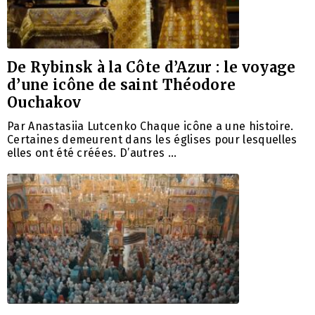
De Rybinsk à la Côte d’Azur : le voyage
d’une icône de saint Théodore
Ouchakov
Par Anastasiia Lutcenko Chaque icône a une histoire.
Certaines demeurent dans les églises pour lesquelles
elles ont été créées. D’autres …