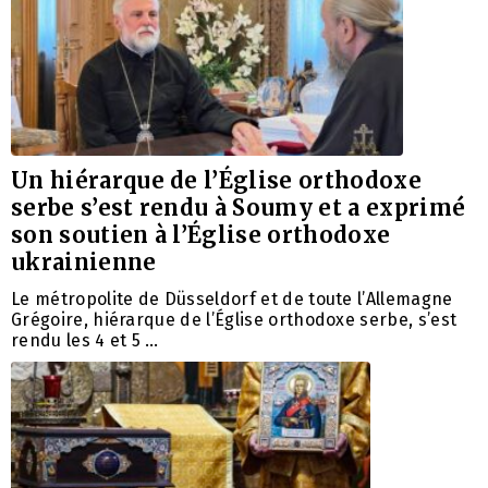
Un hiérarque de l’Église orthodoxe
serbe s’est rendu à Soumy et a exprimé
son soutien à l’Église orthodoxe
ukrainienne
Le métropolite de Düsseldorf et de toute l’Allemagne
Grégoire, hiérarque de l’Église orthodoxe serbe, s’est
rendu les 4 et 5 …