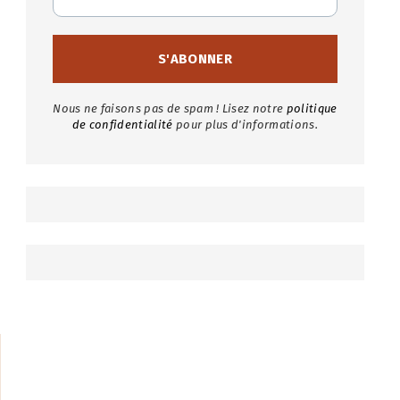
Nous ne faisons pas de spam ! Lisez notre
politique
de confidentialité
pour plus d'informations.