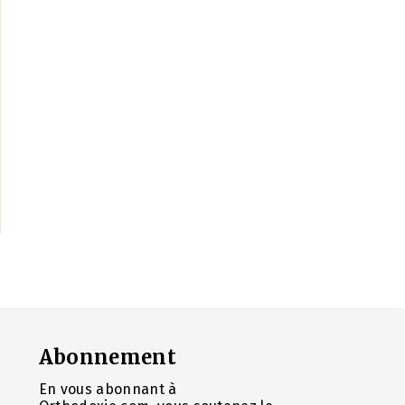
Abonnement
En vous abonnant à