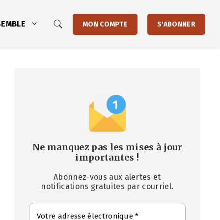
SEMBLE
MON COMPTE
S'ABONNER
Ne manquez pas les mises à jour
importantes
!
Abonnez-vous aux alertes et
notifications gratuites par courriel.