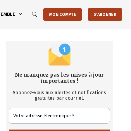
SEMBLE
MON COMPTE
S'ABONNER
Ne manquez pas les mises à jour
importantes
!
Abonnez-vous aux alertes et notifications
gratuites par courriel.