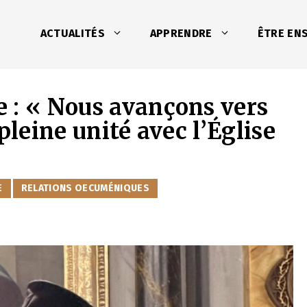
ACTUALITÉS
APPRENDRE
ÊTRE EN
 : « Nous avançons vers
pleine unité avec l’Église
E
RELATIONS OECUMÉNIQUES