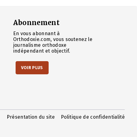
Abonnement
En vous abonnant à
Orthodoxie.com, vous soutenez le
journalisme orthodoxe
indépendant et objectif.
VOIR PLUS
Présentation du site
Politique de confidentialité