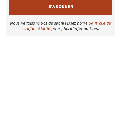
Nous ne faisons pas de spam ! Lisez notre
politique de
confidentialité
pour plus d'informations.