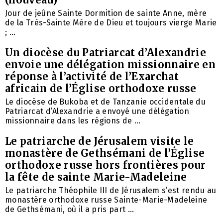
Jour de jeûne Sainte Dormition de sainte Anne, mère
de la Très-Sainte Mère de Dieu et toujours vierge Marie
; ...
Un diocèse du Patriarcat d’Alexandrie
envoie une délégation missionnaire en
réponse à l’activité de l’Exarchat
africain de l’Église orthodoxe russe
Le diocèse de Bukoba et de Tanzanie occidentale du
Patriarcat d’Alexandrie a envoyé une délégation
missionnaire dans les régions de ...
Le patriarche de Jérusalem visite le
monastère de Gethsémani de l’Église
orthodoxe russe hors frontières pour
la fête de sainte Marie-Madeleine
Le patriarche Théophile III de Jérusalem s’est rendu au
monastère orthodoxe russe Sainte-Marie-Madeleine
de Gethsémani, où il a pris part ...