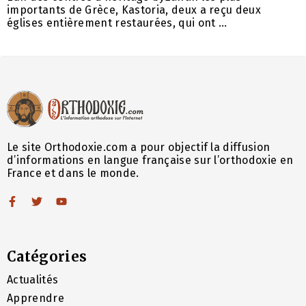
importants de Grèce, Kastoria, deux a reçu deux
églises entièrement restaurées, qui ont ...
Le site Orthodoxie.com a pour objectif la diffusion
d’informations en langue française sur l’orthodoxie en
France et dans le monde.
Catégories
Actualités
Apprendre