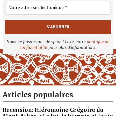
Nous ne faisons pas de spam ! Lisez notre
politique de
confidentialité
pour plus d'informations.
Articles populaires
Recension: Hiéromoine Grégoire du