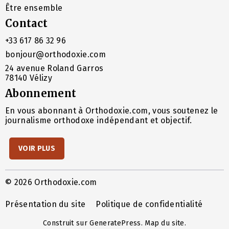
Être ensemble
Contact
+33 617 86 32 96
bonjour@orthodoxie.com
24 avenue Roland Garros
78140 Vélizy
Abonnement
En vous abonnant à Orthodoxie.com, vous soutenez le
journalisme orthodoxe indépendant et objectif.
VOIR PLUS
© 2026 Orthodoxie.com
Présentation du site
Politique de confidentialité
Construit sur
GeneratePress
.
Map du site
.