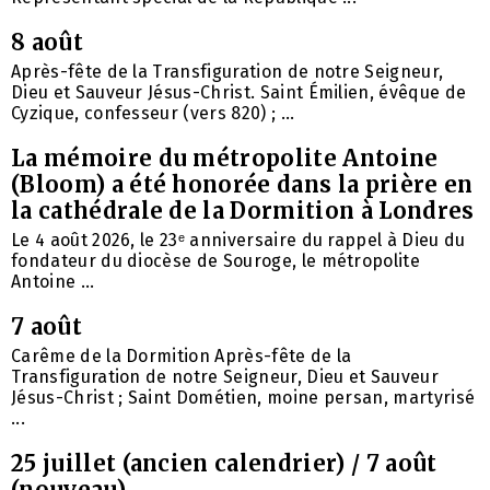
8 août
Après-fête de la Transfiguration de notre Seigneur,
Dieu et Sauveur Jésus-Christ. Saint Émilien, évêque de
Cyzique, confesseur (vers 820) ; ...
La mémoire du métropolite Antoine
(Bloom) a été honorée dans la prière en
la cathédrale de la Dormition à Londres
Le 4 août 2026, le 23ᵉ anniversaire du rappel à Dieu du
fondateur du diocèse de Souroge, le métropolite
Antoine ...
7 août
Carême de la Dormition Après-fête de la
Transfiguration de notre Seigneur, Dieu et Sauveur
Jésus-Christ ; Saint Dométien, moine persan, martyrisé
...
25 juillet (ancien calendrier) / 7 août
(nouveau)