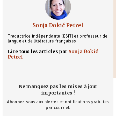
Sonja Đokić Petrel
Traductrice indépendante (ESIT) et professeur de
langue et de littérature françaises
Lire tous les articles par
Sonja Đokić
Petrel
Ne manquez pas les mises à jour
importantes
!
Abonnez-vous aux alertes et notifications gratuites
par courriel.