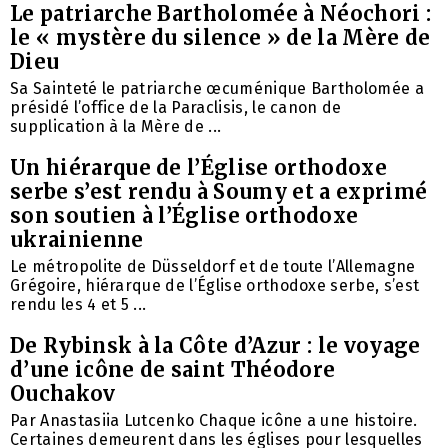
Le patriarche Bartholomée à Néochori :
le « mystère du silence » de la Mère de
Dieu
Sa Sainteté le patriarche œcuménique Bartholomée a
présidé l’office de la Paraclisis, le canon de
supplication à la Mère de ...
Un hiérarque de l’Église orthodoxe
serbe s’est rendu à Soumy et a exprimé
son soutien à l’Église orthodoxe
ukrainienne
Le métropolite de Düsseldorf et de toute l’Allemagne
Grégoire, hiérarque de l’Église orthodoxe serbe, s’est
rendu les 4 et 5 ...
De Rybinsk à la Côte d’Azur : le voyage
d’une icône de saint Théodore
Ouchakov
Par Anastasiia Lutcenko Chaque icône a une histoire.
Certaines demeurent dans les églises pour lesquelles