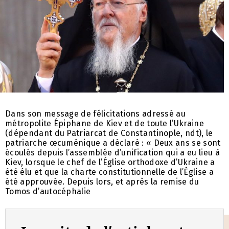
Dans son message de félicitations adressé au
métropolite Épiphane de Kiev et de toute l’Ukraine
(dépendant du Patriarcat de Constantinople, ndt), le
patriarche œcuménique a déclaré : « Deux ans se sont
écoulés depuis l’assemblée d’unification qui a eu lieu à
Kiev, lorsque le chef de l’Église orthodoxe d’Ukraine a
été élu et que la charte constitutionnelle de l’Église a
été approuvée. Depuis lors, et après la remise du
Tomos d’autocéphalie