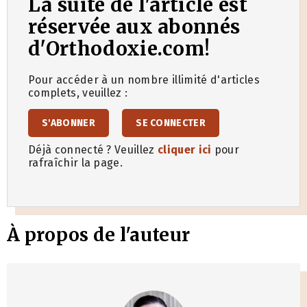
La suite de l'article est
réservée aux abonnés
d'Orthodoxie.com!
Pour accéder à un nombre illimité d'articles
complets, veuillez :
S'ABONNER
SE CONNECTER
Déjà connecté ? Veuillez
cliquer ici
pour
rafraîchir la page.
À propos de l'auteur