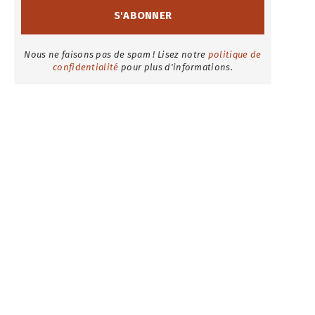
Nous ne faisons pas de spam ! Lisez notre
politique de
confidentialité
pour plus d'informations.