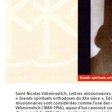
Saint Nicolas Vélimirovitch, Lettres missionnaires
« Grands spirituels orthodoxes du XXe sièce », Édi
missionnaires sont considérées comme l’une des 
Vélimirovitch (1880-1956), aujourd’hui canonisé sou