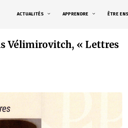
ACTUALITÉS
APPRENDRE
ÊTRE EN
s Vélimirovitch, « Lettres