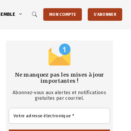
SEMBLE
MON COMPTE
S'ABONNER
Ne manquez pas les mises à jour
importantes
!
Abonnez-vous aux alertes et notifications
gratuites par courriel.