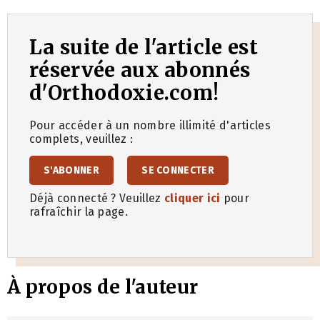
La suite de l'article est
réservée aux abonnés
d'Orthodoxie.com!
Pour accéder à un nombre illimité d'articles
complets, veuillez :
S'ABONNER
SE CONNECTER
Déjà connecté ? Veuillez
cliquer ici
pour
rafraîchir la page.
À propos de l'auteur