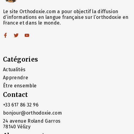
Le site Orthodoxie.com a pour objectif la diffusion
d’informations en langue française sur l’orthodoxie en
France et dans le monde.
Catégories
Actualités
Apprendre
Être ensemble
Contact
+33 617 86 32 96
bonjour@orthodoxie.com
24 avenue Roland Garros
78140 Vélizy