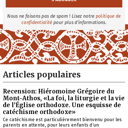
Nous ne faisons pas de spam ! Lisez notre
politique de
confidentialité
pour plus d'informations.
Articles populaires
Recension: Hiéromoine Grégoire du
Mont-Athos, «La foi, la liturgie et la vie
de l’Église orthodoxe. Une esquisse de
catéchisme orthodoxe»
Ce catéchisme est particulièrement bienvenu pour les
parents en attente, pour leurs enfants d’un