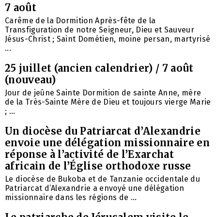
7 août
Carême de la Dormition Après-fête de la
Transfiguration de notre Seigneur, Dieu et Sauveur
Jésus-Christ ; Saint Dométien, moine persan, martyrisé
...
25 juillet (ancien calendrier) / 7 août
(nouveau)
Jour de jeûne Sainte Dormition de sainte Anne, mère
de la Très-Sainte Mère de Dieu et toujours vierge Marie
; ...
Un diocèse du Patriarcat d’Alexandrie
envoie une délégation missionnaire en
réponse à l’activité de l’Exarchat
africain de l’Église orthodoxe russe
Le diocèse de Bukoba et de Tanzanie occidentale du
Patriarcat d’Alexandrie a envoyé une délégation
missionnaire dans les régions de ...