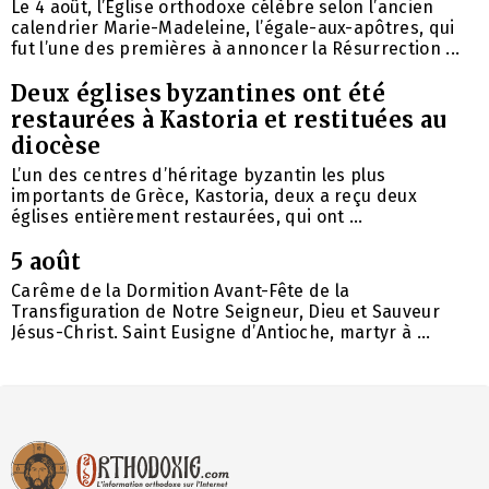
Le 4 août, l’Église orthodoxe célèbre selon l’ancien
calendrier Marie-Madeleine, l’égale-aux-apôtres, qui
fut l’une des premières à annoncer la Résurrection ...
Deux églises byzantines ont été
restaurées à Kastoria et restituées au
diocèse
L’un des centres d’héritage byzantin les plus
importants de Grèce, Kastoria, deux a reçu deux
églises entièrement restaurées, qui ont ...
5 août
Carême de la Dormition Avant-Fête de la
Transfiguration de Notre Seigneur, Dieu et Sauveur
Jésus-Christ. Saint Eusigne d’Antioche, martyr à ...