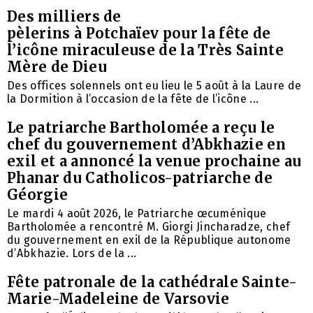
Des milliers de
pèlerins à Potchaïev pour la fête de
l’icône miraculeuse de la Très Sainte
Mère de Dieu
Des offices solennels ont eu lieu le 5 août à la Laure de
la Dormition à l’occasion de la fête de l’icône ...
Le patriarche Bartholomée a reçu le
chef du gouvernement d’Abkhazie en
exil et a annoncé la venue prochaine au
Phanar du Catholicos-patriarche de
Géorgie
Le mardi 4 août 2026, le Patriarche œcuménique
Bartholomée a rencontré M. Giorgi Jincharadze, chef
du gouvernement en exil de la République autonome
d’Abkhazie. Lors de la ...
Fête patronale de la cathédrale Sainte-
Marie-Madeleine de Varsovie