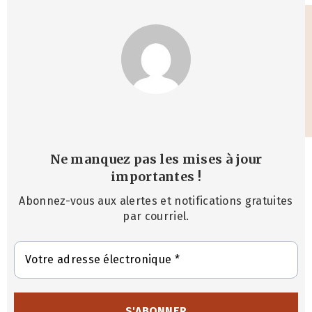
Ne manquez pas les mises à jour
importantes
!
Abonnez-vous aux alertes et notifications gratuites
par courriel.