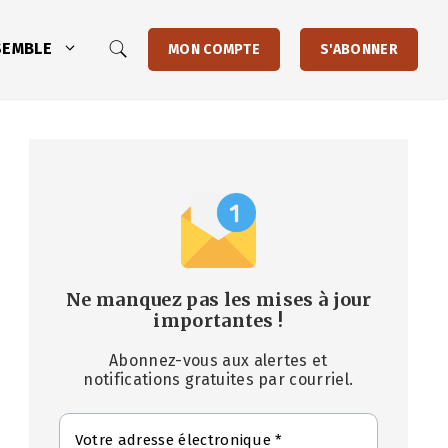
SEMBLE
MON COMPTE
S'ABONNER
Ne manquez pas les mises à jour
importantes
!
Abonnez-vous aux alertes et
notifications gratuites par courriel.