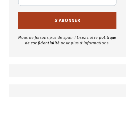
Nous ne faisons pas de spam ! Lisez notre
politique
de confidentialité
pour plus d'informations.