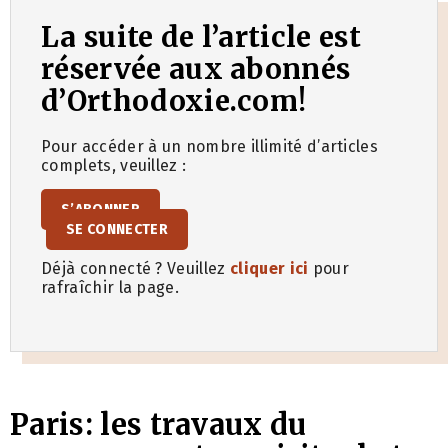
La suite de l’article est
réservée aux abonnés
d’Orthodoxie.com!
Pour accéder à un nombre illimité d’articles
complets, veuillez :
S’ABONNER
SE CONNECTER
Déjà connecté ? Veuillez
cliquer ici
pour
rafraîchir la page.
Paris: les travaux du