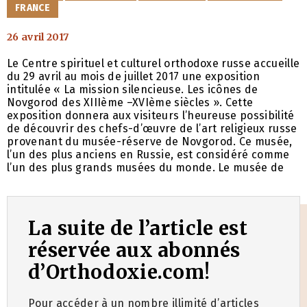
FRANCE
26 avril 2017
Le Centre spirituel et culturel orthodoxe russe accueille
du 29 avril au mois de juillet 2017 une exposition
intitulée « La mission silencieuse. Les icônes de
Novgorod des XIIIème –XVIème siècles ». Cette
exposition donnera aux visiteurs l’heureuse possibilité
de découvrir des chefs-d’œuvre de l’art religieux russe
provenant du musée-réserve de Novgorod. Ce musée,
l’un des plus anciens en Russie, est considéré comme
l’un des plus grands musées du monde. Le musée de
La suite de l’article est
réservée aux abonnés
d’Orthodoxie.com!
Pour accéder à un nombre illimité d’articles