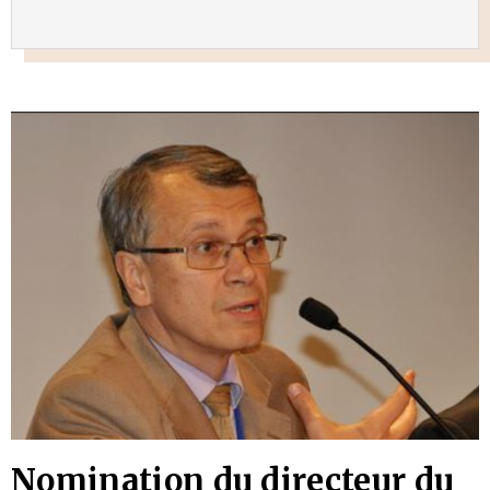
Nomination du directeur du