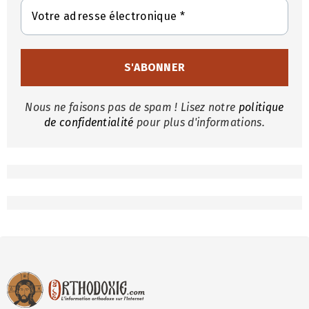
Nous ne faisons pas de spam ! Lisez notre
politique
de confidentialité
pour plus d'informations.