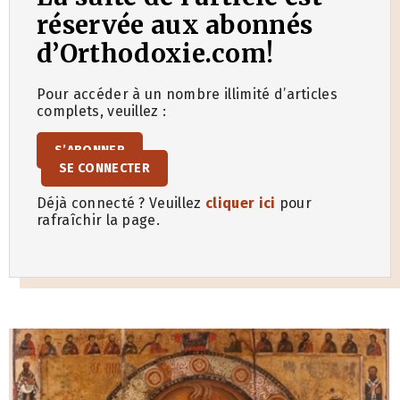
réservée aux abonnés
d’Orthodoxie.com!
Pour accéder à un nombre illimité d’articles
complets, veuillez :
S’ABONNER
SE CONNECTER
Déjà connecté ? Veuillez
cliquer ici
pour
rafraîchir la page.