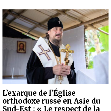
L’exarque de l’Église
orthodoxe russe en Asie du
Sud-Est : « Le respect de la