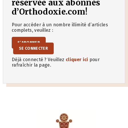
réservée aux abonnés
d’Orthodoxie.com!
Pour accéder à un nombre illimité d’articles
complets, veuillez :
S’ABONNER
SE CONNECTER
Déjà connecté ? Veuillez
cliquer ici
pour
rafraîchir la page.