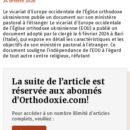
24 février 2026
Le vicariat d’Europe occidentale de l’Église orthodoxe
ukrainienne publie un document sur son ministère
pastoral à l’étranger Le vicariat d’Europe occidentale
de l’Église orthodoxe ukrainienne (EOU) a publié un
document adopté par le clergé le 6 février 2026 à Bari
(Italie), qui expose en détail les caractéristiques et les
objectifs de son ministère pastoral à l’étranger. Ce
document souligne l’indépendance de l’EOU à l’égard
de tout autre centre religieux, réfutant
La suite de l’article est
réservée aux abonnés
d’Orthodoxie.com!
Pour accéder à un nombre illimité d’articles
complets, veuillez :