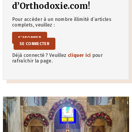
d’Orthodoxie.com!
Pour accéder à un nombre illimité d’articles
complets, veuillez :
S’ABONNER
SE CONNECTER
Déjà connecté ? Veuillez
cliquer ici
pour
rafraîchir la page.