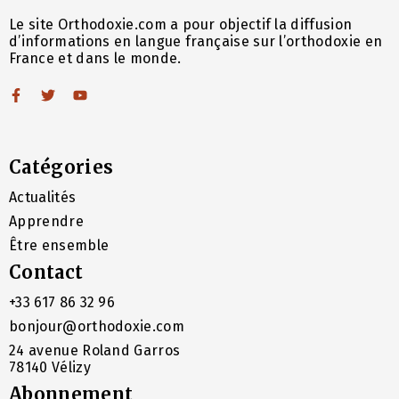
Le site Orthodoxie.com a pour objectif la diffusion
d’informations en langue française sur l’orthodoxie en
France et dans le monde.
Catégories
Actualités
Apprendre
Être ensemble
Contact
+33 617 86 32 96
bonjour@orthodoxie.com
24 avenue Roland Garros
78140 Vélizy
Abonnement