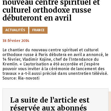
nouveau centre spirituel et
culturel orthodoxe russe
débuteront en avril
CATÉGORIES
ACTUALITÉS
FRANCE
18 février 2014
Le chantier du nouveau centre spirituel et culturel
orthodoxe russe à Paris débutera en avril a annoncé, le
14 février, Vladimir Kojine, chef de l’Intendance du
Kremlin. « L’autorisation a été accordée et j’espère
pouvoir vous inviter à la cérémonie de lancement des
travaux » a-t-il aussi précisé dans unentretien télévisé.
Source: Ria-novosti
La suite de l’article est
réservée aux abonnés