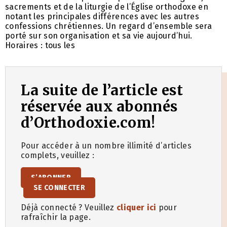
sacrements et de la liturgie de l’Église orthodoxe en
notant les principales différences avec les autres
confessions chrétiennes. Un regard d’ensemble sera
porté sur son organisation et sa vie aujourd’hui.
Horaires : tous les
La suite de l’article est
réservée aux abonnés
d’Orthodoxie.com!
Pour accéder à un nombre illimité d’articles
complets, veuillez :
S’ABONNER
SE CONNECTER
Déjà connecté ? Veuillez
cliquer ici
pour
rafraîchir la page.