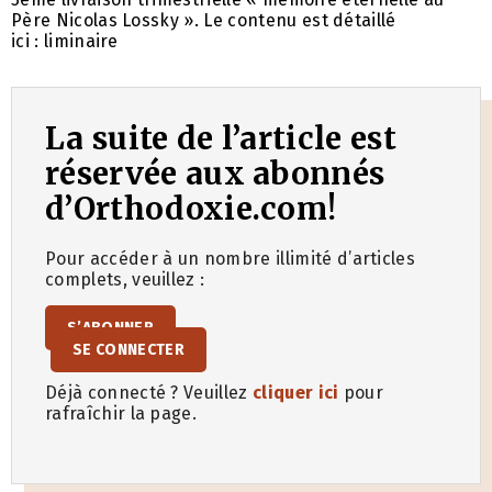
Père Nicolas Lossky ». Le contenu est détaillé
ici : liminaire
La suite de l’article est
réservée aux abonnés
d’Orthodoxie.com!
Pour accéder à un nombre illimité d’articles
complets, veuillez :
S’ABONNER
SE CONNECTER
Déjà connecté ? Veuillez
cliquer ici
pour
rafraîchir la page.