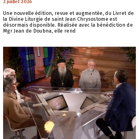
2 juillet 2026
Une nouvelle édition, revue et augmentée, du Livret de
la Divine Liturgie de saint Jean Chrysostome est
désormais disponible. Réalisée avec la bénédiction de
Mgr Jean de Doubna, elle rend