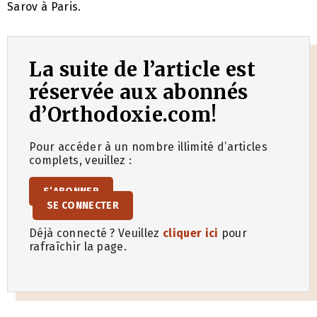
Sarov à Paris.
La suite de l’article est
réservée aux abonnés
d’Orthodoxie.com!
Pour accéder à un nombre illimité d’articles
complets, veuillez :
S’ABONNER
SE CONNECTER
Déjà connecté ? Veuillez
cliquer ici
pour
rafraîchir la page.