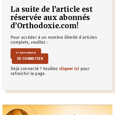
La suite de l’article est
réservée aux abonnés
d’Orthodoxie.com!
Pour accéder à un nombre illimité d’articles
complets, veuillez :
S’ABONNER
SE CONNECTER
Déjà connecté ? Veuillez
cliquer ici
pour
rafraîchir la page.