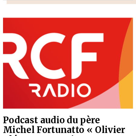
Podcast audio du père
Michel Fortunatto « Olivier