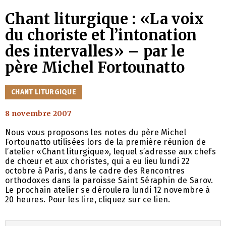
Chant liturgique : «La voix
du choriste et l’intonation
des intervalles» – par le
père Michel Fortounatto
CATÉGORIES
CHANT LITURGIQUE
8 novembre 2007
Nous vous proposons les notes du père Michel
Fortounatto utilisées lors de la première réunion de
l’atelier «Chant liturgique», lequel s’adresse aux chefs
de chœur et aux choristes, qui a eu lieu lundi 22
octobre à Paris, dans le cadre des Rencontres
orthodoxes dans la paroisse Saint Séraphin de Sarov.
Le prochain atelier se déroulera lundi 12 novembre à
20 heures. Pour les lire, cliquez sur ce lien.