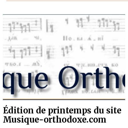
Édition de printemps du site
Musique-orthodoxe.com