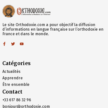
Le site Orthodoxie.com a pour objectif la diffusion
d’informations en langue française sur l’orthodoxie en
France et dans le monde.
Catégories
Actualités
Apprendre
Être ensemble
Contact
+33 617 86 32 96
bonjour@orthodoxie.com