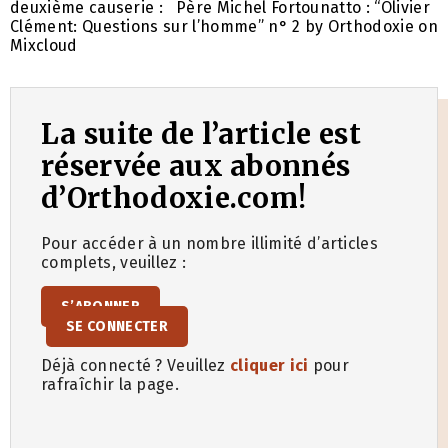
deuxième causerie : Père Michel Fortounatto : “Olivier
Clément: Questions sur l’homme” n° 2 by Orthodoxie on
Mixcloud
La suite de l’article est
réservée aux abonnés
d’Orthodoxie.com!
Pour accéder à un nombre illimité d’articles
complets, veuillez :
S’ABONNER
SE CONNECTER
Déjà connecté ? Veuillez
cliquer ici
pour
rafraîchir la page.