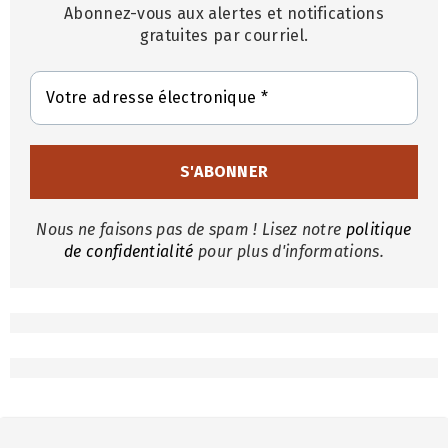
Abonnez-vous aux alertes et notifications
gratuites par courriel.
Nous ne faisons pas de spam ! Lisez notre
politique
de confidentialité
pour plus d'informations.