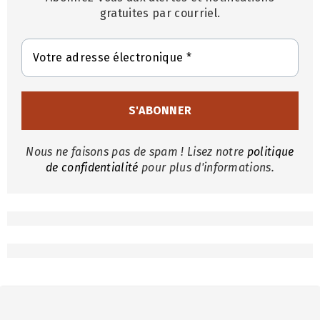
gratuites par courriel.
Nous ne faisons pas de spam ! Lisez notre
politique
de confidentialité
pour plus d'informations.