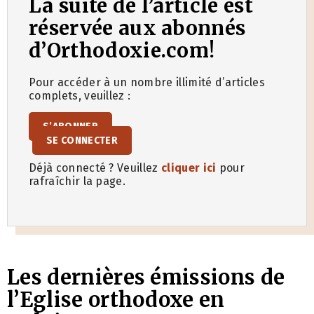
La suite de l’article est
réservée aux abonnés
d’Orthodoxie.com!
Pour accéder à un nombre illimité d’articles
complets, veuillez :
S’ABONNER
SE CONNECTER
Déjà connecté ? Veuillez
cliquer ici
pour
rafraîchir la page.
Les dernières émissions de
l’Eglise orthodoxe en