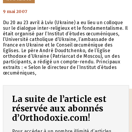
9 mai 2007
Du 20 au 23 avril à Lviv (Ukraine) a eu lieu un colloque
sur le dialogue inter-religieux et le fondamentalisme. Il
était organisé par l’Institut d’études œcuméniques,
l’Université catholique d’Ukraine, l’ambassade de
France en Ukraine et le Conseil œcuménique des
Eglises. Le père André Doudtchenko, de l’Eglise
orthodoxe d’Ukraine (Patriarcat de Moscou), un des
participants, a rédigé un compte-rendu. Principaux
extraits : « Selon le directeur de l’Institut d’études
œcuméniques,
La suite de l’article est
réservée aux abonnés
d’Orthodoxie.com!
Pour accéder à un nombre illimité d’articles