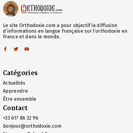
Le site Orthodoxie.com a pour objectif la diffusion
d’informations en langue française sur l’orthodoxie en
France et dans le monde.
Catégories
Actualités
Apprendre
Être ensemble
Contact
+33 617 86 32 96
bonjour@orthodoxie.com