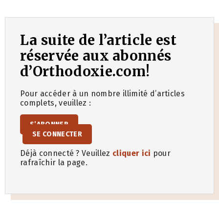
La suite de l’article est
réservée aux abonnés
d’Orthodoxie.com!
Pour accéder à un nombre illimité d’articles
complets, veuillez :
S’ABONNER
SE CONNECTER
Déjà connecté ? Veuillez
cliquer ici
pour
rafraîchir la page.