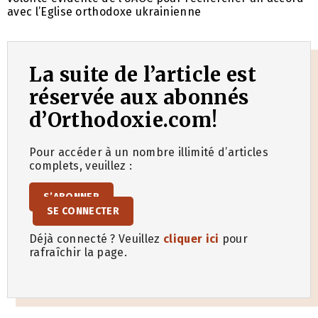
avec l’Eglise orthodoxe ukrainienne
La suite de l’article est
réservée aux abonnés
d’Orthodoxie.com!
Pour accéder à un nombre illimité d’articles
complets, veuillez :
S’ABONNER
SE CONNECTER
Déjà connecté ? Veuillez
cliquer ici
pour
rafraîchir la page.