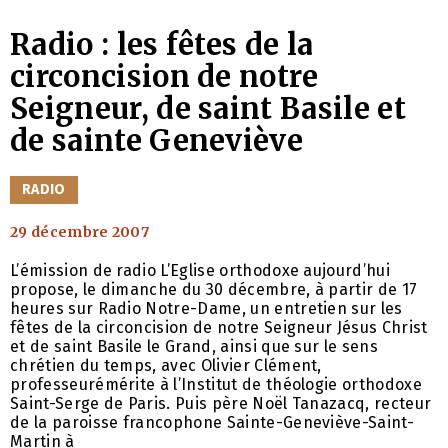
Radio : les fêtes de la
circoncision de notre
Seigneur, de saint Basile et
de sainte Geneviève
CATÉGORIES
RADIO
29 décembre 2007
L’émission de radio L’Eglise orthodoxe aujourd’hui
propose, le dimanche du 30 décembre, à partir de 17
heures sur Radio Notre-Dame, un entretien sur les
fêtes de la circoncision de notre Seigneur Jésus Christ
et de saint Basile le Grand, ainsi que sur le sens
chrétien du temps, avec Olivier Clément,
professeurémérite à l’Institut de théologie orthodoxe
Saint-Serge de Paris. Puis père Noël Tanazacq, recteur
de la paroisse francophone Sainte-Geneviève-Saint-
Martin à