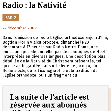
Radio : la Nativité
CATÉGORIES
RADIO
22 décembre 2007
Dans l’émission de radio L’Eglise orthodoxe aujourd’hui,
Bogdan Florin Vlaicu propose, dimanche le 23
décembre à 17 heures sur Radio Notre-Dame, une
émission spéciale embellie par des cantiques de Noël
interprétés en diverses langues. Une description plus
détaillée de la Nativité du Christ sera présentée, tel
qu’elle a été gardée dans « Le livre de Jacob », du
IIème siècle, dans l’iconographie et la tradition de
l’Eglise orthodoxe, puis un fragment du
La suite de l’article est
réservée aux abonnés