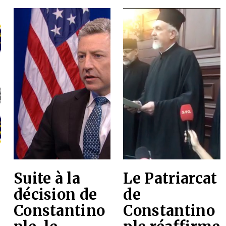
Suite à la
Le Patriarcat
décision de
de
Constantino
Constantino