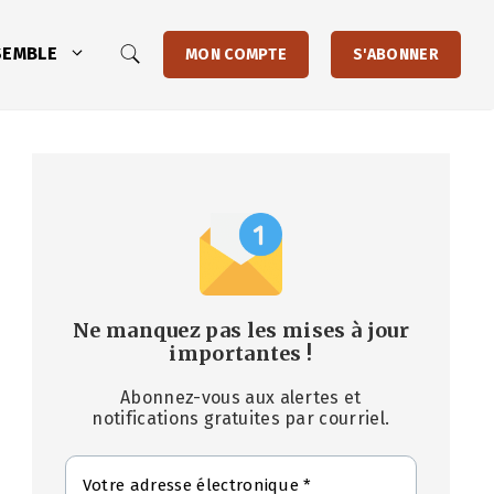
SEMBLE
MON COMPTE
S'ABONNER
Ne manquez pas les mises à jour
importantes
!
Abonnez-vous aux alertes et
notifications gratuites par courriel.