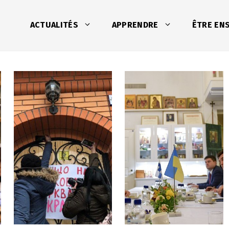
ACTUALITÉS
APPRENDRE
ÊTRE EN