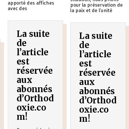
apporté des affiches
pour la préservation de
avec des
la paix et de l’unité
La suite
La suite
de
de
l’article
l’article
est
est
réservée
réservée
aux
aux
abonnés
abonnés
d’Orthod
d’Orthod
oxie.co
oxie.co
m!
m!