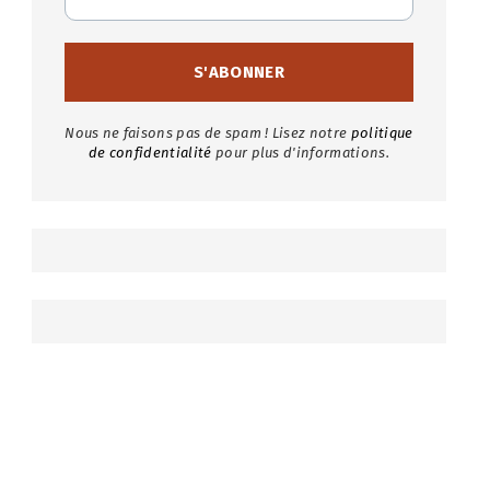
Nous ne faisons pas de spam ! Lisez notre
politique
de confidentialité
pour plus d'informations.