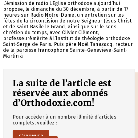
L’émission de radio L’Eglise orthodoxe aujourd’hui
propose, le dimanche du 30 décembre, à partir de 17
heures sur Radio Notre-Dame, un entretien sur les
fêtes de la circoncision de notre Seigneur Jésus Christ
et de saint Basile le Grand, ainsi que sur le sens
chrétien du temps, avec Olivier Clément,
professeurémérite à l’Institut de théologie orthodoxe
Saint-Serge de Paris. Puis père Noël Tanazacq, recteur
de la paroisse francophone Sainte-Geneviève-Saint-
Martin à
La suite de l’article est
réservée aux abonnés
d’Orthodoxie.com!
Pour accéder à un nombre illimité d’articles
complets, veuillez :
S’ABONNER