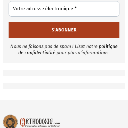
Nous ne faisons pas de spam ! Lisez notre
politique
de confidentialité
pour plus d'informations.