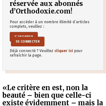
réservée aux abonnés
d’Orthodoxie.com!
Pour accéder à un nombre illimité d’articles
complets, veuillez :
S’ABONNER
SE CONNECTER
Déjà connecté ? Veuillez
cliquer ici
pour
rafraîchir la page.
«Le critère en est, non la
beauté – bien que celle-ci
existe évidemment – mais la