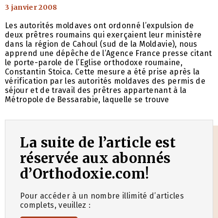
3 janvier 2008
Les autorités moldaves ont ordonné l’expulsion de
deux prêtres roumains qui exerçaient leur ministère
dans la région de Cahoul (sud de la Moldavie), nous
apprend une dépêche de l’Agence France presse citant
le porte-parole de l’Eglise orthodoxe roumaine,
Constantin Stoica. Cette mesure a été prise après la
vérification par les autorités moldaves des permis de
séjour et de travail des prêtres appartenant à la
Métropole de Bessarabie, laquelle se trouve
La suite de l’article est
réservée aux abonnés
d’Orthodoxie.com!
Pour accéder à un nombre illimité d’articles
complets, veuillez :