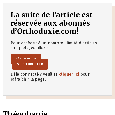
La suite de l’article est
réservée aux abonnés
d’Orthodoxie.com!
Pour accéder à un nombre illimité d’articles
complets, veuillez :
S’ABONNER
SE CONNECTER
Déjà connecté ? Veuillez
cliquer ici
pour
rafraîchir la page.
Théophanie