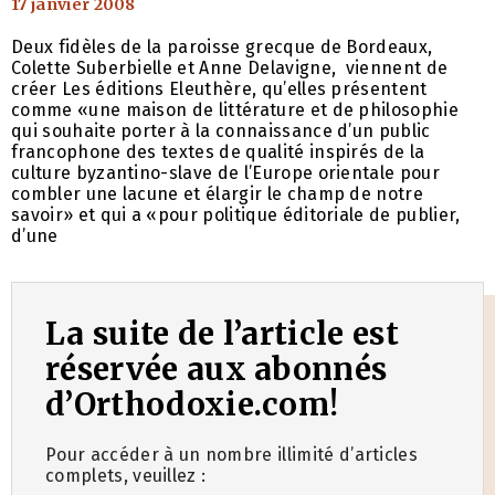
17 janvier 2008
Deux fidèles de la paroisse grecque de Bordeaux,
Colette Suberbielle et Anne Delavigne, viennent de
créer Les éditions Eleuthère, qu’elles présentent
comme «une maison de littérature et de philosophie
qui souhaite porter à la connaissance d’un public
francophone des textes de qualité inspirés de la
culture byzantino-slave de l’Europe orientale pour
combler une lacune et élargir le champ de notre
savoir» et qui a «pour politique éditoriale de publier,
d’une
La suite de l’article est
réservée aux abonnés
d’Orthodoxie.com!
Pour accéder à un nombre illimité d’articles
complets, veuillez :