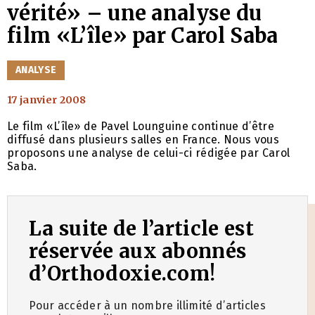
vérité» – une analyse du
film «L’île» par Carol Saba
CATÉGORIES
ANALYSE
17 janvier 2008
Le film «L’île» de Pavel Lounguine continue d’être
diffusé dans plusieurs salles en France. Nous vous
proposons une analyse de celui-ci rédigée par Carol
Saba.
La suite de l’article est
réservée aux abonnés
d’Orthodoxie.com!
Pour accéder à un nombre illimité d’articles