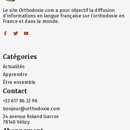
Le site Orthodoxie.com a pour objectif la diffusion
d’informations en langue française sur l’orthodoxie en
France et dans le monde.
Catégories
Actualités
Apprendre
Être ensemble
Contact
+33 617 86 32 96
bonjour@orthodoxie.com
24 avenue Roland Garros
78140 Vélizy