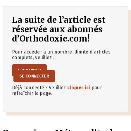
La suite de l’article est
réservée aux abonnés
d’Orthodoxie.com!
Pour accéder à un nombre illimité d’articles
complets, veuillez :
S’ABONNER
SE CONNECTER
Déjà connecté ? Veuillez
cliquer ici
pour
rafraîchir la page.