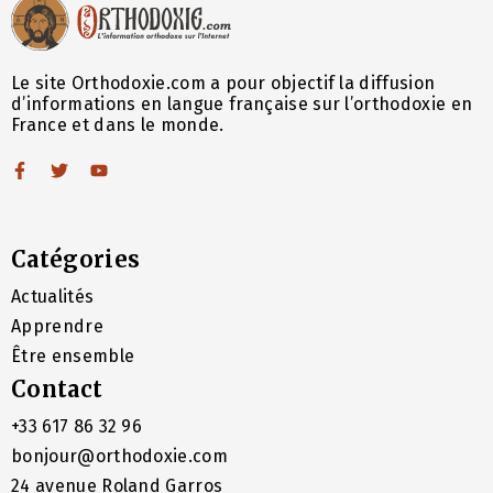
Le site Orthodoxie.com a pour objectif la diffusion
d’informations en langue française sur l’orthodoxie en
France et dans le monde.
Catégories
Actualités
Apprendre
Être ensemble
Contact
+33 617 86 32 96
bonjour@orthodoxie.com
24 avenue Roland Garros