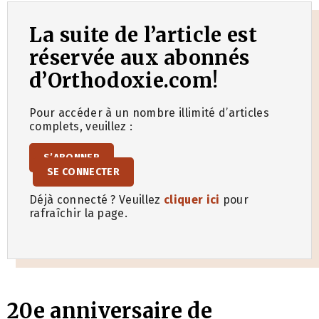
La suite de l’article est
réservée aux abonnés
d’Orthodoxie.com!
Pour accéder à un nombre illimité d’articles
complets, veuillez :
S’ABONNER
SE CONNECTER
Déjà connecté ? Veuillez
cliquer ici
pour
rafraîchir la page.
20e anniversaire de