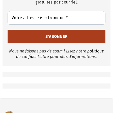
gratuites par courriel.
Nous ne faisons pas de spam ! Lisez notre
politique
de confidentialité
pour plus d'informations.