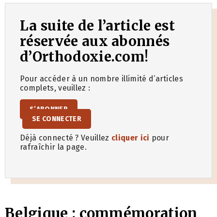
La suite de l’article est
réservée aux abonnés
d’Orthodoxie.com!
Pour accéder à un nombre illimité d’articles
complets, veuillez :
S’ABONNER
SE CONNECTER
Déjà connecté ? Veuillez
cliquer ici
pour
rafraîchir la page.
Belgique : commémoration