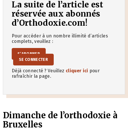
La suite de l’article est
réservée aux abonnés
d’Orthodoxie.com!
Pour accéder à un nombre illimité d’articles
complets, veuillez :
S’ABONNER
SE CONNECTER
Déjà connecté ? Veuillez
cliquer ici
pour
rafraîchir la page.
Dimanche de l’orthodoxie à
Bruxelles