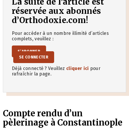
La suite de l’article est
réservée aux abonnés
d’Orthodoxie.com!
Pour accéder à un nombre illimité d’articles
complets, veuillez :
S’ABONNER
SE CONNECTER
Déjà connecté ? Veuillez
cliquer ici
pour
rafraîchir la page.
Compte rendu d’un
pèlerinage à Constantinople