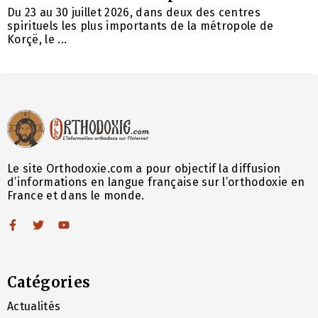
Du 23 au 30 juillet 2026, dans deux des centres
spirituels les plus importants de la métropole de
Korçë, le ...
Le site Orthodoxie.com a pour objectif la diffusion
d’informations en langue française sur l’orthodoxie en
France et dans le monde.
Catégories
Actualités