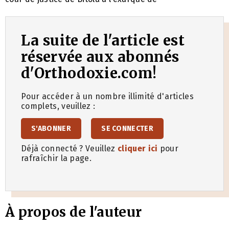
La suite de l'article est
réservée aux abonnés
d'Orthodoxie.com!
Pour accéder à un nombre illimité d'articles
complets, veuillez :
S'ABONNER
SE CONNECTER
Déjà connecté ? Veuillez
cliquer ici
pour
rafraîchir la page.
À propos de l'auteur