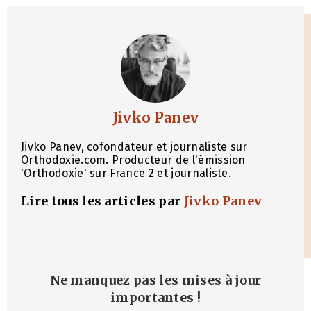
Jivko Panev
Jivko Panev, cofondateur et journaliste sur
Orthodoxie.com. Producteur de l'émission
'Orthodoxie' sur France 2 et journaliste.
Lire tous les articles par
Jivko Panev
Ne manquez pas les mises à jour
importantes
!