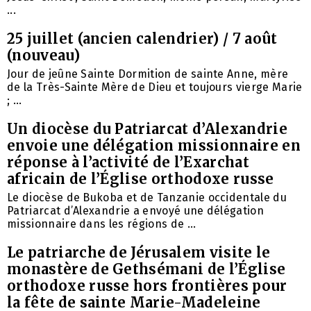
...
25 juillet (ancien calendrier) / 7 août
(nouveau)
Jour de jeûne Sainte Dormition de sainte Anne, mère
de la Très-Sainte Mère de Dieu et toujours vierge Marie
; ...
Un diocèse du Patriarcat d’Alexandrie
envoie une délégation missionnaire en
réponse à l’activité de l’Exarchat
africain de l’Église orthodoxe russe
Le diocèse de Bukoba et de Tanzanie occidentale du
Patriarcat d’Alexandrie a envoyé une délégation
missionnaire dans les régions de ...
Le patriarche de Jérusalem visite le
monastère de Gethsémani de l’Église
orthodoxe russe hors frontières pour
la fête de sainte Marie-Madeleine