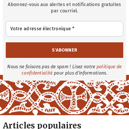
Abonnez-vous aux alertes et notifications gratuites
par courriel.
Nous ne faisons pas de spam ! Lisez notre
politique de
confidentialité
pour plus d'informations.
Articles populaires