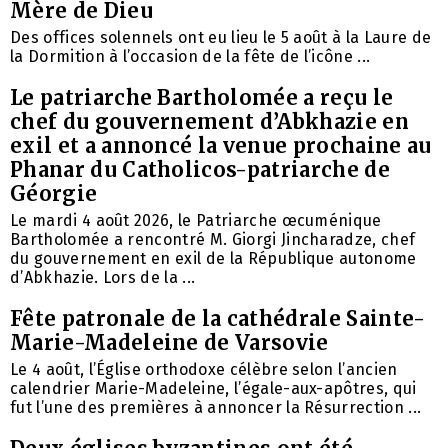
Mère de Dieu
Des offices solennels ont eu lieu le 5 août à la Laure de
la Dormition à l’occasion de la fête de l’icône ...
Le patriarche Bartholomée a reçu le
chef du gouvernement d’Abkhazie en
exil et a annoncé la venue prochaine au
Phanar du Catholicos-patriarche de
Géorgie
Le mardi 4 août 2026, le Patriarche œcuménique
Bartholomée a rencontré M. Giorgi Jincharadze, chef
du gouvernement en exil de la République autonome
d’Abkhazie. Lors de la ...
Fête patronale de la cathédrale Sainte-
Marie-Madeleine de Varsovie
Le 4 août, l’Église orthodoxe célèbre selon l’ancien
calendrier Marie-Madeleine, l’égale-aux-apôtres, qui
fut l’une des premières à annoncer la Résurrection ...