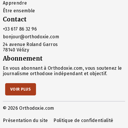
Apprendre
Être ensemble
Contact
+33 617 86 32 96
bonjour@orthodoxie.com
24 avenue Roland Garros
78140 Vélizy
Abonnement
En vous abonnant à Orthodoxie.com, vous soutenez le
journalisme orthodoxe indépendant et objectif.
VOIR PLUS
© 2026 Orthodoxie.com
Présentation du site
Politique de confidentialité