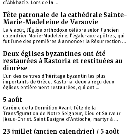
d’Abkhazie. Lors de la ...
Fête patronale de la cathédrale Sainte-
Marie-Madeleine de Varsovie
Le 4 août, l’Église orthodoxe célèbre selon l’ancien
calendrier Marie-Madeleine, l’égale-aux-apôtres, qui
fut l’une des premières à annoncer la Résurrection ...
Deux églises byzantines ont été
restaurées à Kastoria et restituées au
diocèse
L’un des centres d’héritage byzantin les plus
importants de Grèce, Kastoria, deux a reçu deux
églises entièrement restaurées, qui ont ...
5 août
Carême de la Dormition Avant-Fête de la
Transfiguration de Notre Seigneur, Dieu et Sauveur
Jésus-Christ. Saint Eusigne d’Antioche, martyr à ...
23 juillet (ancien calendrier) / 5 août