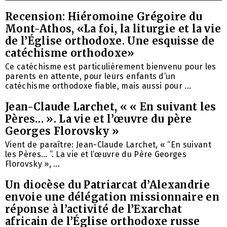
Recension: Hiéromoine Grégoire du
Mont-Athos, «La foi, la liturgie et la vie
de l’Église orthodoxe. Une esquisse de
catéchisme orthodoxe»
Ce catéchisme est particulièrement bienvenu pour les
parents en attente, pour leurs enfants d’un
catéchisme orthodoxe fiable, mais aussi pour ...
Jean-Claude Larchet, « « En suivant les
Pères… ». La vie et l’œuvre du père
Georges Florovsky »
Vient de paraître: Jean-Claude Larchet, « “En suivant
les Pères… ”. La vie et l’œuvre du Père Georges
Florovsky », ...
Un diocèse du Patriarcat d’Alexandrie
envoie une délégation missionnaire en
réponse à l’activité de l’Exarchat
africain de l’Église orthodoxe russe