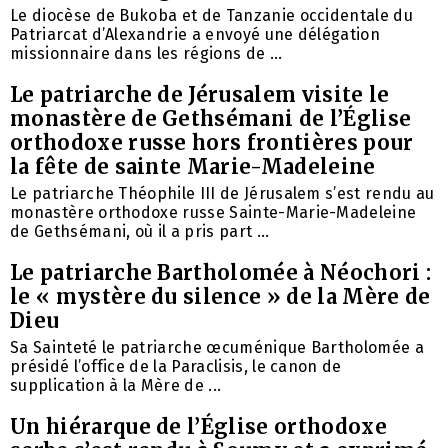
Le diocèse de Bukoba et de Tanzanie occidentale du
Patriarcat d’Alexandrie a envoyé une délégation
missionnaire dans les régions de ...
Le patriarche de Jérusalem visite le
monastère de Gethsémani de l’Église
orthodoxe russe hors frontières pour
la fête de sainte Marie-Madeleine
Le patriarche Théophile III de Jérusalem s’est rendu au
monastère orthodoxe russe Sainte-Marie-Madeleine
de Gethsémani, où il a pris part ...
Le patriarche Bartholomée à Néochori :
le « mystère du silence » de la Mère de
Dieu
Sa Sainteté le patriarche œcuménique Bartholomée a
présidé l’office de la Paraclisis, le canon de
supplication à la Mère de ...
Un hiérarque de l’Église orthodoxe