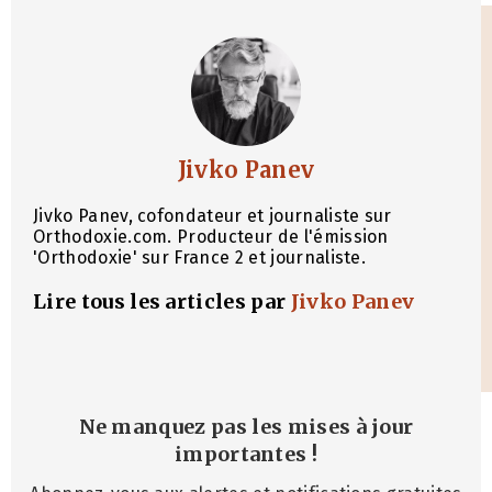
Jivko Panev
Jivko Panev, cofondateur et journaliste sur
Orthodoxie.com. Producteur de l'émission
'Orthodoxie' sur France 2 et journaliste.
Lire tous les articles par
Jivko Panev
Ne manquez pas les mises à jour
importantes
!