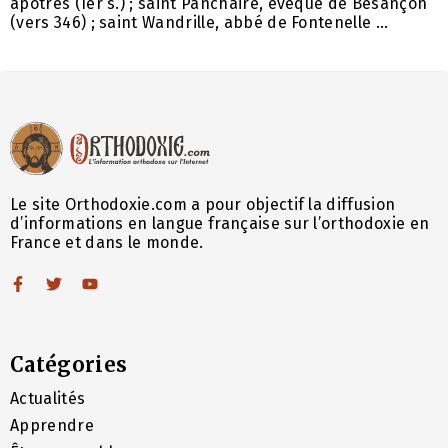
apôtres (Ier s.) ; saint Panchaire, évêque de Besançon
(vers 346) ; saint Wandrille, abbé de Fontenelle ...
Le site Orthodoxie.com a pour objectif la diffusion
d’informations en langue française sur l’orthodoxie en
France et dans le monde.
Catégories
Actualités
Apprendre