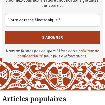
Abonnez-vous aux alertes et notifications gratuites
par courriel.
Nous ne faisons pas de spam ! Lisez notre
politique de
confidentialité
pour plus d'informations.
Articles populaires