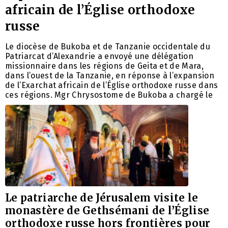
africain de l’Église orthodoxe
russe
Le diocèse de Bukoba et de Tanzanie occidentale du
Patriarcat d’Alexandrie a envoyé une délégation
missionnaire dans les régions de Geita et de Mara,
dans l’ouest de la Tanzanie, en réponse à l’expansion
de l’Exarchat africain de l’Église orthodoxe russe dans
ces régions. Mgr Chrysostome de Bukoba a chargé le
Le patriarche de Jérusalem visite le
monastère de Gethsémani de l’Église
orthodoxe russe hors frontières pour