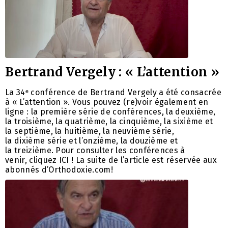
Bertrand Vergely : « L’attention »
La 34ᵉ conférence de Bertrand Vergely a été consacrée
à « L’attention ». Vous pouvez (re)voir également en
ligne : la première série de conférences, la deuxième,
la troisième, la quatrième, la cinquième, la sixième et
la septième, la huitième, la neuvième série,
la dixième série et l’onzième, la douzième et
la treizième. Pour consulter les conférences à
venir, cliquez ICI ! La suite de l’article est réservée aux
abonnés d’Orthodoxie.com!