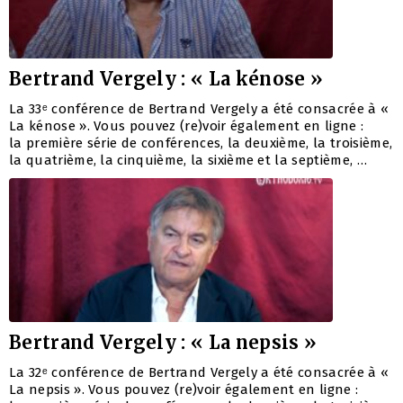
Bertrand Vergely : « La kénose »
La 33ᵉ conférence de Bertrand Vergely a été consacrée à «
La kénose ». Vous pouvez (re)voir également en ligne :
la première série de conférences, la deuxième, la troisième,
la quatrième, la cinquième, la sixième et la septième, …
Bertrand Vergely : « La nepsis »
La 32ᵉ conférence de Bertrand Vergely a été consacrée à «
La nepsis ». Vous pouvez (re)voir également en ligne :