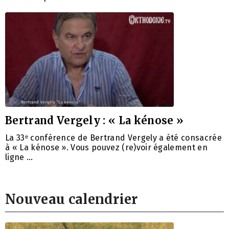
Bertrand Vergely : « La kénose »
La 33ᵉ conférence de Bertrand Vergely a été consacrée
à « La kénose ». Vous pouvez (re)voir également en
ligne …
Nouveau calendrier