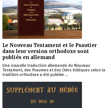
Le Nouveau Testament et le Psautier
dans leur version orthodoxe sont
publiés en allemand
Une nouvelle traduction allemande du Nouveau
Testament, des Psaumes et des Odes bibliques selon la
tradition orthodoxe a été publiée …