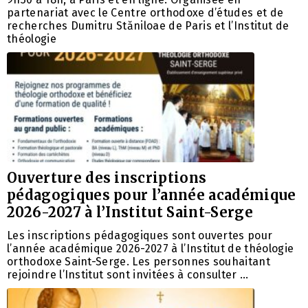
partenariat avec le Centre orthodoxe d’études et de
recherches Dumitru Stăniloae de Paris et l’Institut de
théologie
Ouverture des inscriptions
pédagogiques pour l’année académique
2026-2027 à l’Institut Saint-Serge
Les inscriptions pédagogiques sont ouvertes pour
l’année académique 2026-2027 à l’Institut de théologie
orthodoxe Saint-Serge. Les personnes souhaitant
rejoindre l’Institut sont invitées à consulter …