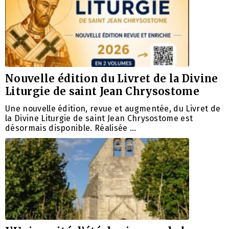
Nouvelle édition du Livret de la Divine
Liturgie de saint Jean Chrysostome
Une nouvelle édition, revue et augmentée, du Livret de
la Divine Liturgie de saint Jean Chrysostome est
désormais disponible. Réalisée …