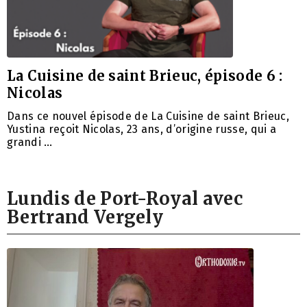
La Cuisine de saint Brieuc, épisode 6 :
Nicolas
Dans ce nouvel épisode de La Cuisine de saint Brieuc,
Yustina reçoit Nicolas, 23 ans, d’origine russe, qui a
grandi …
Lundis de Port-Royal avec
Bertrand Vergely