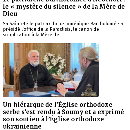
le « mystère du silence » de la Mère de
Dieu
Sa Sainteté le patriarche œcuménique Bartholomée a
présidé l’office de la Paraclisis, le canon de
supplication à la Mère de …
Un hiérarque de l’Église orthodoxe
serbe s’est rendu à Soumy et a exprimé
son soutien à l’Église orthodoxe
ukrainienne