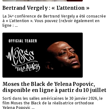
Bertrand Vergely : « L’attention »
La 34ᵉ conférence de Bertrand Vergely a été consacrée
à « L’attention ». Vous pouvez (re)voir également en
ligne : …
Moses the Black de Yelena Popovic,
disponible en ligne à partir du 10 juillet
Sorti dans les salles américaines le 30 janvier 2026, le
film Moses the Black de la réalisatrice orthodoxe
Yelena Popovic …