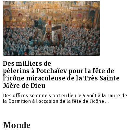
Des milliers de
pèlerins à Potchaïev pour la fête de
l’icône miraculeuse de la Très Sainte
Mère de Dieu
Des offices solennels ont eu lieu le 5 août à la Laure de
la Dormition à l’occasion de la fête de l’icône …
Monde