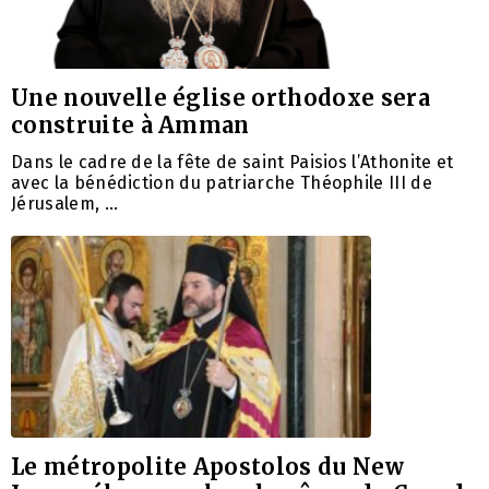
Une nouvelle église orthodoxe sera
construite à Amman
Dans le cadre de la fête de saint Paisios l’Athonite et
avec la bénédiction du patriarche Théophile III de
Jérusalem, …
Le métropolite Apostolos du New