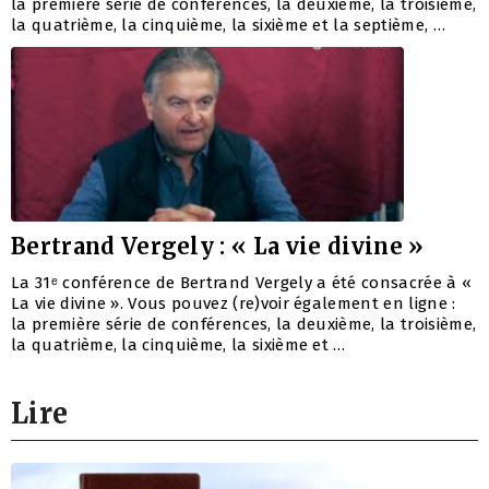
la première série de conférences, la deuxième, la troisième,
la quatrième, la cinquième, la sixième et la septième, …
Bertrand Vergely : « La vie divine »
La 31ᵉ conférence de Bertrand Vergely a été consacrée à «
La vie divine ». Vous pouvez (re)voir également en ligne :
la première série de conférences, la deuxième, la troisième,
la quatrième, la cinquième, la sixième et …
Lire