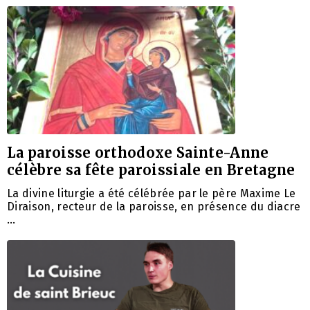
La paroisse orthodoxe Sainte-Anne
célèbre sa fête paroissiale en Bretagne
La divine liturgie a été célébrée par le père Maxime Le
Diraison, recteur de la paroisse, en présence du diacre
…