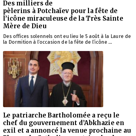
Des milliers de
pèlerins à Potchaïev pour la fête de
l’icône miraculeuse de la Très Sainte
Mère de Dieu
Des offices solennels ont eu lieu le 5 août à la Laure de
la Dormition à l’occasion de la fête de l’icône …
Le patriarche Bartholomée a reçu le
chef du gouvernement d’Abkhazie en
exil et a annoncé la venue prochaine au