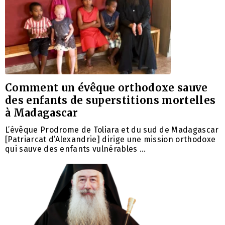
Comment un évêque orthodoxe sauve
des enfants de superstitions mortelles
à Madagascar
L’évêque Prodrome de Toliara et du sud de Madagascar
[Patriarcat d’Alexandrie] dirige une mission orthodoxe
qui sauve des enfants vulnérables …