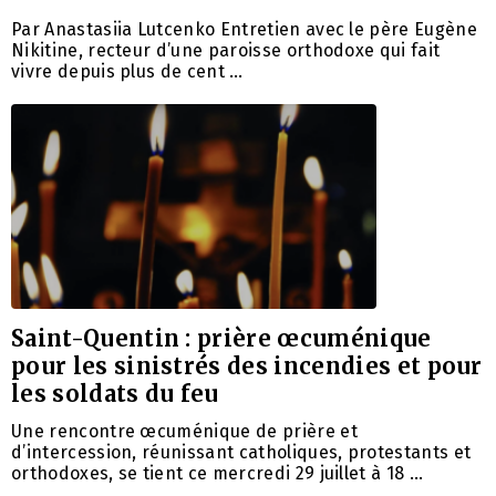
Par Anastasiia Lutcenko Entretien avec le père Eugène
Nikitine, recteur d’une paroisse orthodoxe qui fait
vivre depuis plus de cent …
Saint-Quentin : prière œcuménique
pour les sinistrés des incendies et pour
les soldats du feu
Une rencontre œcuménique de prière et
d’intercession, réunissant catholiques, protestants et
orthodoxes, se tient ce mercredi 29 juillet à 18 …