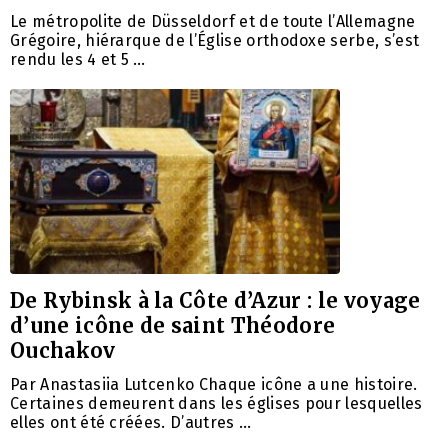
Le métropolite de Düsseldorf et de toute l’Allemagne
Grégoire, hiérarque de l’Église orthodoxe serbe, s’est
rendu les 4 et 5 …
De Rybinsk à la Côte d’Azur : le voyage
d’une icône de saint Théodore
Ouchakov
Par Anastasiia Lutcenko Chaque icône a une histoire.
Certaines demeurent dans les églises pour lesquelles
elles ont été créées. D’autres …