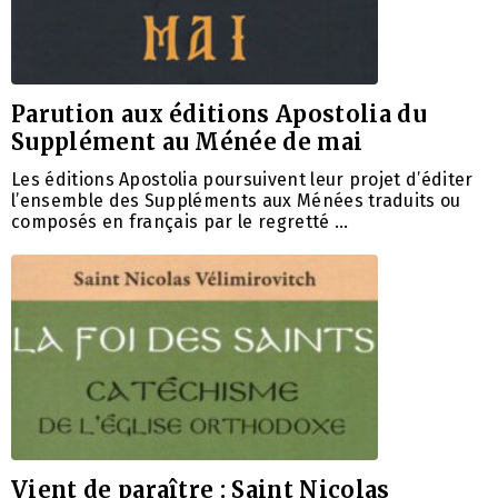
Parution aux éditions Apostolia du
Supplément au Ménée de mai
Les éditions Apostolia poursuivent leur projet d’éditer
l’ensemble des Suppléments aux Ménées traduits ou
composés en français par le regretté …
Vient de paraître : Saint Nicolas