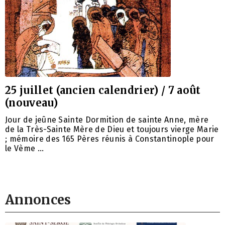
25 juillet (ancien calendrier) / 7 août
(nouveau)
Jour de jeûne Sainte Dormition de sainte Anne, mère
de la Très-Sainte Mère de Dieu et toujours vierge Marie
; mémoire des 165 Pères réunis à Constantinople pour
le Vème …
Annonces