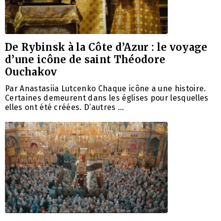
De Rybinsk à la Côte d’Azur : le voyage
d’une icône de saint Théodore
Ouchakov
Par Anastasiia Lutcenko Chaque icône a une histoire.
Certaines demeurent dans les églises pour lesquelles
elles ont été créées. D’autres …