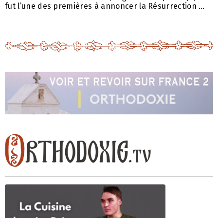
fut l’une des premières à annoncer la Résurrection …