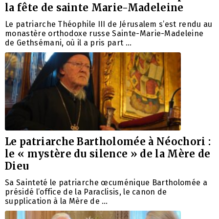
la fête de sainte Marie-Madeleine
Le patriarche Théophile III de Jérusalem s’est rendu au
monastère orthodoxe russe Sainte-Marie-Madeleine
de Gethsémani, où il a pris part …
Le patriarche Bartholomée à Néochori :
le « mystère du silence » de la Mère de
Dieu
Sa Sainteté le patriarche œcuménique Bartholomée a
présidé l’office de la Paraclisis, le canon de
supplication à la Mère de …