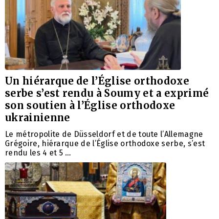
Un hiérarque de l’Église orthodoxe
serbe s’est rendu à Soumy et a exprimé
son soutien à l’Église orthodoxe
ukrainienne
Le métropolite de Düsseldorf et de toute l’Allemagne
Grégoire, hiérarque de l’Église orthodoxe serbe, s’est
rendu les 4 et 5 …