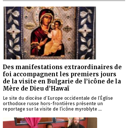
Des manifestations extraordinaires de
foi accompagnent les premiers jours
de la visite en Bulgarie de l’icône de la
Mère de Dieu d’Hawaï
Le site du diocèse d’Europe occidentale de l’Église
orthodoxe russe hors-frontières présente un
reportage sur la visite de l’icône myroblyte …