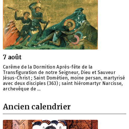
7 août
Carême de la Dormition Après-fête de la
Transfiguration de notre Seigneur, Dieu et Sauveur
Jésus-Christ ; Saint Dométien, moine persan, martyrisé
avec deux disciples (363) ; saint hiéromartyr Narcisse,
archevêque de …
Ancien calendrier