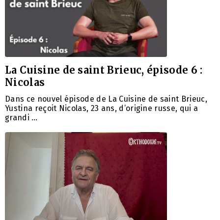
La Cuisine de saint Brieuc, épisode 6 :
Nicolas
Dans ce nouvel épisode de La Cuisine de saint Brieuc,
Yustina reçoit Nicolas, 23 ans, d’origine russe, qui a
grandi …