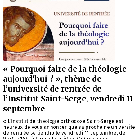
« Pourquoi faire de la théologie
aujourd’hui ? », thème de
l’université de rentrée de
l’Institut Saint-Serge, vendredi 11
septembre
« L’Institut de théologie orthodoxe Saint-Serge est
heureux de vous annoncer que sa prochaine université
de rentrée se tiendra le vendredi 11 septembre, de
9h30 à 18h, à Paris et en ligne. Organisée en